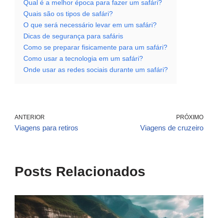
Qual é a melhor época para fazer um safári?
Quais são os tipos de safári?
O que será necessário levar em um safári?
Dicas de segurança para safáris
Como se preparar fisicamente para um safári?
Como usar a tecnologia em um safári?
Onde usar as redes sociais durante um safári?
ANTERIOR
PRÓXIMO
Viagens para retiros
Viagens de cruzeiro
Posts Relacionados