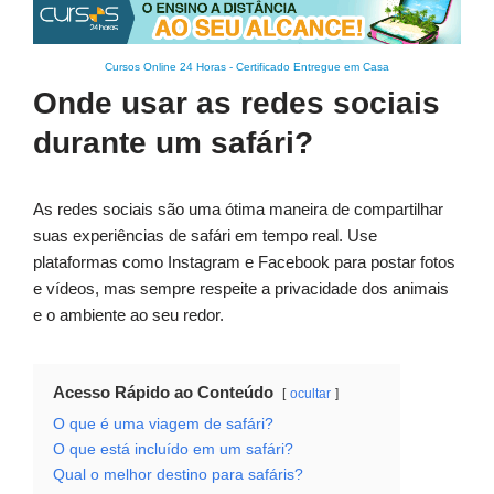
Cursos Online 24 Horas
-
Certificado Entregue em Casa
Onde usar as redes sociais
durante um safári?
As redes sociais são uma ótima maneira de compartilhar
suas experiências de safári em tempo real. Use
plataformas como Instagram e Facebook para postar fotos
e vídeos, mas sempre respeite a privacidade dos animais
e o ambiente ao seu redor.
Acesso Rápido ao Conteúdo
ocultar
O que é uma viagem de safári?
O que está incluído em um safári?
Qual o melhor destino para safáris?