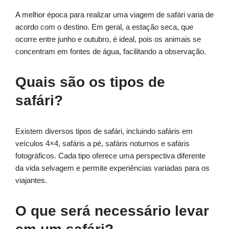
A melhor época para realizar uma viagem de safári varia de
acordo com o destino. Em geral, a estação seca, que
ocorre entre junho e outubro, é ideal, pois os animais se
concentram em fontes de água, facilitando a observação.
Quais são os tipos de
safári?
Existem diversos tipos de safári, incluindo safáris em
veículos 4×4, safáris a pé, safáris noturnos e safáris
fotográficos. Cada tipo oferece uma perspectiva diferente
da vida selvagem e permite experiências variadas para os
viajantes.
O que será necessário levar