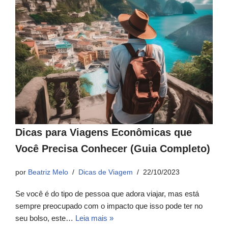
Dicas para Viagens Econômicas que
Você Precisa Conhecer (Guia Completo)
por
Beatriz Melo
Dicas de Viagem
22/10/2023
Se você é do tipo de pessoa que adora viajar, mas está
sempre preocupado com o impacto que isso pode ter no
seu bolso, este…
Leia mais »