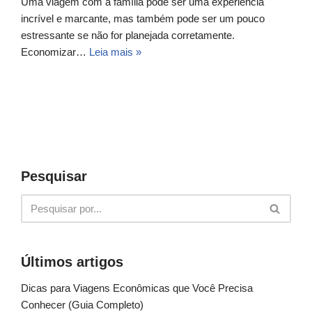
Uma viagem com a família pode ser uma experiência
incrível e marcante, mas também pode ser um pouco
estressante se não for planejada corretamente.
Economizar…
Leia mais »
Pesquisar
Últimos artigos
Dicas para Viagens Econômicas que Você Precisa
Conhecer (Guia Completo)