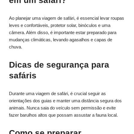
em um safári?
Ao planejar uma viagem de safári, é essencial levar roupas
leves e confortáveis, protetor solar, binóculos e uma
câmera. Além disso, é importante estar preparado para
mudanças climáticas, levando agasalhos e capas de
chuva.
Dicas de segurança para
safáris
Durante uma viagem de safári, é crucial seguir as
orientações dos guias e manter uma distância segura dos
animais. Nunca saia do veículo sem permissão e evite
fazer barulhos altos que possam assustar a fauna local.
Como se preparar