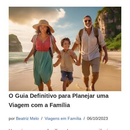
O Guia Definitivo para Planejar uma
Viagem com a Família
por
Beatriz Melo
Viagens em Família
06/10/2023