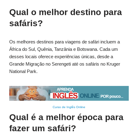
Qual o melhor destino para
safáris?
Os melhores destinos para viagens de safári incluem a
África do Sul, Quênia, Tanzânia e Botswana. Cada um
desses locais oferece experiências únicas, desde a
Grande Migração no Serengeti até os safáris no Kruger
National Park.
Curso de Inglês Online
Qual é a melhor época para
fazer um safári?