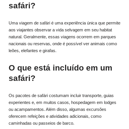
safári?
Uma viagem de safári é uma experiência única que permite
aos viajantes observar a vida selvagem em seu habitat
natural. Geralmente, essas viagens ocorrem em parques
nacionais ou reservas, onde é possível ver animais como
leões, elefantes e girafas.
O que está incluído em um
safári?
Os pacotes de safári costumam incluir transporte, guias
experientes e, em muitos casos, hospedagem em lodges
ou acampamentos. Além disso, algumas excursões
oferecem refeições e atividades adicionais, como
caminhadas ou passeios de barco.