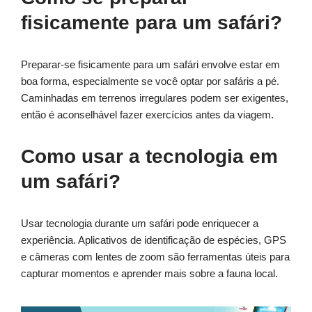
fisicamente para um safári?
Preparar-se fisicamente para um safári envolve estar em
boa forma, especialmente se você optar por safáris a pé.
Caminhadas em terrenos irregulares podem ser exigentes,
então é aconselhável fazer exercícios antes da viagem.
Como usar a tecnologia em
um safári?
Usar tecnologia durante um safári pode enriquecer a
experiência. Aplicativos de identificação de espécies, GPS
e câmeras com lentes de zoom são ferramentas úteis para
capturar momentos e aprender mais sobre a fauna local.