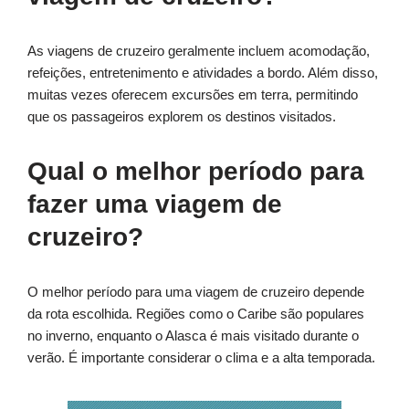
As viagens de cruzeiro geralmente incluem acomodação,
refeições, entretenimento e atividades a bordo. Além disso,
muitas vezes oferecem excursões em terra, permitindo
que os passageiros explorem os destinos visitados.
Qual o melhor período para
fazer uma viagem de
cruzeiro?
O melhor período para uma viagem de cruzeiro depende
da rota escolhida. Regiões como o Caribe são populares
no inverno, enquanto o Alasca é mais visitado durante o
verão. É importante considerar o clima e a alta temporada.