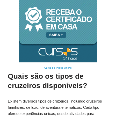
Curso de Inglês Online
Quais são os tipos de
cruzeiros disponíveis?
Existem diversos tipos de cruzeiros, incluindo cruzeiros
familiares, de luxo, de aventura e temáticos. Cada tipo
oferece experiências únicas, desde atividades para