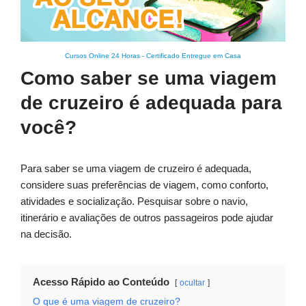
Cursos Online 24 Horas
-
Certificado Entregue em Casa
Como saber se uma viagem
de cruzeiro é adequada para
você?
Para saber se uma viagem de cruzeiro é adequada,
considere suas preferências de viagem, como conforto,
atividades e socialização. Pesquisar sobre o navio,
itinerário e avaliações de outros passageiros pode ajudar
na decisão.
Acesso Rápido ao Conteúdo
ocultar
O que é uma viagem de cruzeiro?