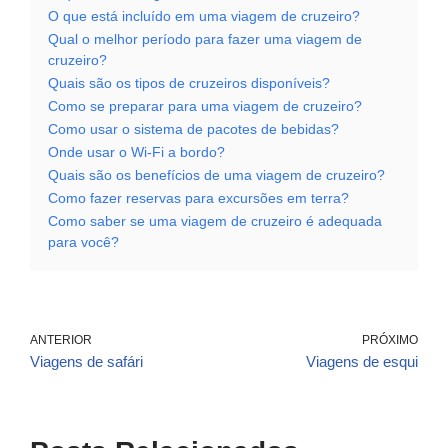
O que está incluído em uma viagem de cruzeiro?
Qual o melhor período para fazer uma viagem de
cruzeiro?
Quais são os tipos de cruzeiros disponíveis?
Como se preparar para uma viagem de cruzeiro?
Como usar o sistema de pacotes de bebidas?
Onde usar o Wi-Fi a bordo?
Quais são os benefícios de uma viagem de cruzeiro?
Como fazer reservas para excursões em terra?
Como saber se uma viagem de cruzeiro é adequada
para você?
ANTERIOR
PRÓXIMO
Viagens de safári
Viagens de esqui