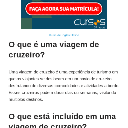
Curso de Inglês Online
O que é uma viagem de
cruzeiro?
Uma viagem de cruzeiro é uma experiência de turismo em
que os viajantes se deslocam em um navio de cruzeiro,
desfrutando de diversas comodidades e atividades a bordo.
Esses cruzeiros podem durar dias ou semanas, visitando
múltiplos destinos.
O que está incluído em uma
viagem de cruzeiro?