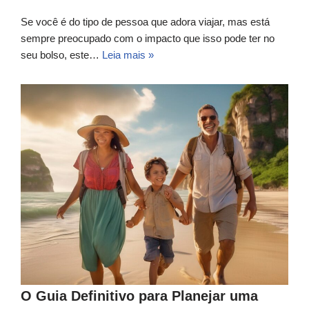
Se você é do tipo de pessoa que adora viajar, mas está
sempre preocupado com o impacto que isso pode ter no
seu bolso, este…
Leia mais »
O Guia Definitivo para Planejar uma