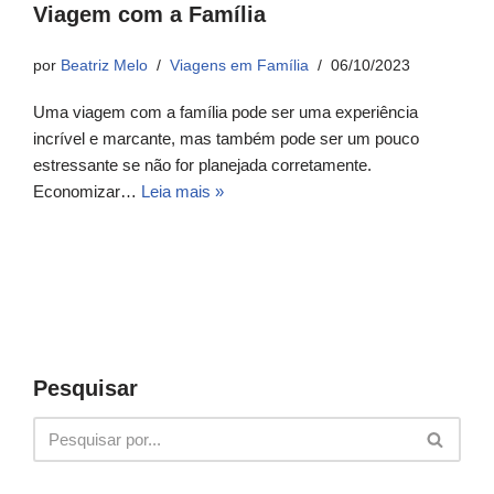
Viagem com a Família
por
Beatriz Melo
Viagens em Família
06/10/2023
Uma viagem com a família pode ser uma experiência
incrível e marcante, mas também pode ser um pouco
estressante se não for planejada corretamente.
Economizar…
Leia mais »
Pesquisar