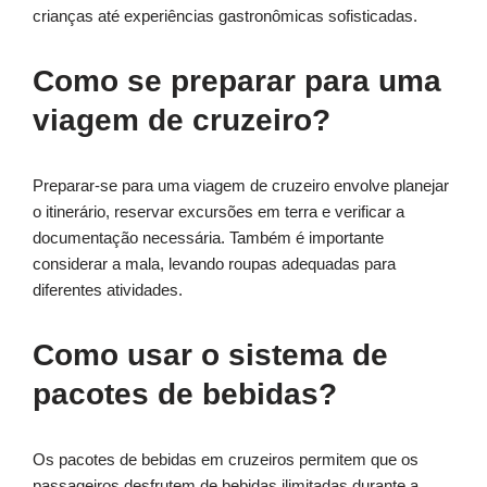
crianças até experiências gastronômicas sofisticadas.
Como se preparar para uma
viagem de cruzeiro?
Preparar-se para uma viagem de cruzeiro envolve planejar
o itinerário, reservar excursões em terra e verificar a
documentação necessária. Também é importante
considerar a mala, levando roupas adequadas para
diferentes atividades.
Como usar o sistema de
pacotes de bebidas?
Os pacotes de bebidas em cruzeiros permitem que os
passageiros desfrutem de bebidas ilimitadas durante a