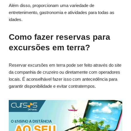
Além disso, proporcionam uma variedade de
entretenimento, gastronomia e atividades para todas as
idades.
Como fazer reservas para
excursões em terra?
Reservar excursões em terra pode ser feito através do site
da companhia de cruzeiro ou diretamente com operadores
locais. É aconselhável fazer isso com antecedência para
garantir disponibilidade e evitar contratempos.