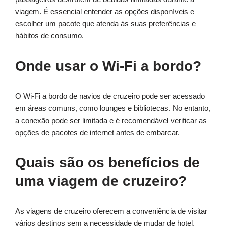
viagem. É essencial entender as opções disponíveis e
escolher um pacote que atenda às suas preferências e
hábitos de consumo.
Onde usar o Wi-Fi a bordo?
O Wi-Fi a bordo de navios de cruzeiro pode ser acessado
em áreas comuns, como lounges e bibliotecas. No entanto,
a conexão pode ser limitada e é recomendável verificar as
opções de pacotes de internet antes de embarcar.
Quais são os benefícios de
uma viagem de cruzeiro?
As viagens de cruzeiro oferecem a conveniência de visitar
vários destinos sem a necessidade de mudar de hotel.