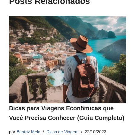
Posts Relacionados
Dicas para Viagens Econômicas que
Você Precisa Conhecer (Guia Completo)
por
Beatriz Melo
Dicas de Viagem
22/10/2023