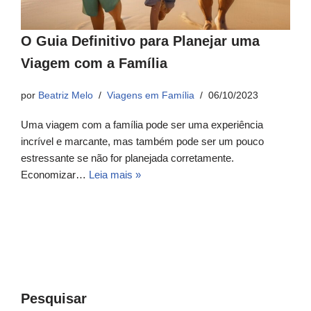
O Guia Definitivo para Planejar uma
Viagem com a Família
por
Beatriz Melo
Viagens em Família
06/10/2023
Uma viagem com a família pode ser uma experiência
incrível e marcante, mas também pode ser um pouco
estressante se não for planejada corretamente.
Economizar…
Leia mais »
Pesquisar