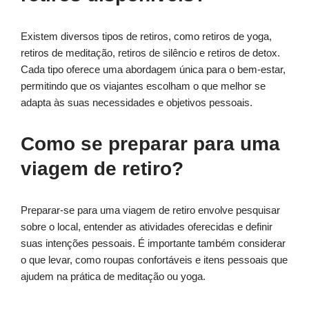
Existem diversos tipos de retiros, como retiros de yoga,
retiros de meditação, retiros de silêncio e retiros de detox.
Cada tipo oferece uma abordagem única para o bem-estar,
permitindo que os viajantes escolham o que melhor se
adapta às suas necessidades e objetivos pessoais.
Como se preparar para uma
viagem de retiro?
Preparar-se para uma viagem de retiro envolve pesquisar
sobre o local, entender as atividades oferecidas e definir
suas intenções pessoais. É importante também considerar
o que levar, como roupas confortáveis e itens pessoais que
ajudem na prática de meditação ou yoga.