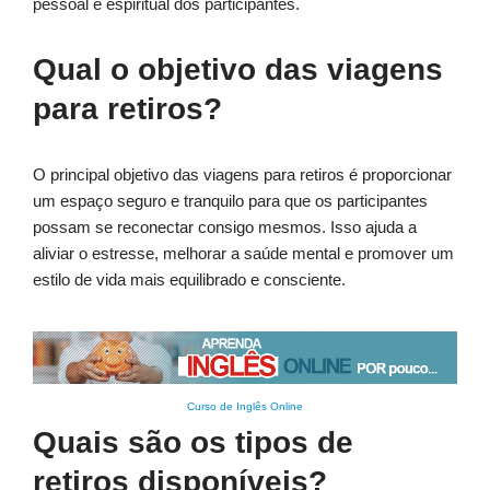
pessoal e espiritual dos participantes.
Qual o objetivo das viagens
para retiros?
O principal objetivo das viagens para retiros é proporcionar
um espaço seguro e tranquilo para que os participantes
possam se reconectar consigo mesmos. Isso ajuda a
aliviar o estresse, melhorar a saúde mental e promover um
estilo de vida mais equilibrado e consciente.
Curso de Inglês Online
Quais são os tipos de
retiros disponíveis?