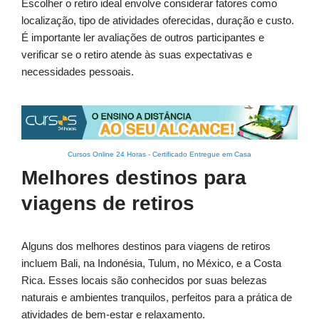
Escolher o retiro ideal envolve considerar fatores como
localização, tipo de atividades oferecidas, duração e custo.
É importante ler avaliações de outros participantes e
verificar se o retiro atende às suas expectativas e
necessidades pessoais.
Cursos Online 24 Horas
-
Certificado Entregue em Casa
Melhores destinos para
viagens de retiros
Alguns dos melhores destinos para viagens de retiros
incluem Bali, na Indonésia, Tulum, no México, e a Costa
Rica. Esses locais são conhecidos por suas belezas
naturais e ambientes tranquilos, perfeitos para a prática de
atividades de bem-estar e relaxamento.