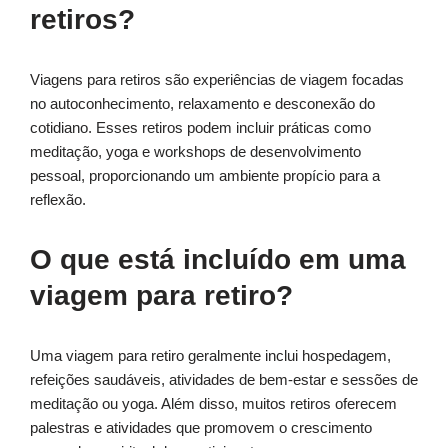
retiros?
Viagens para retiros são experiências de viagem focadas
no autoconhecimento, relaxamento e desconexão do
cotidiano. Esses retiros podem incluir práticas como
meditação, yoga e workshops de desenvolvimento
pessoal, proporcionando um ambiente propício para a
reflexão.
O que está incluído em uma
viagem para retiro?
Uma viagem para retiro geralmente inclui hospedagem,
refeições saudáveis, atividades de bem-estar e sessões de
meditação ou yoga. Além disso, muitos retiros oferecem
palestras e atividades que promovem o crescimento