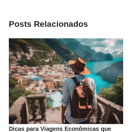
Posts Relacionados
Dicas para Viagens Econômicas que