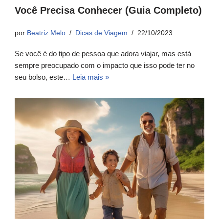
Você Precisa Conhecer (Guia Completo)
por
Beatriz Melo
Dicas de Viagem
22/10/2023
Se você é do tipo de pessoa que adora viajar, mas está
sempre preocupado com o impacto que isso pode ter no
seu bolso, este…
Leia mais »