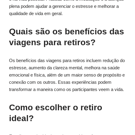
plena podem ajudar a gerenciar o estresse e melhorar a
qualidade de vida em geral.
Quais são os benefícios das
viagens para retiros?
Os benefícios das viagens para retiros incluem redução do
estresse, aumento da clareza mental, melhora na saúde
emocional e física, além de um maior senso de propósito e
conexão com os outros. Essas experiências podem
transformar a maneira como os participantes veem a vida.
Como escolher o retiro
ideal?