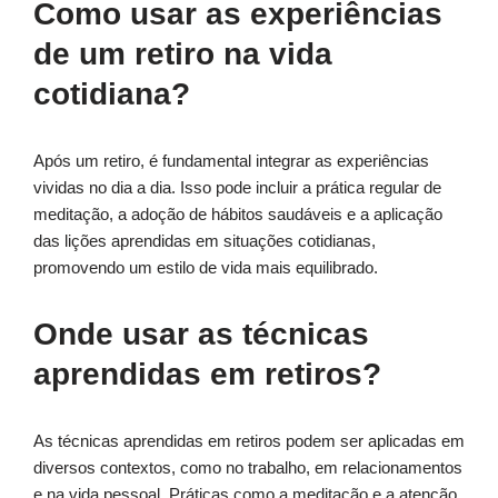
Como usar as experiências
de um retiro na vida
cotidiana?
Após um retiro, é fundamental integrar as experiências
vividas no dia a dia. Isso pode incluir a prática regular de
meditação, a adoção de hábitos saudáveis e a aplicação
das lições aprendidas em situações cotidianas,
promovendo um estilo de vida mais equilibrado.
Onde usar as técnicas
aprendidas em retiros?
As técnicas aprendidas em retiros podem ser aplicadas em
diversos contextos, como no trabalho, em relacionamentos
e na vida pessoal. Práticas como a meditação e a atenção