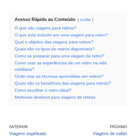
Acesso Rápido ao Conteúdo
ocultar
O que são viagens para retiros?
O que está incluído em uma viagem para retiro?
Qual o objetivo das viagens para retiros?
Quais são os tipos de retiros disponíveis?
Como se preparar para uma viagem de retiro?
Como usar as experiências de um retiro na vida
cotidiana?
Onde usar as técnicas aprendidas em retiros?
Quais são os benefícios das viagens para retiros?
Como escolher o retiro ideal?
Melhores destinos para viagens de retiros
ANTERIOR
PRÓXIMO
Viagens espirituais
Viagens de safári