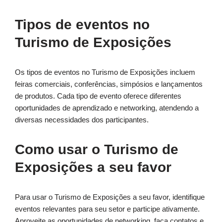
Tipos de eventos no
Turismo de Exposições
Os tipos de eventos no Turismo de Exposições incluem
feiras comerciais, conferências, simpósios e lançamentos
de produtos. Cada tipo de evento oferece diferentes
oportunidades de aprendizado e networking, atendendo a
diversas necessidades dos participantes.
Como usar o Turismo de
Exposições a seu favor
Para usar o Turismo de Exposições a seu favor, identifique
eventos relevantes para seu setor e participe ativamente.
Aproveite as oportunidades de networking, faça contatos e