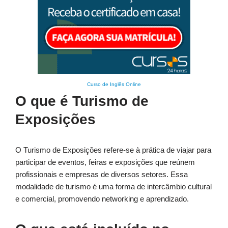
Curso de Inglês Online
O que é Turismo de
Exposições
O Turismo de Exposições refere-se à prática de viajar para
participar de eventos, feiras e exposições que reúnem
profissionais e empresas de diversos setores. Essa
modalidade de turismo é uma forma de intercâmbio cultural
e comercial, promovendo networking e aprendizado.