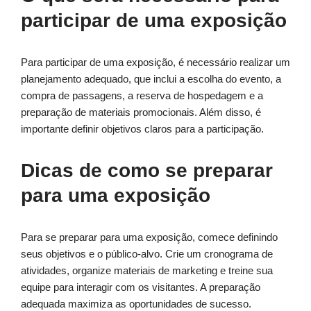
participar de uma exposição
Para participar de uma exposição, é necessário realizar um
planejamento adequado, que inclui a escolha do evento, a
compra de passagens, a reserva de hospedagem e a
preparação de materiais promocionais. Além disso, é
importante definir objetivos claros para a participação.
Dicas de como se preparar
para uma exposição
Para se preparar para uma exposição, comece definindo
seus objetivos e o público-alvo. Crie um cronograma de
atividades, organize materiais de marketing e treine sua
equipe para interagir com os visitantes. A preparação
adequada maximiza as oportunidades de sucesso.