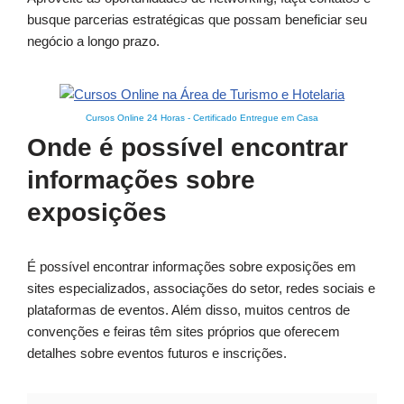
busque parcerias estratégicas que possam beneficiar seu
negócio a longo prazo.
Cursos Online 24 Horas
-
Certificado Entregue em Casa
Onde é possível encontrar
informações sobre
exposições
É possível encontrar informações sobre exposições em
sites especializados, associações do setor, redes sociais e
plataformas de eventos. Além disso, muitos centros de
convenções e feiras têm sites próprios que oferecem
detalhes sobre eventos futuros e inscrições.