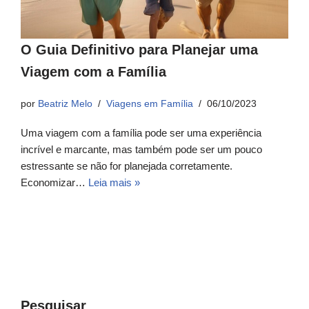
O Guia Definitivo para Planejar uma
Viagem com a Família
por
Beatriz Melo
Viagens em Família
06/10/2023
Uma viagem com a família pode ser uma experiência
incrível e marcante, mas também pode ser um pouco
estressante se não for planejada corretamente.
Economizar…
Leia mais »
Pesquisar