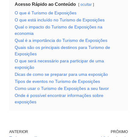
Acesso Rápido ao Conteúdo
ocultar
O que é Turismo de Exposições
O que está incluído no Turismo de Exposições
Qual o impacto do Turismo de Exposições na
economia
Qual é a importância do Turismo de Exposições
Quais são os principais destinos para Turismo de
Exposições
O que será necessário para participar de uma
exposição
Dicas de como se preparar para uma exposição
Tipos de eventos no Turismo de Exposições
Como usar o Turismo de Exposições a seu favor
Onde é possível encontrar informações sobre
exposições
ANTERIOR
PRÓXIMO