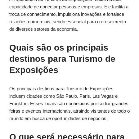
capacidade de conectar pessoas e empresas. Ele facilita a
troca de conhecimento, impulsiona inovações e fortalece
relações comerciais, sendo essencial para o crescimento
de diversos setores da economia.
Quais são os principais
destinos para Turismo de
Exposições
Os principais destinos para Turismo de Exposições
incluem cidades como São Paulo, Paris, Las Vegas e
Frankfurt. Esses locais são conhecidos por sediar grandes
feiras e eventos internacionais, atraindo visitantes de todo o
mundo em busca de oportunidades de negócios.
O que será necessário para