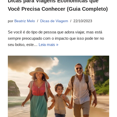
Dicas para Viagens Econômicas que
Você Precisa Conhecer (Guia Completo)
por
Beatriz Melo
Dicas de Viagem
22/10/2023
Se você é do tipo de pessoa que adora viajar, mas está
sempre preocupado com o impacto que isso pode ter no
seu bolso, este…
Leia mais »