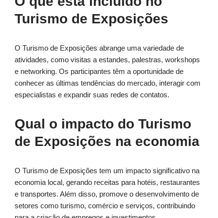
O que está incluído no
Turismo de Exposições
O Turismo de Exposições abrange uma variedade de
atividades, como visitas a estandes, palestras, workshops
e networking. Os participantes têm a oportunidade de
conhecer as últimas tendências do mercado, interagir com
especialistas e expandir suas redes de contatos.
Qual o impacto do Turismo
de Exposições na economia
O Turismo de Exposições tem um impacto significativo na
economia local, gerando receitas para hotéis, restaurantes
e transportes. Além disso, promove o desenvolvimento de
setores como turismo, comércio e serviços, contribuindo
para a criação de empregos e investimentos.