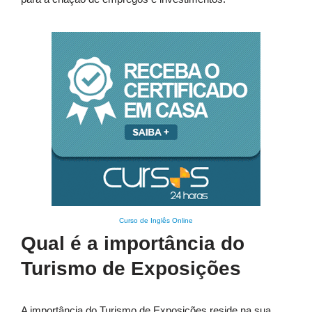
Curso de Inglês Online
Qual é a importância do
Turismo de Exposições
A importância do Turismo de Exposições reside na sua