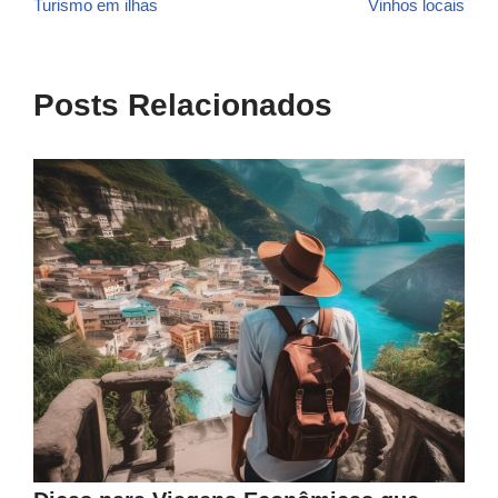
Turismo em ilhas
Vinhos locais
Posts Relacionados