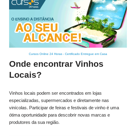
Cursos Online 24 Horas
-
Certificado Entregue em Casa
Onde encontrar Vinhos
Locais?
Vinhos locais podem ser encontrados em lojas
especializadas, supermercados e diretamente nas
vinícolas. Participar de feiras e festivais de vinho é uma
ótima oportunidade para descobrir novas marcas e
produtores da sua região.