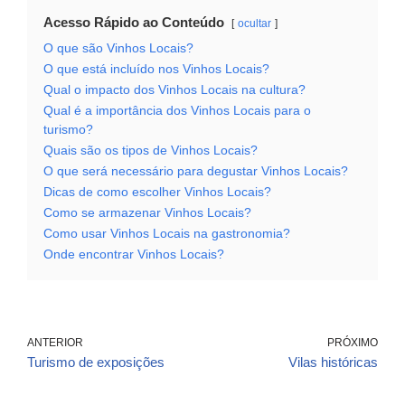
Acesso Rápido ao Conteúdo
ocultar
O que são Vinhos Locais?
O que está incluído nos Vinhos Locais?
Qual o impacto dos Vinhos Locais na cultura?
Qual é a importância dos Vinhos Locais para o
turismo?
Quais são os tipos de Vinhos Locais?
O que será necessário para degustar Vinhos Locais?
Dicas de como escolher Vinhos Locais?
Como se armazenar Vinhos Locais?
Como usar Vinhos Locais na gastronomia?
Onde encontrar Vinhos Locais?
ANTERIOR
PRÓXIMO
Turismo de exposições
Vilas históricas