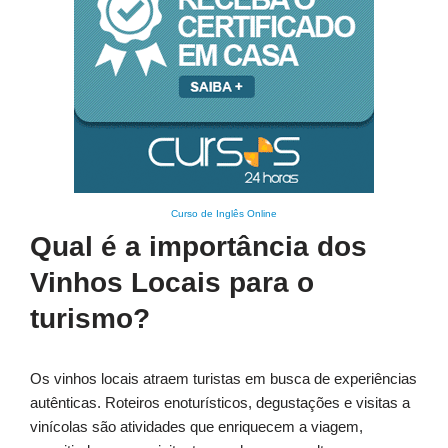
Curso de Inglês Online
Qual é a importância dos
Vinhos Locais para o
turismo?
Os vinhos locais atraem turistas em busca de experiências
autênticas. Roteiros enoturísticos, degustações e visitas a
vinícolas são atividades que enriquecem a viagem,