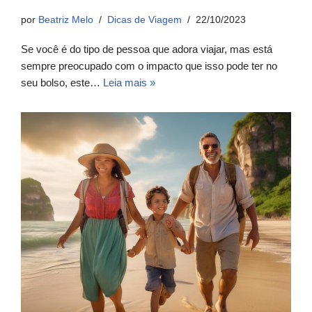
por
Beatriz Melo
Dicas de Viagem
22/10/2023
Se você é do tipo de pessoa que adora viajar, mas está
sempre preocupado com o impacto que isso pode ter no
seu bolso, este…
Leia mais »