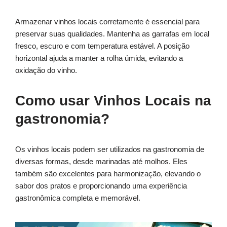
Armazenar vinhos locais corretamente é essencial para
preservar suas qualidades. Mantenha as garrafas em local
fresco, escuro e com temperatura estável. A posição
horizontal ajuda a manter a rolha úmida, evitando a
oxidação do vinho.
Como usar Vinhos Locais na
gastronomia?
Os vinhos locais podem ser utilizados na gastronomia de
diversas formas, desde marinadas até molhos. Eles
também são excelentes para harmonização, elevando o
sabor dos pratos e proporcionando uma experiência
gastronômica completa e memorável.