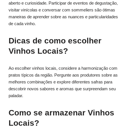
aberto e curiosidade. Participar de eventos de degustação,
visitar vinícolas e conversar com sommeliers são ótimas
maneiras de aprender sobre as nuances e particularidades
de cada vinho.
Dicas de como escolher
Vinhos Locais?
Ao escolher vinhos locais, considere a harmonização com
pratos típicos da região. Pergunte aos produtores sobre as
melhores combinações e explore diferentes safras para
descobrir novos sabores e aromas que surpreendam seu
paladar.
Como se armazenar Vinhos
Locais?