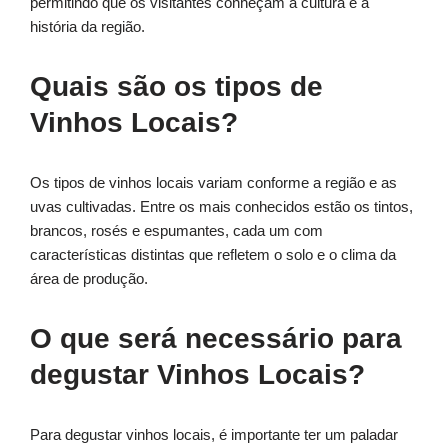
permitindo que os visitantes conheçam a cultura e a
história da região.
Quais são os tipos de
Vinhos Locais?
Os tipos de vinhos locais variam conforme a região e as
uvas cultivadas. Entre os mais conhecidos estão os tintos,
brancos, rosés e espumantes, cada um com
características distintas que refletem o solo e o clima da
área de produção.
O que será necessário para
degustar Vinhos Locais?
Para degustar vinhos locais, é importante ter um paladar