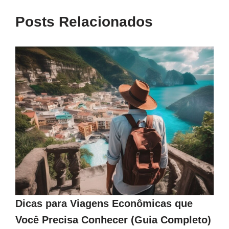
Posts Relacionados
Dicas para Viagens Econômicas que
Você Precisa Conhecer (Guia Completo)