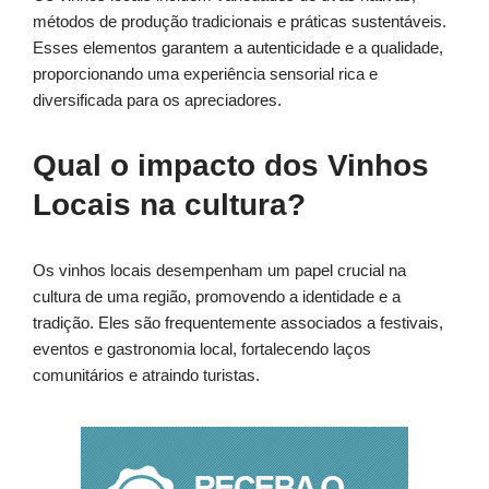
métodos de produção tradicionais e práticas sustentáveis.
Esses elementos garantem a autenticidade e a qualidade,
proporcionando uma experiência sensorial rica e
diversificada para os apreciadores.
Qual o impacto dos Vinhos
Locais na cultura?
Os vinhos locais desempenham um papel crucial na
cultura de uma região, promovendo a identidade e a
tradição. Eles são frequentemente associados a festivais,
eventos e gastronomia local, fortalecendo laços
comunitários e atraindo turistas.