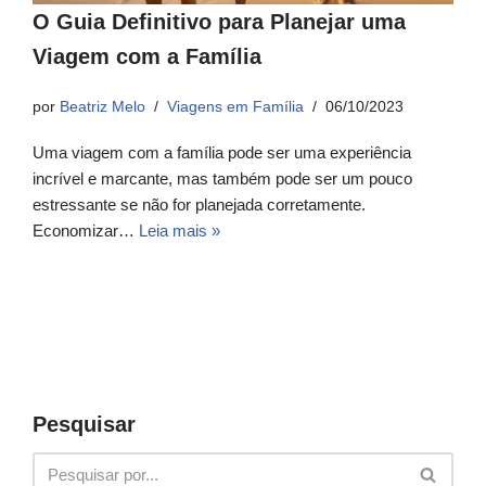
O Guia Definitivo para Planejar uma
Viagem com a Família
por
Beatriz Melo
Viagens em Família
06/10/2023
Uma viagem com a família pode ser uma experiência
incrível e marcante, mas também pode ser um pouco
estressante se não for planejada corretamente.
Economizar…
Leia mais »
Pesquisar