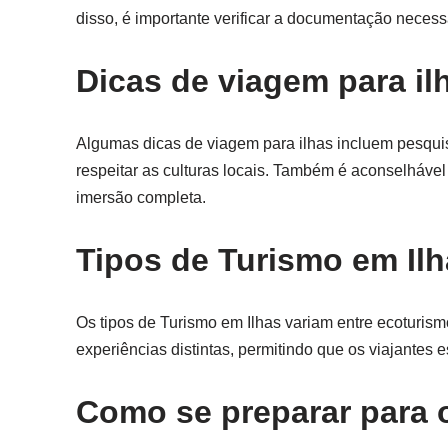
disso, é importante verificar a documentação necess
Dicas de viagem para il
Algumas dicas de viagem para ilhas incluem pesquisar
respeitar as culturas locais. Também é aconselhável 
imersão completa.
Tipos de Turismo em Il
Os tipos de Turismo em Ilhas variam entre ecoturismo
experiências distintas, permitindo que os viajantes 
Como se preparar para 