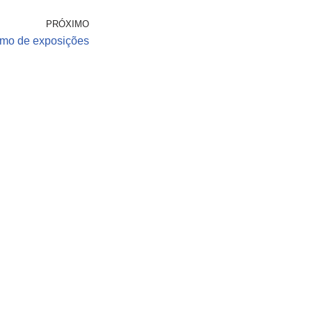
PRÓXIMO
smo de exposições