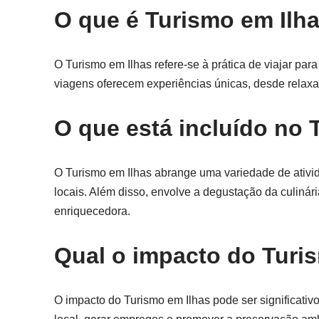
O que é Turismo em Ilh
O Turismo em Ilhas refere-se à prática de viajar para
viagens oferecem experiências únicas, desde relax
O que está incluído no 
O Turismo em Ilhas abrange uma variedade de ativida
locais. Além disso, envolve a degustação da culinári
enriquecedora.
Qual o impacto do Turi
O impacto do Turismo em Ilhas pode ser significati