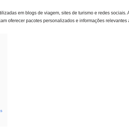
lizadas em blogs de viagem, sites de turismo e redes sociais. 
am oferecer pacotes personalizados e informações relevantes a
as