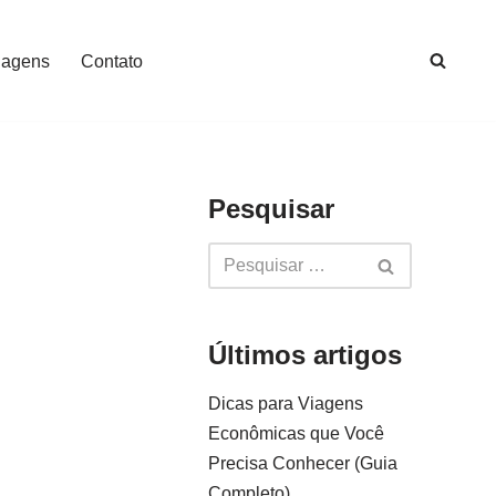
iagens
Contato
Pesquisar
Últimos artigos
Dicas para Viagens
Econômicas que Você
Precisa Conhecer (Guia
Completo)