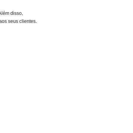
Além disso,
os seus clientes.