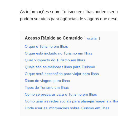
As informações sobre Turismo em Ilhas podem ser uti
podem ser úteis para agências de viagens que desej
Acesso Rápido ao Conteúdo
ocultar
O que é Turismo em Ilhas
O que está incluído no Turismo em Ilhas
Qual o impacto do Turismo em Ilhas
Quais são as melhores ilhas para Turismo
O que será necessário para viajar para ilhas
Dicas de viagem para ilhas
Tipos de Turismo em Ilhas
Como se preparar para o Turismo em Ilhas
Como usar as redes sociais para planejar viagens a ilh
Onde usar as informações sobre Turismo em Ilhas