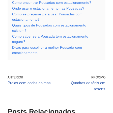
Como encontrar Pousadas com estacionamento?
Onde usar o estacionamento nas Pousadas?
Como se preparar para usar Pousadas com
estacionamento?
Quais tipos de Pousadas com estacionamento
existem?
Como saber se a Pousada tem estacionamento
seguro?
Dicas para escolher a melhor Pousada com
estacionamento
ANTERIOR
PRÓXIMO
Praias com ondas calmas
Quadras de tênis em
resorts
Posts Relacionados