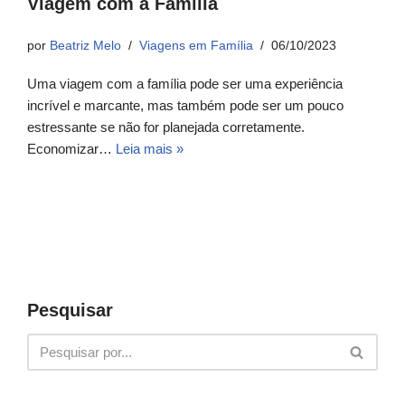
Viagem com a Família
por
Beatriz Melo
Viagens em Família
06/10/2023
Uma viagem com a família pode ser uma experiência
incrível e marcante, mas também pode ser um pouco
estressante se não for planejada corretamente.
Economizar…
Leia mais »
Pesquisar