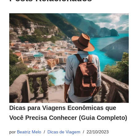
Dicas para Viagens Econômicas que
Você Precisa Conhecer (Guia Completo)
por
Beatriz Melo
Dicas de Viagem
22/10/2023