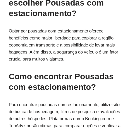
escolher Pousadas com
estacionamento?
Optar por pousadas com estacionamento oferece
benefícios como maior liberdade para explorar a região,
economia em transporte e a possibilidade de levar mais
bagagens. Além disso, a segurança do veículo é um fator
crucial para muitos viajantes.
Como encontrar Pousadas
com estacionamento?
Para encontrar pousadas com estacionamento, utilize sites
de busca de hospedagem, filtros de pesquisa e avaliações
de outros hóspedes. Plataformas como Booking.com e
TripAdvisor são ótimas para comparar opções e verificar a