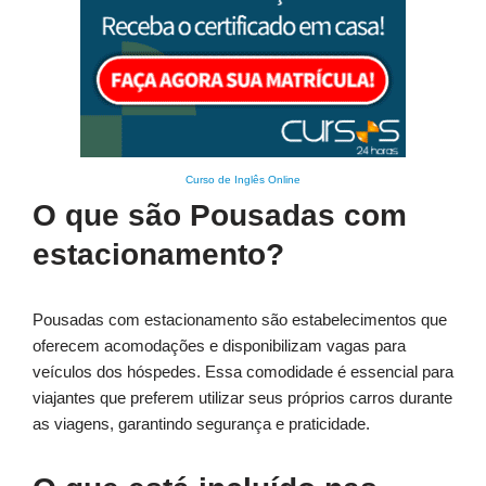
Curso de Inglês Online
O que são Pousadas com
estacionamento?
Pousadas com estacionamento são estabelecimentos que
oferecem acomodações e disponibilizam vagas para
veículos dos hóspedes. Essa comodidade é essencial para
viajantes que preferem utilizar seus próprios carros durante
as viagens, garantindo segurança e praticidade.