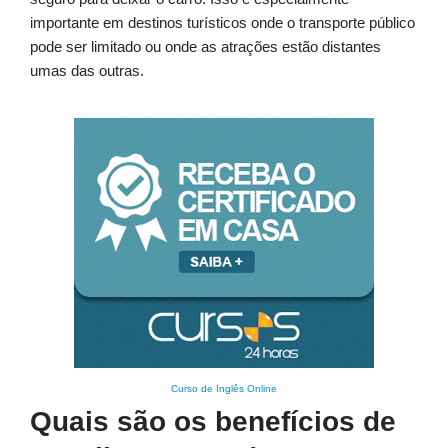
importante em destinos turísticos onde o transporte público
pode ser limitado ou onde as atrações estão distantes
umas das outras.
Curso de Inglês Online
Quais são os benefícios de