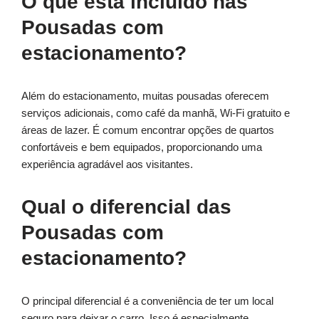
O que está incluído nas
Pousadas com
estacionamento?
Além do estacionamento, muitas pousadas oferecem
serviços adicionais, como café da manhã, Wi-Fi gratuito e
áreas de lazer. É comum encontrar opções de quartos
confortáveis e bem equipados, proporcionando uma
experiência agradável aos visitantes.
Qual o diferencial das
Pousadas com
estacionamento?
O principal diferencial é a conveniência de ter um local
seguro para deixar o carro. Isso é especialmente