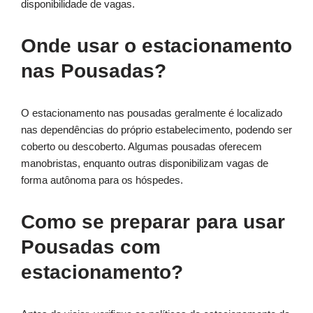
disponibilidade de vagas.
Onde usar o estacionamento
nas Pousadas?
O estacionamento nas pousadas geralmente é localizado
nas dependências do próprio estabelecimento, podendo ser
coberto ou descoberto. Algumas pousadas oferecem
manobristas, enquanto outras disponibilizam vagas de
forma autônoma para os hóspedes.
Como se preparar para usar
Pousadas com
estacionamento?