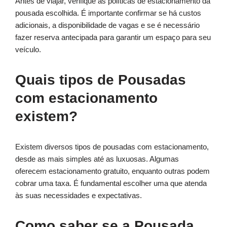
Antes de viajar, verifique as políticas de estacionamento da
pousada escolhida. É importante confirmar se há custos
adicionais, a disponibilidade de vagas e se é necessário
fazer reserva antecipada para garantir um espaço para seu
veículo.
Quais tipos de Pousadas
com estacionamento
existem?
Existem diversos tipos de pousadas com estacionamento,
desde as mais simples até as luxuosas. Algumas
oferecem estacionamento gratuito, enquanto outras podem
cobrar uma taxa. É fundamental escolher uma que atenda
às suas necessidades e expectativas.
Como saber se a Pousada