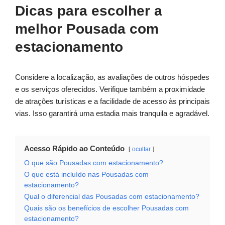
Dicas para escolher a
melhor Pousada com
estacionamento
Considere a localização, as avaliações de outros hóspedes
e os serviços oferecidos. Verifique também a proximidade
de atrações turísticas e a facilidade de acesso às principais
vias. Isso garantirá uma estadia mais tranquila e agradável.
Acesso Rápido ao Conteúdo
ocultar
O que são Pousadas com estacionamento?
O que está incluído nas Pousadas com
estacionamento?
Qual o diferencial das Pousadas com estacionamento?
Quais são os benefícios de escolher Pousadas com
estacionamento?