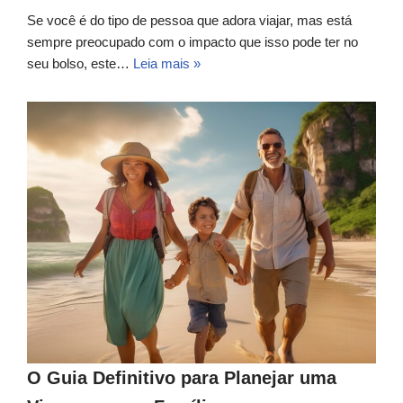
Se você é do tipo de pessoa que adora viajar, mas está
sempre preocupado com o impacto que isso pode ter no
seu bolso, este…
Leia mais »
O Guia Definitivo para Planejar uma