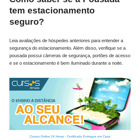
tem estacionamento
seguro?
Leia avaliações de hóspedes anteriores para entender a
segurança do estacionamento. Além disso, verifique se a
pousada possui câmeras de segurança, portões de acesso
e se o estacionamento é bem iluminado durante a noite.
Cursos Online 24 Horas
-
Certificado Entregue em Casa