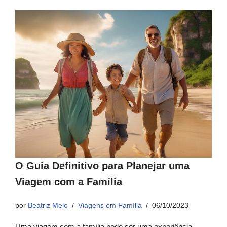
O Guia Definitivo para Planejar uma
Viagem com a Família
por
Beatriz Melo
Viagens em Família
06/10/2023
Uma viagem com a família pode ser uma experiência