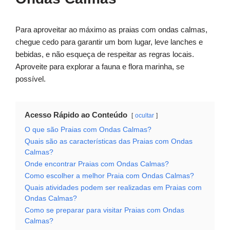
Para aproveitar ao máximo as praias com ondas calmas,
chegue cedo para garantir um bom lugar, leve lanches e
bebidas, e não esqueça de respeitar as regras locais.
Aproveite para explorar a fauna e flora marinha, se
possível.
Acesso Rápido ao Conteúdo
ocultar
O que são Praias com Ondas Calmas?
Quais são as características das Praias com Ondas
Calmas?
Onde encontrar Praias com Ondas Calmas?
Como escolher a melhor Praia com Ondas Calmas?
Quais atividades podem ser realizadas em Praias com
Ondas Calmas?
Como se preparar para visitar Praias com Ondas
Calmas?