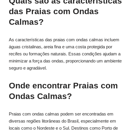
Quais são as características
das Praias com Ondas
Calmas?
As características das praias com ondas calmas incluem
águas cristalinas, areia fina e uma costa protegida por
recifes ou formações naturais. Essas condições ajudam a
minimizar a força das ondas, proporcionando um ambiente
seguro e agradável.
Onde encontrar Praias com
Ondas Calmas?
Praias com ondas calmas podem ser encontradas em
diversas regiões litorâneas do Brasil, especialmente em
locais como o Nordeste e o Sul. Destinos como Porto de