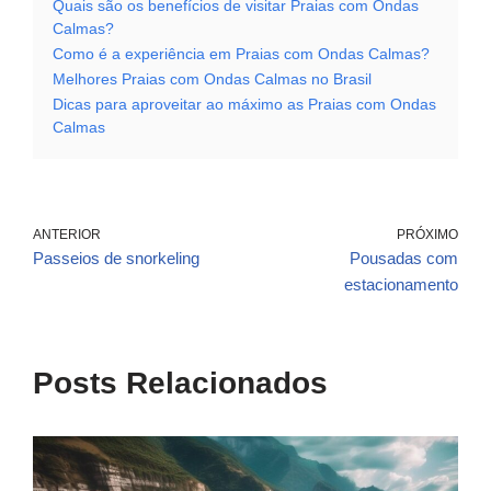
Quais são os benefícios de visitar Praias com Ondas
Calmas?
Como é a experiência em Praias com Ondas Calmas?
Melhores Praias com Ondas Calmas no Brasil
Dicas para aproveitar ao máximo as Praias com Ondas
Calmas
ANTERIOR
PRÓXIMO
Passeios de snorkeling
Pousadas com
estacionamento
Posts Relacionados