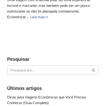
incrível e marcante, mas também pode ser um pouco
estressante se não for planejada corretamente.
Economizar…
Leia mais »
Pesquisar
Últimos artigos
Dicas para Viagens Econômicas que Você Precisa
Conhecer (Guia Completo)