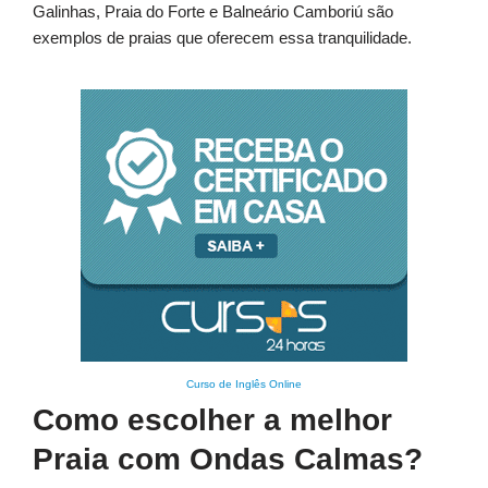
Galinhas, Praia do Forte e Balneário Camboriú são
exemplos de praias que oferecem essa tranquilidade.
Curso de Inglês Online
Como escolher a melhor
Praia com Ondas Calmas?