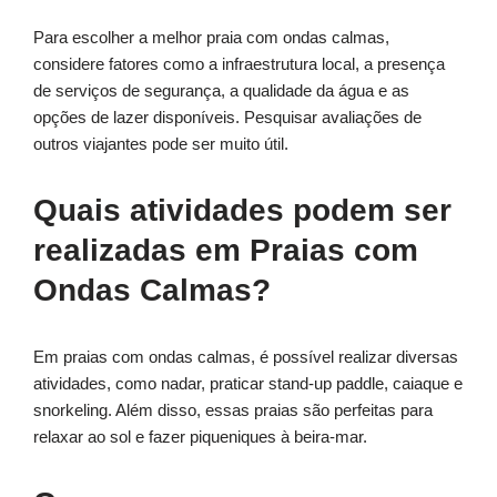
Para escolher a melhor praia com ondas calmas,
considere fatores como a infraestrutura local, a presença
de serviços de segurança, a qualidade da água e as
opções de lazer disponíveis. Pesquisar avaliações de
outros viajantes pode ser muito útil.
Quais atividades podem ser
realizadas em Praias com
Ondas Calmas?
Em praias com ondas calmas, é possível realizar diversas
atividades, como nadar, praticar stand-up paddle, caiaque e
snorkeling. Além disso, essas praias são perfeitas para
relaxar ao sol e fazer piqueniques à beira-mar.