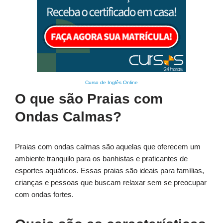
Curso de Inglês Online
O que são Praias com
Ondas Calmas?
Praias com ondas calmas são aquelas que oferecem um
ambiente tranquilo para os banhistas e praticantes de
esportes aquáticos. Essas praias são ideais para famílias,
crianças e pessoas que buscam relaxar sem se preocupar
com ondas fortes.