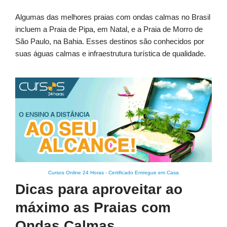
Algumas das melhores praias com ondas calmas no Brasil
incluem a Praia de Pipa, em Natal, e a Praia de Morro de
São Paulo, na Bahia. Esses destinos são conhecidos por
suas águas calmas e infraestrutura turística de qualidade.
Cursos Online 24 Horas
-
Certificado Entregue em Casa
Dicas para aproveitar ao
máximo as Praias com
Ondas Calmas