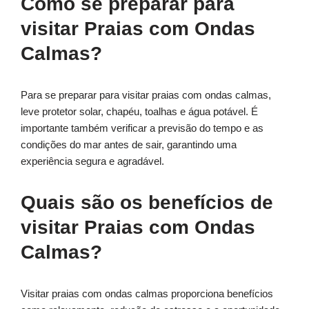
Como se preparar para
visitar Praias com Ondas
Calmas?
Para se preparar para visitar praias com ondas calmas,
leve protetor solar, chapéu, toalhas e água potável. É
importante também verificar a previsão do tempo e as
condições do mar antes de sair, garantindo uma
experiência segura e agradável.
Quais são os benefícios de
visitar Praias com Ondas
Calmas?
Visitar praias com ondas calmas proporciona benefícios