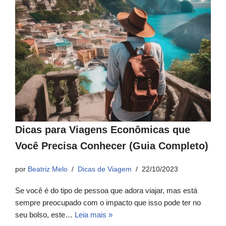
Dicas para Viagens Econômicas que
Você Precisa Conhecer (Guia Completo)
por
Beatriz Melo
Dicas de Viagem
22/10/2023
Se você é do tipo de pessoa que adora viajar, mas está
sempre preocupado com o impacto que isso pode ter no
seu bolso, este…
Leia mais »