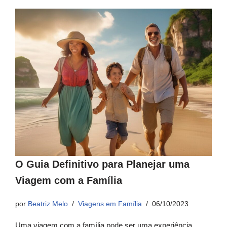
O Guia Definitivo para Planejar uma
Viagem com a Família
por
Beatriz Melo
Viagens em Família
06/10/2023
Uma viagem com a família pode ser uma experiência