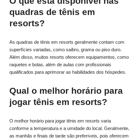
O que está disponível nas
quadras de tênis em
resorts?
As quadras de tênis em resorts geralmente contam com
superfícies variadas, como saibro, grama ou piso duro.
Além disso, muitos resorts oferecem equipamentos, como
raquetes e bolas, além de aulas com profissionais
qualificados para aprimorar as habilidades dos hóspedes.
Qual o melhor horário para
jogar tênis em resorts?
O melhor horário para jogar tênis em resorts varia
conforme a temperatura e a umidade do local. Geralmente,
as manhãs e finais de tarde são preferíveis, pois oferecem