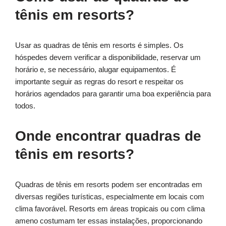
tênis em resorts?
Usar as quadras de tênis em resorts é simples. Os
hóspedes devem verificar a disponibilidade, reservar um
horário e, se necessário, alugar equipamentos. É
importante seguir as regras do resort e respeitar os
horários agendados para garantir uma boa experiência para
todos.
Onde encontrar quadras de
tênis em resorts?
Quadras de tênis em resorts podem ser encontradas em
diversas regiões turísticas, especialmente em locais com
clima favorável. Resorts em áreas tropicais ou com clima
ameno costumam ter essas instalações, proporcionando