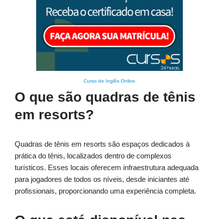
Curso de Inglês Online
O que são quadras de tênis
em resorts?
Quadras de tênis em resorts são espaços dedicados à
prática do tênis, localizados dentro de complexos
turísticos. Esses locais oferecem infraestrutura adequada
para jogadores de todos os níveis, desde iniciantes até
profissionais, proporcionando uma experiência completa.