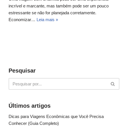
incrível e marcante, mas também pode ser um pouco
estressante se não for planejada corretamente.
Economizar…
Leia mais »
Pesquisar
Últimos artigos
Dicas para Viagens Econômicas que Você Precisa
Conhecer (Guia Completo)