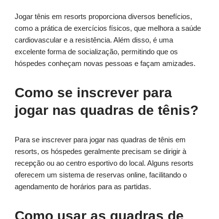
Jogar tênis em resorts proporciona diversos benefícios,
como a prática de exercícios físicos, que melhora a saúde
cardiovascular e a resistência. Além disso, é uma
excelente forma de socialização, permitindo que os
hóspedes conheçam novas pessoas e façam amizades.
Como se inscrever para
jogar nas quadras de tênis?
Para se inscrever para jogar nas quadras de tênis em
resorts, os hóspedes geralmente precisam se dirigir à
recepção ou ao centro esportivo do local. Alguns resorts
oferecem um sistema de reservas online, facilitando o
agendamento de horários para as partidas.
Como usar as quadras de