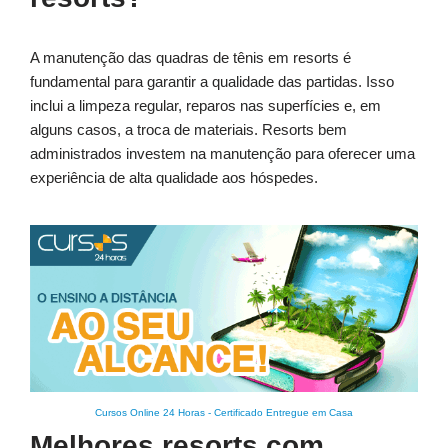
A manutenção das quadras de tênis em resorts é
fundamental para garantir a qualidade das partidas. Isso
inclui a limpeza regular, reparos nas superfícies e, em
alguns casos, a troca de materiais. Resorts bem
administrados investem na manutenção para oferecer uma
experiência de alta qualidade aos hóspedes.
Cursos Online 24 Horas
-
Certificado Entregue em Casa
Melhores resorts com