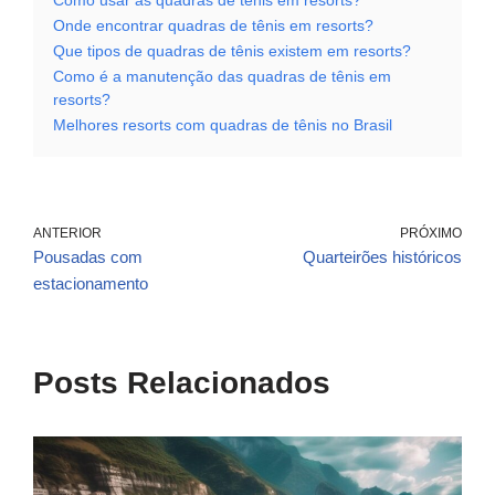
Como usar as quadras de tênis em resorts?
Onde encontrar quadras de tênis em resorts?
Que tipos de quadras de tênis existem em resorts?
Como é a manutenção das quadras de tênis em
resorts?
Melhores resorts com quadras de tênis no Brasil
ANTERIOR
PRÓXIMO
Pousadas com
Quarteirões históricos
estacionamento
Posts Relacionados