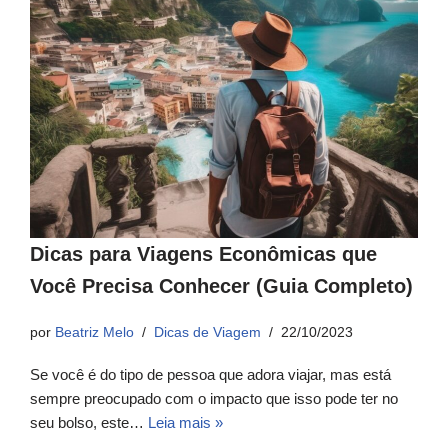
Dicas para Viagens Econômicas que
Você Precisa Conhecer (Guia Completo)
por
Beatriz Melo
Dicas de Viagem
22/10/2023
Se você é do tipo de pessoa que adora viajar, mas está
sempre preocupado com o impacto que isso pode ter no
seu bolso, este…
Leia mais »