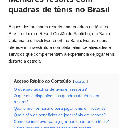
quadras de tênis no Brasil
Alguns dos melhores resorts com quadras de tênis no
Brasil incluem o Resort Costão do Santinho, em Santa
Catarina, e o Tivoli Ecoresort, na Bahia. Esses locais
oferecem infraestrutura completa, além de atividades e
serviços que complementam a experiência de jogar tênis
durante a estadia.
Acesso Rápido ao Conteúdo
ocultar
O que são quadras de tênis em resorts?
O que está disponível nas quadras de tênis em
resorts?
Qual o melhor horário para jogar tênis em resorts?
Quais são os benefícios de jogar tênis em resorts?
Como se inscrever para jogar nas quadras de tênis?