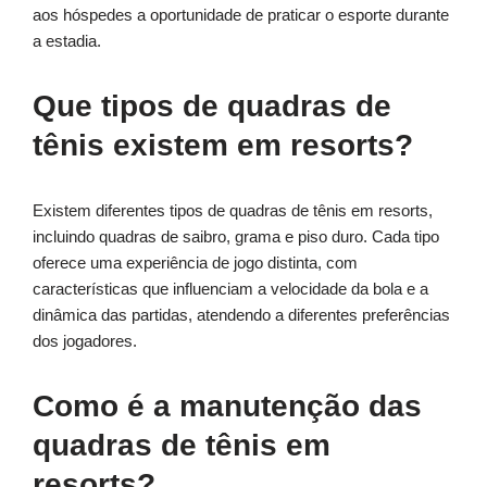
aos hóspedes a oportunidade de praticar o esporte durante
a estadia.
Que tipos de quadras de
tênis existem em resorts?
Existem diferentes tipos de quadras de tênis em resorts,
incluindo quadras de saibro, grama e piso duro. Cada tipo
oferece uma experiência de jogo distinta, com
características que influenciam a velocidade da bola e a
dinâmica das partidas, atendendo a diferentes preferências
dos jogadores.
Como é a manutenção das
quadras de tênis em
resorts?