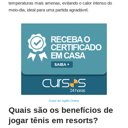
temperaturas mais amenas, evitando o calor intenso do
meio-dia, ideal para uma partida agradável.
Curso de Inglês Online
Quais são os benefícios de
jogar tênis em resorts?