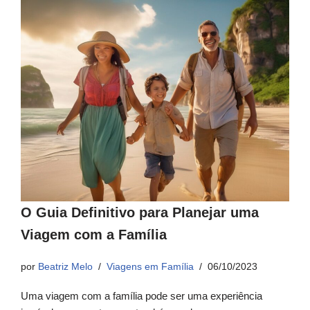
O Guia Definitivo para Planejar uma
Viagem com a Família
por
Beatriz Melo
Viagens em Família
06/10/2023
Uma viagem com a família pode ser uma experiência