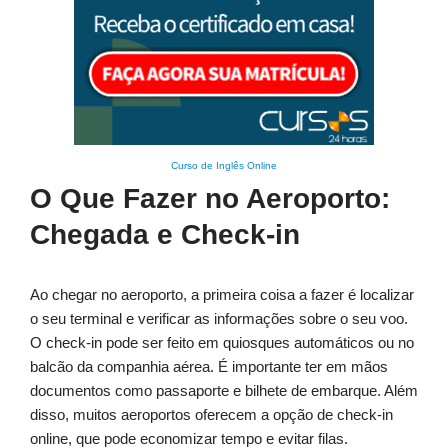
Curso de Inglês Online
O Que Fazer no Aeroporto:
Chegada e Check-in
Ao chegar no aeroporto, a primeira coisa a fazer é localizar
o seu terminal e verificar as informações sobre o seu voo.
O check-in pode ser feito em quiosques automáticos ou no
balcão da companhia aérea. É importante ter em mãos
documentos como passaporte e bilhete de embarque. Além
disso, muitos aeroportos oferecem a opção de check-in
online, que pode economizar tempo e evitar filas.