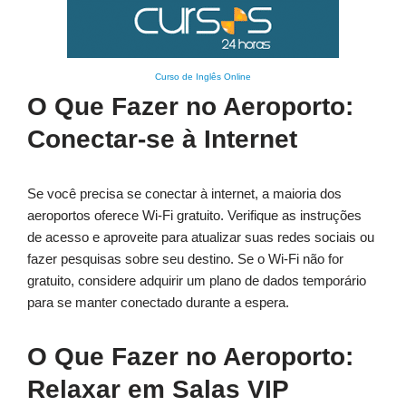
Curso de Inglês Online
O Que Fazer no Aeroporto:
Conectar-se à Internet
Se você precisa se conectar à internet, a maioria dos
aeroportos oferece Wi-Fi gratuito. Verifique as instruções
de acesso e aproveite para atualizar suas redes sociais ou
fazer pesquisas sobre seu destino. Se o Wi-Fi não for
gratuito, considere adquirir um plano de dados temporário
para se manter conectado durante a espera.
O Que Fazer no Aeroporto:
Relaxar em Salas VIP