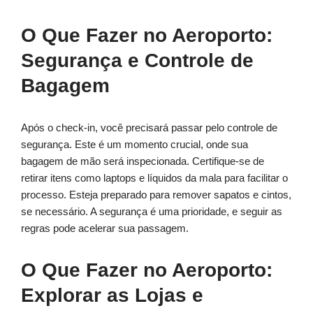
O Que Fazer no Aeroporto:
Segurança e Controle de
Bagagem
Após o check-in, você precisará passar pelo controle de
segurança. Este é um momento crucial, onde sua
bagagem de mão será inspecionada. Certifique-se de
retirar itens como laptops e líquidos da mala para facilitar o
processo. Esteja preparado para remover sapatos e cintos,
se necessário. A segurança é uma prioridade, e seguir as
regras pode acelerar sua passagem.
O Que Fazer no Aeroporto:
Explorar as Lojas e