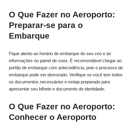
O Que Fazer no Aeroporto:
Preparar-se para o
Embarque
Fique atento ao horário de embarque do seu voo e às
informações no painel de voos. É recomendável chegar ao
portão de embarque com antecedência, pois o processo de
embarque pode ser demorado. Verifique se você tem todos
os documentos necessários e esteja preparado para
apresentar seu bilhete e documento de identidade.
O Que Fazer no Aeroporto:
Conhecer o Aeroporto