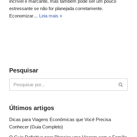
incrível e marcante, mas também pode ser um pouco
estressante se não for planejada corretamente.
Economizar…
Leia mais »
Pesquisar
Últimos artigos
Dicas para Viagens Econômicas que Você Precisa
Conhecer (Guia Completo)