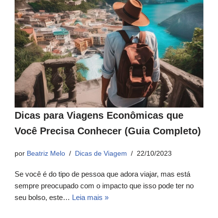
Dicas para Viagens Econômicas que
Você Precisa Conhecer (Guia Completo)
por
Beatriz Melo
Dicas de Viagem
22/10/2023
Se você é do tipo de pessoa que adora viajar, mas está
sempre preocupado com o impacto que isso pode ter no
seu bolso, este…
Leia mais »