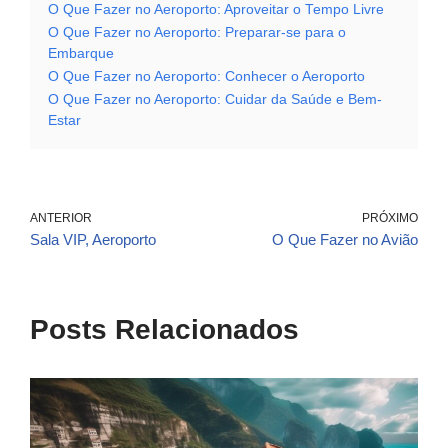
O Que Fazer no Aeroporto: Aproveitar o Tempo Livre
O Que Fazer no Aeroporto: Preparar-se para o
Embarque
O Que Fazer no Aeroporto: Conhecer o Aeroporto
O Que Fazer no Aeroporto: Cuidar da Saúde e Bem-
Estar
ANTERIOR
PRÓXIMO
Sala VIP, Aeroporto
O Que Fazer no Avião
Posts Relacionados