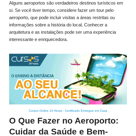
Alguns aeroportos são verdadeiros destinos turísticos em
si. Se você tiver tempo, considere fazer um tour pelo
aeroporto, que pode incluir visitas a áreas restritas ou
informações sobre a história do local. Conhecer a
arquitetura e as instalações pode ser uma experiência
interessante e enriquecedora.
Cursos Online 24 Horas
-
Certificado Entregue em Casa
O Que Fazer no Aeroporto:
Cuidar da Saúde e Bem-