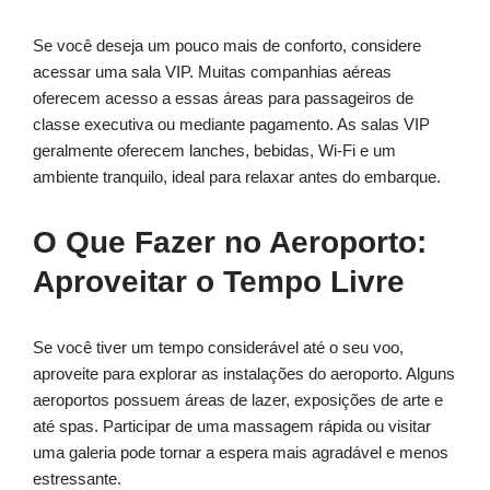
Se você deseja um pouco mais de conforto, considere
acessar uma sala VIP. Muitas companhias aéreas
oferecem acesso a essas áreas para passageiros de
classe executiva ou mediante pagamento. As salas VIP
geralmente oferecem lanches, bebidas, Wi-Fi e um
ambiente tranquilo, ideal para relaxar antes do embarque.
O Que Fazer no Aeroporto:
Aproveitar o Tempo Livre
Se você tiver um tempo considerável até o seu voo,
aproveite para explorar as instalações do aeroporto. Alguns
aeroportos possuem áreas de lazer, exposições de arte e
até spas. Participar de uma massagem rápida ou visitar
uma galeria pode tornar a espera mais agradável e menos
estressante.