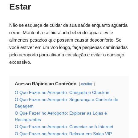
Estar
Não se esqueça de cuidar da sua saúde enquanto aguarda
o voo. Mantenha-se hidratado bebendo água e evite
alimentos pesados que possam causar desconforto. Se
você estiver em um voo longo, faça pequenas caminhadas
pelo aeroporto para ativar a circulação e evitar o cansaço
excessivo.
Acesso Rápido ao Conteúdo
ocultar
O Que Fazer no Aeroporto: Chegada e Check-in
O Que Fazer no Aeroporto: Segurança e Controle de
Bagagem
O Que Fazer no Aeroporto: Explorar as Lojas e
Restaurantes
O Que Fazer no Aeroporto: Conectar-se à Internet
O Que Fazer no Aeroporto: Relaxar em Salas VIP