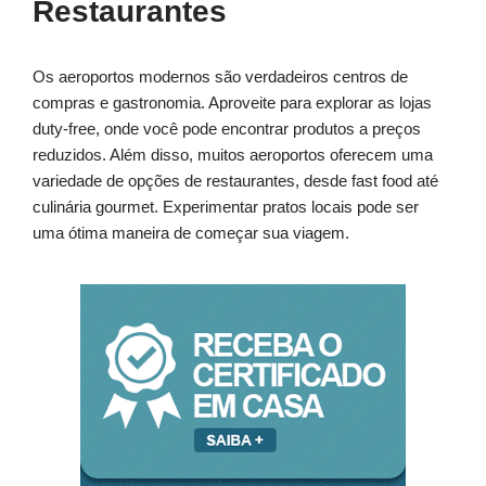
Restaurantes
Os aeroportos modernos são verdadeiros centros de
compras e gastronomia. Aproveite para explorar as lojas
duty-free, onde você pode encontrar produtos a preços
reduzidos. Além disso, muitos aeroportos oferecem uma
variedade de opções de restaurantes, desde fast food até
culinária gourmet. Experimentar pratos locais pode ser
uma ótima maneira de começar sua viagem.