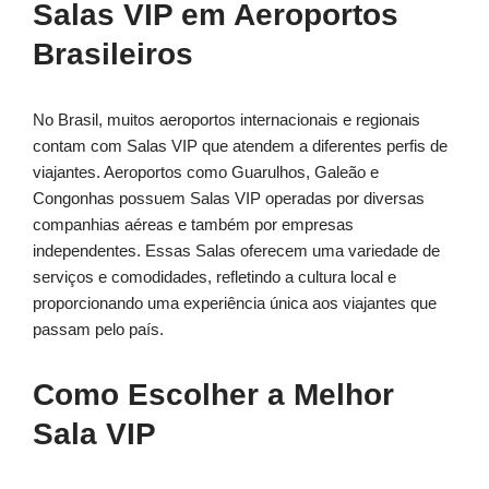
Salas VIP em Aeroportos
Brasileiros
No Brasil, muitos aeroportos internacionais e regionais
contam com Salas VIP que atendem a diferentes perfis de
viajantes. Aeroportos como Guarulhos, Galeão e
Congonhas possuem Salas VIP operadas por diversas
companhias aéreas e também por empresas
independentes. Essas Salas oferecem uma variedade de
serviços e comodidades, refletindo a cultura local e
proporcionando uma experiência única aos viajantes que
passam pelo país.
Como Escolher a Melhor
Sala VIP