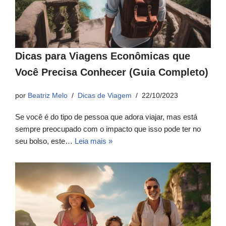
Dicas para Viagens Econômicas que
Você Precisa Conhecer (Guia Completo)
por
Beatriz Melo
Dicas de Viagem
22/10/2023
Se você é do tipo de pessoa que adora viajar, mas está
sempre preocupado com o impacto que isso pode ter no
seu bolso, este…
Leia mais »