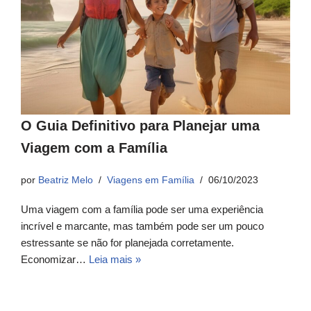
O Guia Definitivo para Planejar uma
Viagem com a Família
por
Beatriz Melo
Viagens em Família
06/10/2023
Uma viagem com a família pode ser uma experiência
incrível e marcante, mas também pode ser um pouco
estressante se não for planejada corretamente.
Economizar…
Leia mais »