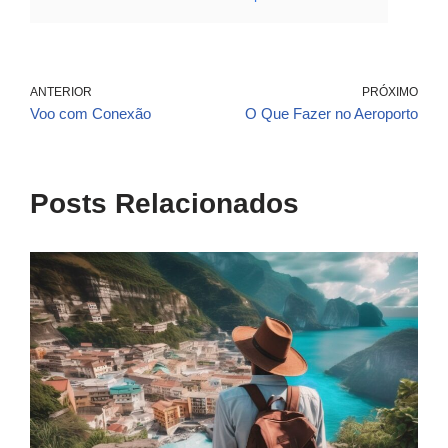
ANTERIOR
PRÓXIMO
Voo com Conexão
O Que Fazer no Aeroporto
Posts Relacionados