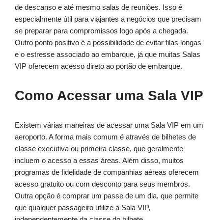
de descanso e até mesmo salas de reuniões. Isso é
especialmente útil para viajantes a negócios que precisam
se preparar para compromissos logo após a chegada.
Outro ponto positivo é a possibilidade de evitar filas longas
e o estresse associado ao embarque, já que muitas Salas
VIP oferecem acesso direto ao portão de embarque.
Como Acessar uma Sala VIP
Existem várias maneiras de acessar uma Sala VIP em um
aeroporto. A forma mais comum é através de bilhetes de
classe executiva ou primeira classe, que geralmente
incluem o acesso a essas áreas. Além disso, muitos
programas de fidelidade de companhias aéreas oferecem
acesso gratuito ou com desconto para seus membros.
Outra opção é comprar um passe de um dia, que permite
que qualquer passageiro utilize a Sala VIP,
independentemente da classe do bilhete.