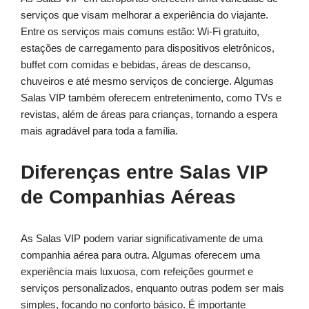
serviços que visam melhorar a experiência do viajante.
Entre os serviços mais comuns estão: Wi-Fi gratuito,
estações de carregamento para dispositivos eletrônicos,
buffet com comidas e bebidas, áreas de descanso,
chuveiros e até mesmo serviços de concierge. Algumas
Salas VIP também oferecem entretenimento, como TVs e
revistas, além de áreas para crianças, tornando a espera
mais agradável para toda a família.
Diferenças entre Salas VIP
de Companhias Aéreas
As Salas VIP podem variar significativamente de uma
companhia aérea para outra. Algumas oferecem uma
experiência mais luxuosa, com refeições gourmet e
serviços personalizados, enquanto outras podem ser mais
simples, focando no conforto básico. É importante