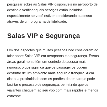
pesquisar sobre as Salas VIP disponíveis no aeroporto de
destino e verificar quais serviços estão incluídos,
especialmente se você estiver considerando o acesso
através de um programa de fidelidade.
Salas VIP e Segurança
Um dos aspectos que muitas pessoas não consideram ao
falar sobre Salas VIP em aeroportos é a segurança. Essas
áreas geralmente têm um controle de acesso mais
rigoroso, o que significa que os passageiros podem
desfrutar de um ambiente mais seguro e tranquilo. Além
disso, a proximidade com os portões de embarque pode
facilitar o processo de segurança, permitindo que os
viajantes cheguem ao seu voo com mais rapidez e menos
estresse.