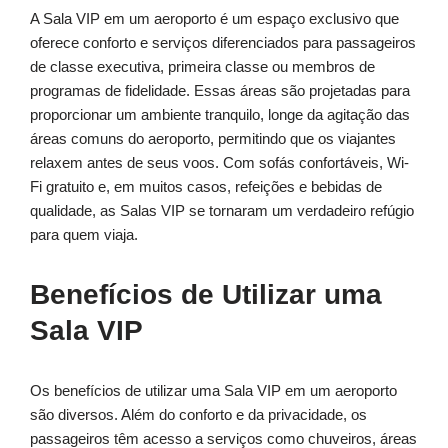
A Sala VIP em um aeroporto é um espaço exclusivo que
oferece conforto e serviços diferenciados para passageiros
de classe executiva, primeira classe ou membros de
programas de fidelidade. Essas áreas são projetadas para
proporcionar um ambiente tranquilo, longe da agitação das
áreas comuns do aeroporto, permitindo que os viajantes
relaxem antes de seus voos. Com sofás confortáveis, Wi-
Fi gratuito e, em muitos casos, refeições e bebidas de
qualidade, as Salas VIP se tornaram um verdadeiro refúgio
para quem viaja.
Benefícios de Utilizar uma
Sala VIP
Os benefícios de utilizar uma Sala VIP em um aeroporto
são diversos. Além do conforto e da privacidade, os
passageiros têm acesso a serviços como chuveiros, áreas