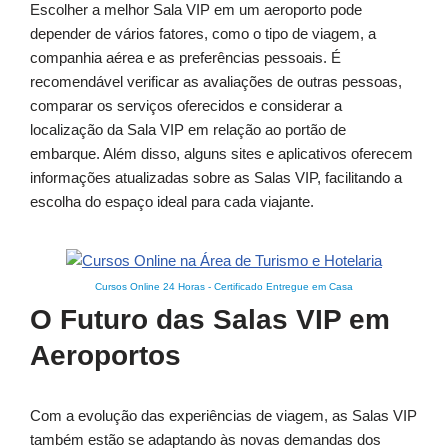
Escolher a melhor Sala VIP em um aeroporto pode
depender de vários fatores, como o tipo de viagem, a
companhia aérea e as preferências pessoais. É
recomendável verificar as avaliações de outras pessoas,
comparar os serviços oferecidos e considerar a
localização da Sala VIP em relação ao portão de
embarque. Além disso, alguns sites e aplicativos oferecem
informações atualizadas sobre as Salas VIP, facilitando a
escolha do espaço ideal para cada viajante.
Cursos Online 24 Horas
-
Certificado Entregue em Casa
O Futuro das Salas VIP em
Aeroportos
Com a evolução das experiências de viagem, as Salas VIP
também estão se adaptando às novas demandas dos