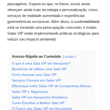
passageiros. Espera-se que, no futuro, essas áreas
ofereçam ainda mais tecnologia e personalização, como
serviços de realidade aumentada e experiências
gastronômicas exclusivas. Além disso, a sustentabilidade
está se tornando uma preocupação crescente, e muitas
Salas VIP estão implementando práticas ecológicas para
reduzir seu impacto ambiental.
Acesso Rápido ao Conteúdo
ocultar
O que é uma Sala VIP em Aeroporto?
Benefícios de Utilizar uma Sala VIP
Como Acessar uma Sala VIP
Serviços Comuns em Salas VIP
Diferenças entre Salas VIP de Companhias Aéreas
Salas VIP e Segurança
Salas VIP em Aeroportos Brasileiros
Como Escolher a Melhor Sala VIP
O Futuro das Salas VIP em Aeroportos