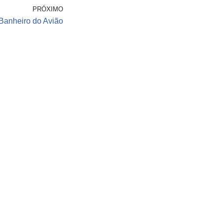
PRÓXIMO
Banheiro do Avião