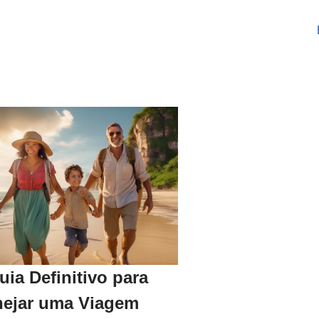
uia Definitivo para
nejar uma Viagem