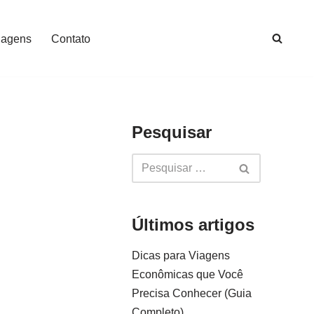
iagens
Contato
Pesquisar
Últimos artigos
Dicas para Viagens
Econômicas que Você
Precisa Conhecer (Guia
Completo)