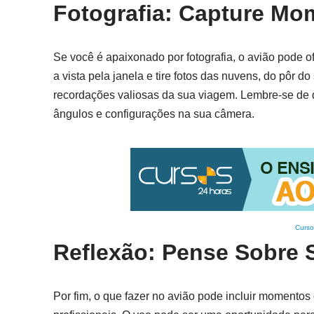
Fotografia: Capture Mom
Se você é apaixonado por fotografia, o avião pode o
a vista pela janela e tire fotos das nuvens, do pôr
recordações valiosas da sua viagem. Lembre-se de qu
ângulos e configurações na sua câmera.
Curso
Reflexão: Pense Sobre 
Por fim, o que fazer no avião pode incluir momentos