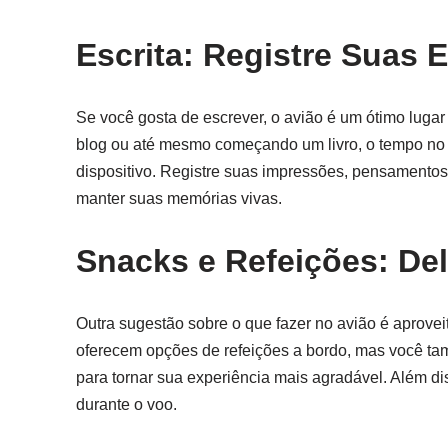
Escrita: Registre Suas 
Se você gosta de escrever, o avião é um ótimo lugar
blog ou até mesmo começando um livro, o tempo no a
dispositivo. Registre suas impressões, pensamentos e
manter suas memórias vivas.
Snacks e Refeições: Del
Outra sugestão sobre o que fazer no avião é aprovei
oferecem opções de refeições a bordo, mas você ta
para tornar sua experiência mais agradável. Além d
durante o voo.