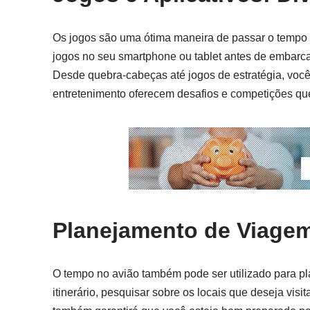
Os jogos são uma ótima maneira de passar o tempo 
jogos no seu smartphone ou tablet antes de embarca
Desde quebra-cabeças até jogos de estratégia, você 
entretenimento oferecem desafios e competições que
Planejamento de Viagem
O tempo no avião também pode ser utilizado para pla
itinerário, pesquisar sobre os locais que deseja visi