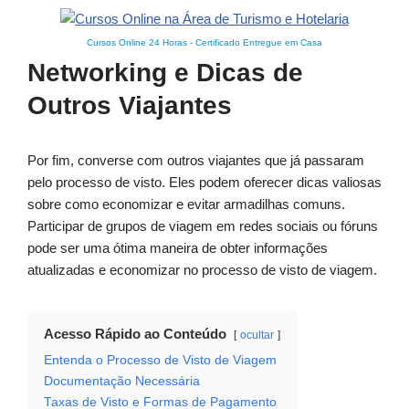
Cursos Online 24 Horas
-
Certificado Entregue em Casa
Networking e Dicas de
Outros Viajantes
Por fim, converse com outros viajantes que já passaram
pelo processo de visto. Eles podem oferecer dicas valiosas
sobre como economizar e evitar armadilhas comuns.
Participar de grupos de viagem em redes sociais ou fóruns
pode ser uma ótima maneira de obter informações
atualizadas e economizar no processo de visto de viagem.
Acesso Rápido ao Conteúdo
ocultar
Entenda o Processo de Visto de Viagem
Documentação Necessária
Taxas de Visto e Formas de Pagamento