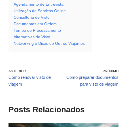
Agendamento de Entrevista
Utilização de Serviços Online
Consultoria de Visto
Documentos em Ordem
Tempo de Processamento
Alternativas de Visto
Networking e Dicas de Outros Viajantes
ANTERIOR
PRÓXIMO
Como renovar visto de
Como preparar documentos
viagem
para visto de viagem
Posts Relacionados