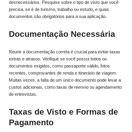
desnecessários. Pesquise sobre o tipo de visto que você
precisa, se é de turismo, trabalho ou estudo, e quais
documentos são obrigatórios para a sua aplicação.
Documentação Necessária
Reunir a documentação correta é crucial para evitar taxas
extras e atrasos. Verifique se você possui todos os
documentos exigidos, como passaporte válido, fotos
recentes, comprovantes de renda e itinerário de viagem.
Muitas vezes, a falta de um único documento pode levar a
custos adicionais, como taxas de reenvio ou agendamento
de entrevistas.
Taxas de Visto e Formas de
Pagamento