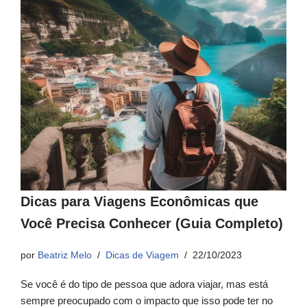
Dicas para Viagens Econômicas que
Você Precisa Conhecer (Guia Completo)
por
Beatriz Melo
Dicas de Viagem
22/10/2023
Se você é do tipo de pessoa que adora viajar, mas está
sempre preocupado com o impacto que isso pode ter no