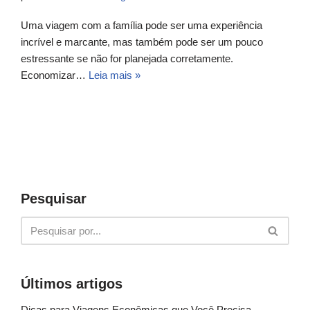
Uma viagem com a família pode ser uma experiência
incrível e marcante, mas também pode ser um pouco
estressante se não for planejada corretamente.
Economizar…
Leia mais »
Pesquisar
Últimos artigos
Dicas para Viagens Econômicas que Você Precisa