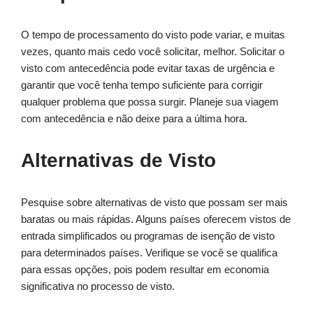
O tempo de processamento do visto pode variar, e muitas
vezes, quanto mais cedo você solicitar, melhor. Solicitar o
visto com antecedência pode evitar taxas de urgência e
garantir que você tenha tempo suficiente para corrigir
qualquer problema que possa surgir. Planeje sua viagem
com antecedência e não deixe para a última hora.
Alternativas de Visto
Pesquise sobre alternativas de visto que possam ser mais
baratas ou mais rápidas. Alguns países oferecem vistos de
entrada simplificados ou programas de isenção de visto
para determinados países. Verifique se você se qualifica
para essas opções, pois podem resultar em economia
significativa no processo de visto.