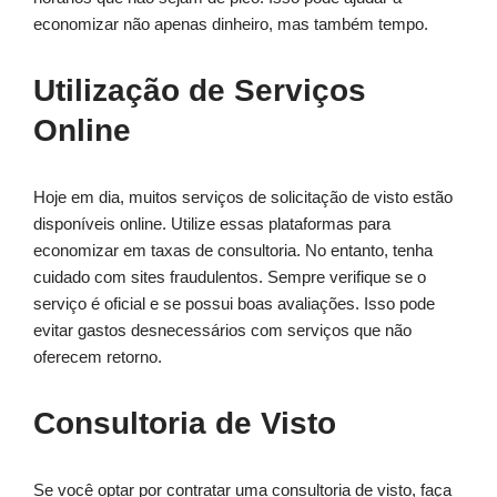
economizar não apenas dinheiro, mas também tempo.
Utilização de Serviços
Online
Hoje em dia, muitos serviços de solicitação de visto estão
disponíveis online. Utilize essas plataformas para
economizar em taxas de consultoria. No entanto, tenha
cuidado com sites fraudulentos. Sempre verifique se o
serviço é oficial e se possui boas avaliações. Isso pode
evitar gastos desnecessários com serviços que não
oferecem retorno.
Consultoria de Visto
Se você optar por contratar uma consultoria de visto, faça