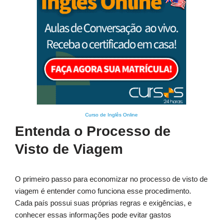
Curso de Inglês Online
Entenda o Processo de
Visto de Viagem
O primeiro passo para economizar no processo de visto de
viagem é entender como funciona esse procedimento.
Cada país possui suas próprias regras e exigências, e
conhecer essas informações pode evitar gastos