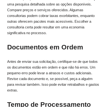
uma pesquisa detalhada sobre as opções disponíveis.
Compare preços e serviços oferecidos. Algumas
consultorias podem cobrar taxas exorbitantes, enquanto
outras oferecem pacotes mais acessíveis. Escolher a
consultoria certa pode resultar em uma economia
significativa no processo.
Documentos em Ordem
Antes de enviar sua solicitação, certifique-se de que todos
os documentos estão em ordem e que não há erros. Um
pequeno erro pode levar a atrasos e custos adicionais.
Revise cada documento e, se possível, peça a alguém
para revisar também. Isso pode evitar retrabalhos e gastos
extras.
Tempo de Processamento