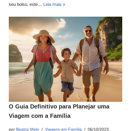
seu bolso, este…
Leia mais »
O Guia Definitivo para Planejar uma
Viagem com a Família
por
Beatriz Melo
Viagens em Família
06/10/2023