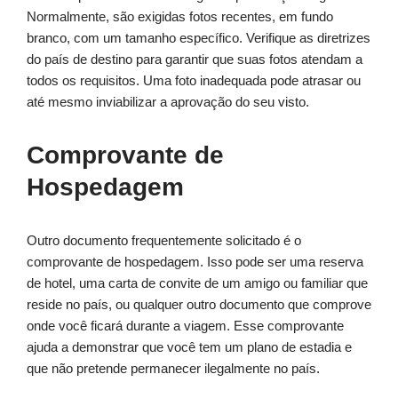
Normalmente, são exigidas fotos recentes, em fundo
branco, com um tamanho específico. Verifique as diretrizes
do país de destino para garantir que suas fotos atendam a
todos os requisitos. Uma foto inadequada pode atrasar ou
até mesmo inviabilizar a aprovação do seu visto.
Comprovante de
Hospedagem
Outro documento frequentemente solicitado é o
comprovante de hospedagem. Isso pode ser uma reserva
de hotel, uma carta de convite de um amigo ou familiar que
reside no país, ou qualquer outro documento que comprove
onde você ficará durante a viagem. Esse comprovante
ajuda a demonstrar que você tem um plano de estadia e
que não pretende permanecer ilegalmente no país.