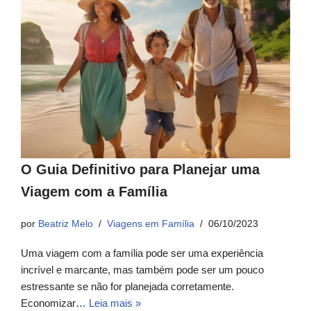
O Guia Definitivo para Planejar uma
Viagem com a Família
por
Beatriz Melo
Viagens em Família
06/10/2023
Uma viagem com a família pode ser uma experiência
incrível e marcante, mas também pode ser um pouco
estressante se não for planejada corretamente.
Economizar…
Leia mais »