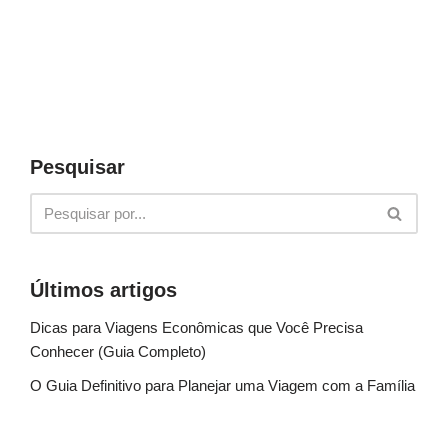
Pesquisar
Últimos artigos
Dicas para Viagens Econômicas que Você Precisa
Conhecer (Guia Completo)
O Guia Definitivo para Planejar uma Viagem com a Família