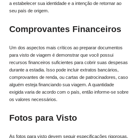
a estabelecer sua identidade e a intenção de retornar ao
seu país de origem.
Comprovantes Financeiros
Um dos aspectos mais críticos ao preparar documentos
para visto de viagem é demonstrar que você possui
recursos financeiros suficientes para cobrir suas despesas
durante a estadia. Isso pode incluir extratos bancários,
comprovantes de renda, ou cartas de patrocinadores, caso
alguém esteja financiando sua viagem. A quantidade
exigida varia de acordo com o país, então informe-se sobre
os valores necessários.
Fotos para Visto
As fotos para visto devem seguir especificações rigorosas.