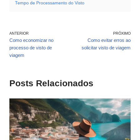
Tempo de Processamento do Visto
ANTERIOR
PRÓXIMO
Como economizar no
Como evitar erros ao
processo de visto de
solicitar visto de viagem
viagem
Posts Relacionados