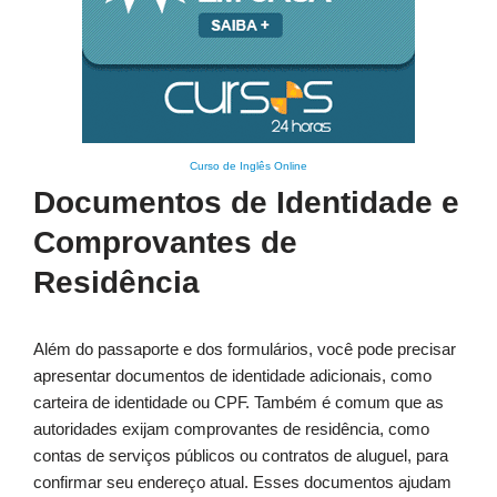
Curso de Inglês Online
Documentos de Identidade e
Comprovantes de
Residência
Além do passaporte e dos formulários, você pode precisar
apresentar documentos de identidade adicionais, como
carteira de identidade ou CPF. Também é comum que as
autoridades exijam comprovantes de residência, como
contas de serviços públicos ou contratos de aluguel, para
confirmar seu endereço atual. Esses documentos ajudam