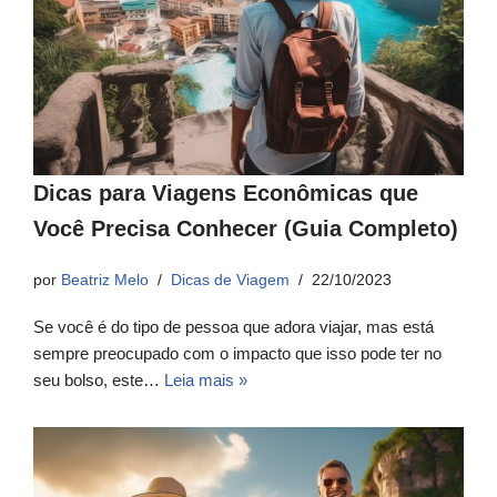
Dicas para Viagens Econômicas que
Você Precisa Conhecer (Guia Completo)
por
Beatriz Melo
Dicas de Viagem
22/10/2023
Se você é do tipo de pessoa que adora viajar, mas está
sempre preocupado com o impacto que isso pode ter no
seu bolso, este…
Leia mais »