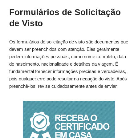
Formulários de Solicitação
de Visto
Os formulários de solicitação de visto são documentos que
devem ser preenchidos com atenção. Eles geralmente
pedem informações pessoais, como nome completo, data
de nascimento, nacionalidade e detalhes da viagem. É
fundamental fornecer informações precisas e verdadeiras,
pois qualquer erro pode resultar na negação do visto. Após
preenchê-los, revise cuidadosamente antes de enviar.