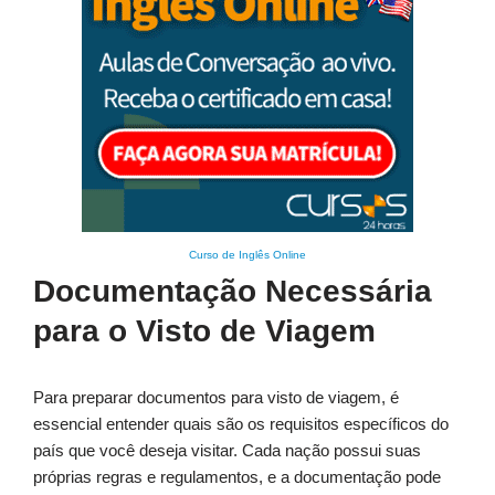
Curso de Inglês Online
Documentação Necessária
para o Visto de Viagem
Para preparar documentos para visto de viagem, é
essencial entender quais são os requisitos específicos do
país que você deseja visitar. Cada nação possui suas
próprias regras e regulamentos, e a documentação pode