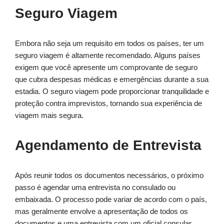
Seguro Viagem
Embora não seja um requisito em todos os países, ter um
seguro viagem é altamente recomendado. Alguns países
exigem que você apresente um comprovante de seguro
que cubra despesas médicas e emergências durante a sua
estadia. O seguro viagem pode proporcionar tranquilidade e
proteção contra imprevistos, tornando sua experiência de
viagem mais segura.
Agendamento de Entrevista
Após reunir todos os documentos necessários, o próximo
passo é agendar uma entrevista no consulado ou
embaixada. O processo pode variar de acordo com o país,
mas geralmente envolve a apresentação de todos os
documentos e uma entrevista com um oficial consular.