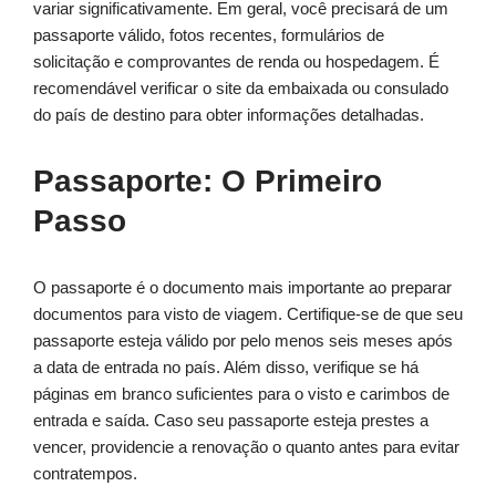
variar significativamente. Em geral, você precisará de um
passaporte válido, fotos recentes, formulários de
solicitação e comprovantes de renda ou hospedagem. É
recomendável verificar o site da embaixada ou consulado
do país de destino para obter informações detalhadas.
Passaporte: O Primeiro
Passo
O passaporte é o documento mais importante ao preparar
documentos para visto de viagem. Certifique-se de que seu
passaporte esteja válido por pelo menos seis meses após
a data de entrada no país. Além disso, verifique se há
páginas em branco suficientes para o visto e carimbos de
entrada e saída. Caso seu passaporte esteja prestes a
vencer, providencie a renovação o quanto antes para evitar
contratempos.