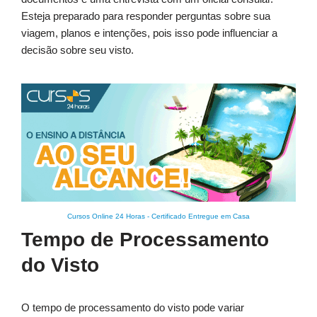
Esteja preparado para responder perguntas sobre sua
viagem, planos e intenções, pois isso pode influenciar a
decisão sobre seu visto.
Cursos Online 24 Horas
-
Certificado Entregue em Casa
Tempo de Processamento
do Visto
O tempo de processamento do visto pode variar