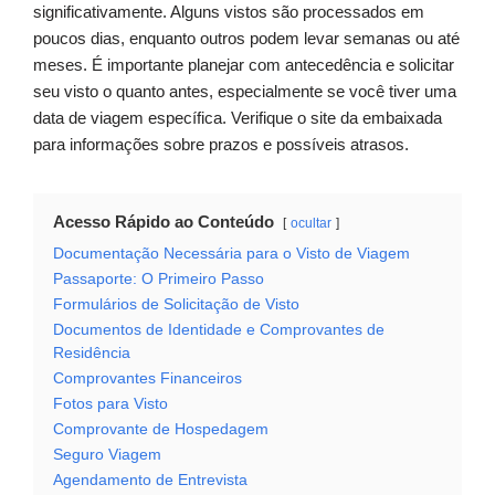
significativamente. Alguns vistos são processados em
poucos dias, enquanto outros podem levar semanas ou até
meses. É importante planejar com antecedência e solicitar
seu visto o quanto antes, especialmente se você tiver uma
data de viagem específica. Verifique o site da embaixada
para informações sobre prazos e possíveis atrasos.
Acesso Rápido ao Conteúdo
ocultar
Documentação Necessária para o Visto de Viagem
Passaporte: O Primeiro Passo
Formulários de Solicitação de Visto
Documentos de Identidade e Comprovantes de
Residência
Comprovantes Financeiros
Fotos para Visto
Comprovante de Hospedagem
Seguro Viagem
Agendamento de Entrevista