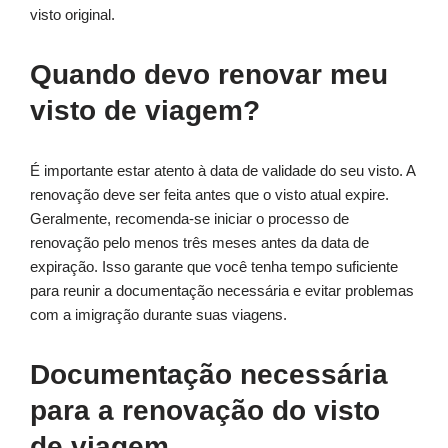
visto original.
Quando devo renovar meu
visto de viagem?
É importante estar atento à data de validade do seu visto. A
renovação deve ser feita antes que o visto atual expire.
Geralmente, recomenda-se iniciar o processo de
renovação pelo menos três meses antes da data de
expiração. Isso garante que você tenha tempo suficiente
para reunir a documentação necessária e evitar problemas
com a imigração durante suas viagens.
Documentação necessária
para a renovação do visto
de viagem