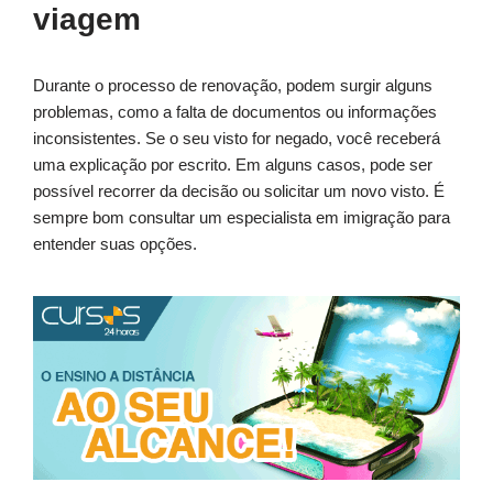
viagem
Durante o processo de renovação, podem surgir alguns
problemas, como a falta de documentos ou informações
inconsistentes. Se o seu visto for negado, você receberá
uma explicação por escrito. Em alguns casos, pode ser
possível recorrer da decisão ou solicitar um novo visto. É
sempre bom consultar um especialista em imigração para
entender suas opções.