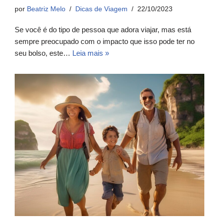
por
Beatriz Melo
Dicas de Viagem
22/10/2023
Se você é do tipo de pessoa que adora viajar, mas está
sempre preocupado com o impacto que isso pode ter no
seu bolso, este…
Leia mais »