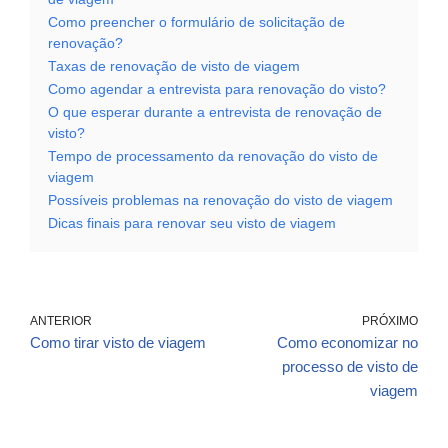
Como preencher o formulário de solicitação de
renovação?
Taxas de renovação de visto de viagem
Como agendar a entrevista para renovação do visto?
O que esperar durante a entrevista de renovação de
visto?
Tempo de processamento da renovação do visto de
viagem
Possíveis problemas na renovação do visto de viagem
Dicas finais para renovar seu visto de viagem
ANTERIOR
PRÓXIMO
Como tirar visto de viagem
Como economizar no
processo de visto de
viagem