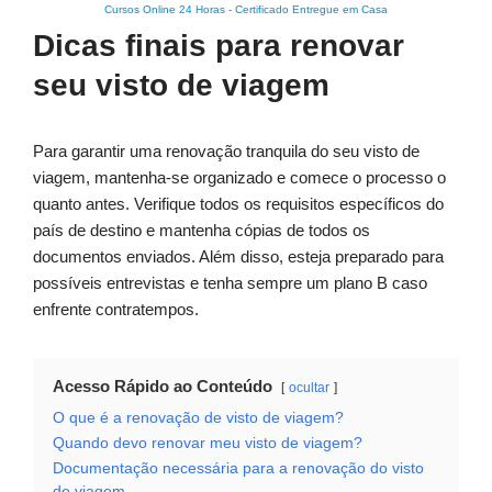
Cursos Online 24 Horas
-
Certificado Entregue em Casa
Dicas finais para renovar
seu visto de viagem
Para garantir uma renovação tranquila do seu visto de
viagem, mantenha-se organizado e comece o processo o
quanto antes. Verifique todos os requisitos específicos do
país de destino e mantenha cópias de todos os
documentos enviados. Além disso, esteja preparado para
possíveis entrevistas e tenha sempre um plano B caso
enfrente contratempos.
Acesso Rápido ao Conteúdo
ocultar
O que é a renovação de visto de viagem?
Quando devo renovar meu visto de viagem?
Documentação necessária para a renovação do visto
de viagem