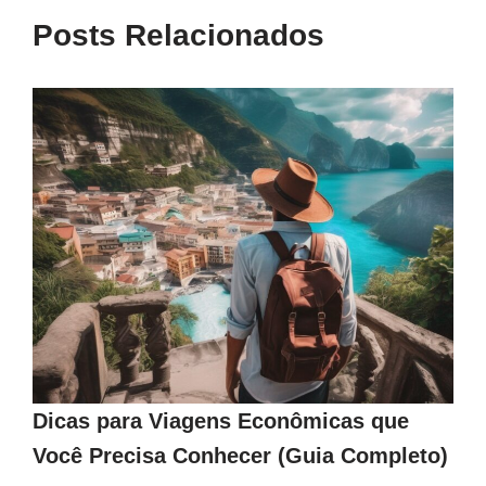
Posts Relacionados
Dicas para Viagens Econômicas que
Você Precisa Conhecer (Guia Completo)