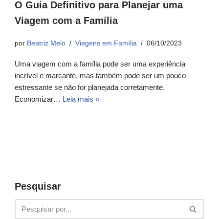
O Guia Definitivo para Planejar uma
Viagem com a Família
por
Beatriz Melo
Viagens em Família
06/10/2023
Uma viagem com a família pode ser uma experiência
incrível e marcante, mas também pode ser um pouco
estressante se não for planejada corretamente.
Economizar…
Leia mais »
Pesquisar