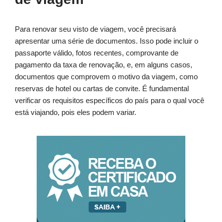
Para renovar seu visto de viagem, você precisará
apresentar uma série de documentos. Isso pode incluir o
passaporte válido, fotos recentes, comprovante de
pagamento da taxa de renovação, e, em alguns casos,
documentos que comprovem o motivo da viagem, como
reservas de hotel ou cartas de convite. É fundamental
verificar os requisitos específicos do país para o qual você
está viajando, pois eles podem variar.