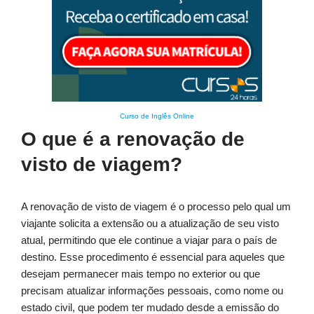
Curso de Inglês Online
O que é a renovação de
visto de viagem?
A renovação de visto de viagem é o processo pelo qual um
viajante solicita a extensão ou a atualização de seu visto
atual, permitindo que ele continue a viajar para o país de
destino. Esse procedimento é essencial para aqueles que
desejam permanecer mais tempo no exterior ou que
precisam atualizar informações pessoais, como nome ou
estado civil, que podem ter mudado desde a emissão do