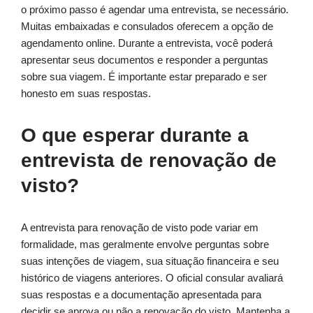
o próximo passo é agendar uma entrevista, se necessário.
Muitas embaixadas e consulados oferecem a opção de
agendamento online. Durante a entrevista, você poderá
apresentar seus documentos e responder a perguntas
sobre sua viagem. É importante estar preparado e ser
honesto em suas respostas.
O que esperar durante a
entrevista de renovação de
visto?
A entrevista para renovação de visto pode variar em
formalidade, mas geralmente envolve perguntas sobre
suas intenções de viagem, sua situação financeira e seu
histórico de viagens anteriores. O oficial consular avaliará
suas respostas e a documentação apresentada para
decidir se aprova ou não a renovação do visto. Mantenha a