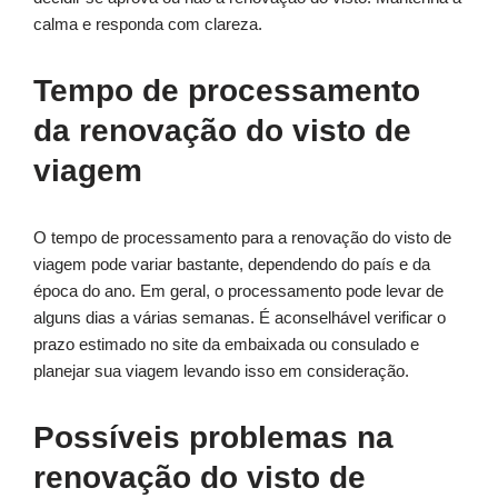
calma e responda com clareza.
Tempo de processamento
da renovação do visto de
viagem
O tempo de processamento para a renovação do visto de
viagem pode variar bastante, dependendo do país e da
época do ano. Em geral, o processamento pode levar de
alguns dias a várias semanas. É aconselhável verificar o
prazo estimado no site da embaixada ou consulado e
planejar sua viagem levando isso em consideração.
Possíveis problemas na
renovação do visto de