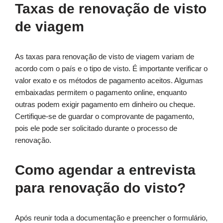
Taxas de renovação de visto
de viagem
As taxas para renovação de visto de viagem variam de
acordo com o país e o tipo de visto. É importante verificar o
valor exato e os métodos de pagamento aceitos. Algumas
embaixadas permitem o pagamento online, enquanto
outras podem exigir pagamento em dinheiro ou cheque.
Certifique-se de guardar o comprovante de pagamento,
pois ele pode ser solicitado durante o processo de
renovação.
Como agendar a entrevista
para renovação do visto?
Após reunir toda a documentação e preencher o formulário,