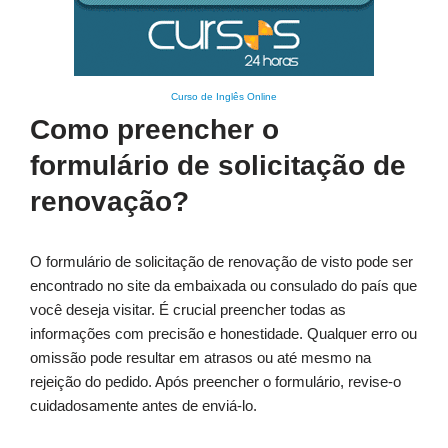
Curso de Inglês Online
Como preencher o
formulário de solicitação de
renovação?
O formulário de solicitação de renovação de visto pode ser
encontrado no site da embaixada ou consulado do país que
você deseja visitar. É crucial preencher todas as
informações com precisão e honestidade. Qualquer erro ou
omissão pode resultar em atrasos ou até mesmo na
rejeição do pedido. Após preencher o formulário, revise-o
cuidadosamente antes de enviá-lo.