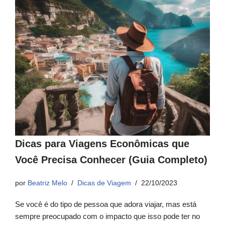
Dicas para Viagens Econômicas que
Você Precisa Conhecer (Guia Completo)
por
Beatriz Melo
Dicas de Viagem
22/10/2023
Se você é do tipo de pessoa que adora viajar, mas está
sempre preocupado com o impacto que isso pode ter no