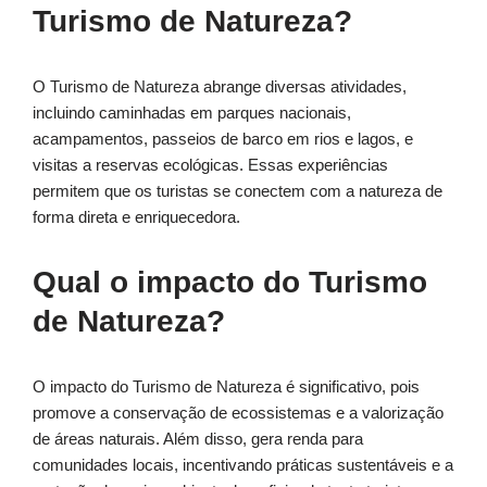
Turismo de Natureza?
O Turismo de Natureza abrange diversas atividades,
incluindo caminhadas em parques nacionais,
acampamentos, passeios de barco em rios e lagos, e
visitas a reservas ecológicas. Essas experiências
permitem que os turistas se conectem com a natureza de
forma direta e enriquecedora.
Qual o impacto do Turismo
de Natureza?
O impacto do Turismo de Natureza é significativo, pois
promove a conservação de ecossistemas e a valorização
de áreas naturais. Além disso, gera renda para
comunidades locais, incentivando práticas sustentáveis e a