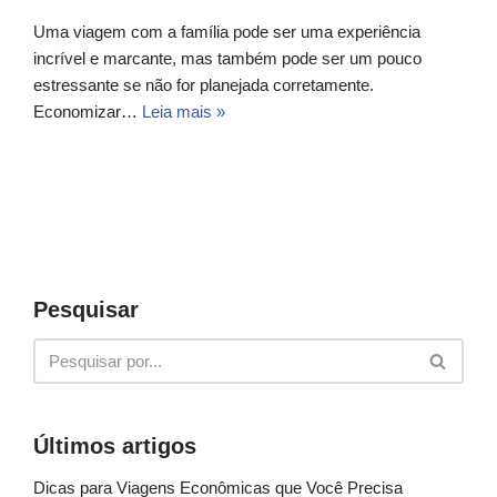
Uma viagem com a família pode ser uma experiência
incrível e marcante, mas também pode ser um pouco
estressante se não for planejada corretamente.
Economizar…
Leia mais »
Pesquisar
Últimos artigos
Dicas para Viagens Econômicas que Você Precisa