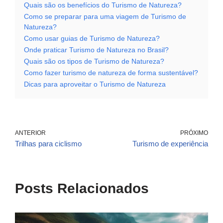
Quais são os benefícios do Turismo de Natureza?
Como se preparar para uma viagem de Turismo de
Natureza?
Como usar guias de Turismo de Natureza?
Onde praticar Turismo de Natureza no Brasil?
Quais são os tipos de Turismo de Natureza?
Como fazer turismo de natureza de forma sustentável?
Dicas para aproveitar o Turismo de Natureza
ANTERIOR
PRÓXIMO
Trilhas para ciclismo
Turismo de experiência
Posts Relacionados