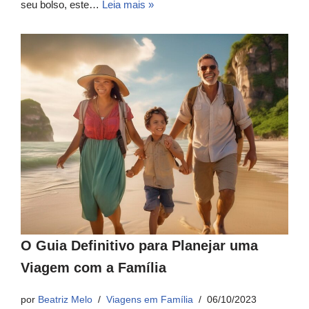
seu bolso, este…
Leia mais »
O Guia Definitivo para Planejar uma
Viagem com a Família
por
Beatriz Melo
Viagens em Família
06/10/2023