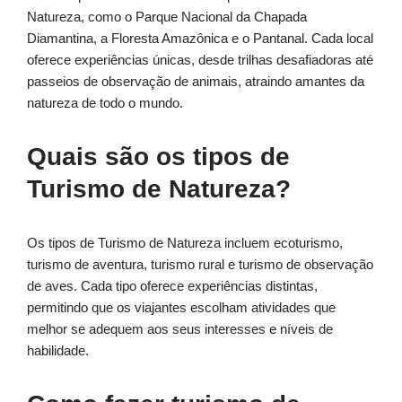
Natureza, como o Parque Nacional da Chapada
Diamantina, a Floresta Amazônica e o Pantanal. Cada local
oferece experiências únicas, desde trilhas desafiadoras até
passeios de observação de animais, atraindo amantes da
natureza de todo o mundo.
Quais são os tipos de
Turismo de Natureza?
Os tipos de Turismo de Natureza incluem ecoturismo,
turismo de aventura, turismo rural e turismo de observação
de aves. Cada tipo oferece experiências distintas,
permitindo que os viajantes escolham atividades que
melhor se adequem aos seus interesses e níveis de
habilidade.