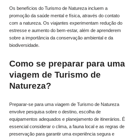
Os benefícios do Turismo de Natureza incluem a
promoção da saúde mental e física, através do contato
com a natureza. Os viajantes experimentam redução do
estresse e aumento do bem-estar, além de aprenderem
sobre a importância da conservação ambiental e da
biodiversidade.
Como se preparar para uma
viagem de Turismo de
Natureza?
Preparar-se para uma viagem de Turismo de Natureza
envolve pesquisa sobre o destino, escolha de
equipamentos adequados e planejamento de itinerários. É
essencial considerar o clima, a fauna local e as regras de
preservação para garantir uma experiência segura e