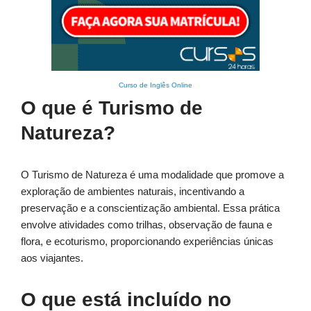
Curso de Inglês Online
O que é Turismo de
Natureza?
O Turismo de Natureza é uma modalidade que promove a
exploração de ambientes naturais, incentivando a
preservação e a conscientização ambiental. Essa prática
envolve atividades como trilhas, observação de fauna e
flora, e ecoturismo, proporcionando experiências únicas
aos viajantes.
O que está incluído no