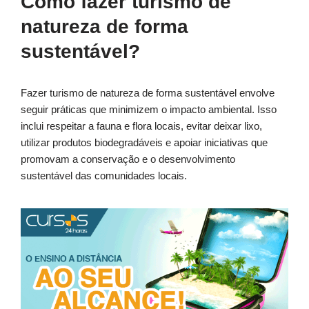
Como fazer turismo de
natureza de forma
sustentável?
Fazer turismo de natureza de forma sustentável envolve
seguir práticas que minimizem o impacto ambiental. Isso
inclui respeitar a fauna e flora locais, evitar deixar lixo,
utilizar produtos biodegradáveis e apoiar iniciativas que
promovam a conservação e o desenvolvimento
sustentável das comunidades locais.