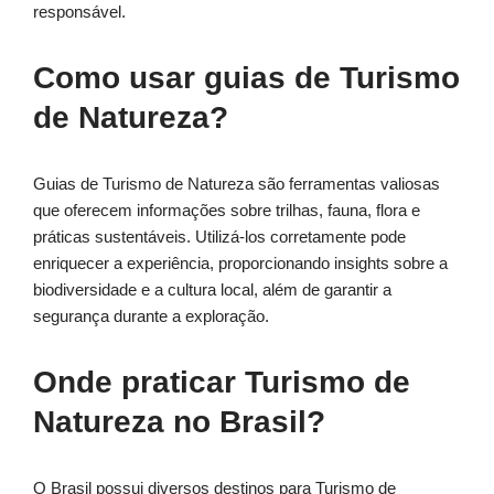
responsável.
Como usar guias de Turismo
de Natureza?
Guias de Turismo de Natureza são ferramentas valiosas
que oferecem informações sobre trilhas, fauna, flora e
práticas sustentáveis. Utilizá-los corretamente pode
enriquecer a experiência, proporcionando insights sobre a
biodiversidade e a cultura local, além de garantir a
segurança durante a exploração.
Onde praticar Turismo de
Natureza no Brasil?
O Brasil possui diversos destinos para Turismo de