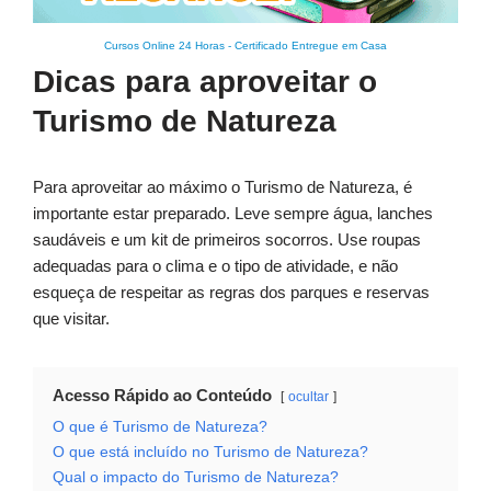
Cursos Online 24 Horas
-
Certificado Entregue em Casa
Dicas para aproveitar o
Turismo de Natureza
Para aproveitar ao máximo o Turismo de Natureza, é
importante estar preparado. Leve sempre água, lanches
saudáveis e um kit de primeiros socorros. Use roupas
adequadas para o clima e o tipo de atividade, e não
esqueça de respeitar as regras dos parques e reservas
que visitar.
Acesso Rápido ao Conteúdo
ocultar
O que é Turismo de Natureza?
O que está incluído no Turismo de Natureza?
Qual o impacto do Turismo de Natureza?