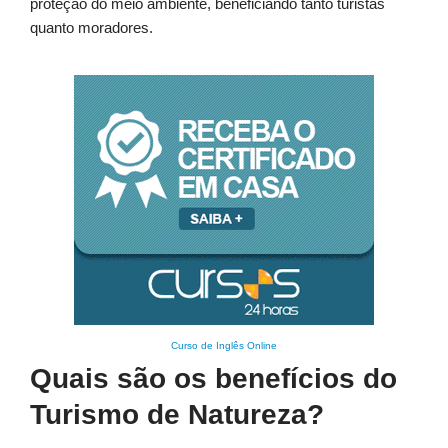
proteção do meio ambiente, beneficiando tanto turistas
quanto moradores.
Curso de Inglês Online
Quais são os benefícios do
Turismo de Natureza?