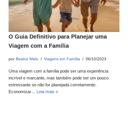
O Guia Definitivo para Planejar uma
Viagem com a Família
por
Beatriz Melo
Viagens em Família
06/10/2023
Uma viagem com a família pode ser uma experiência
incrível e marcante, mas também pode ser um pouco
estressante se não for planejada corretamente.
Economizar…
Leia mais »