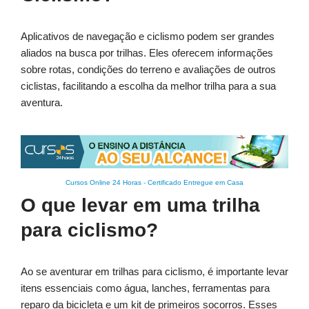
Aplicativos de navegação e ciclismo podem ser grandes
aliados na busca por trilhas. Eles oferecem informações
sobre rotas, condições do terreno e avaliações de outros
ciclistas, facilitando a escolha da melhor trilha para a sua
aventura.
Cursos Online 24 Horas
-
Certificado Entregue em Casa
O que levar em uma trilha
para ciclismo?
Ao se aventurar em trilhas para ciclismo, é importante levar
itens essenciais como água, lanches, ferramentas para
reparo da bicicleta e um kit de primeiros socorros. Esses