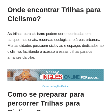
Onde encontrar Trilhas para
Ciclismo?
As trilhas para ciclismo podem ser encontradas em
parques nacionais, reservas ecológicas e áreas urbanas.
Muitas cidades possuem ciclovias e espaços dedicados ao
ciclismo, facilitando o acesso a essas trilhas para os
amantes da bike.
Curso de Inglês Online
Como se preparar para
percorrer Trilhas para