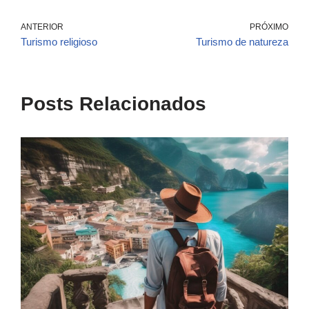
ANTERIOR
PRÓXIMO
Turismo religioso
Turismo de natureza
Posts Relacionados