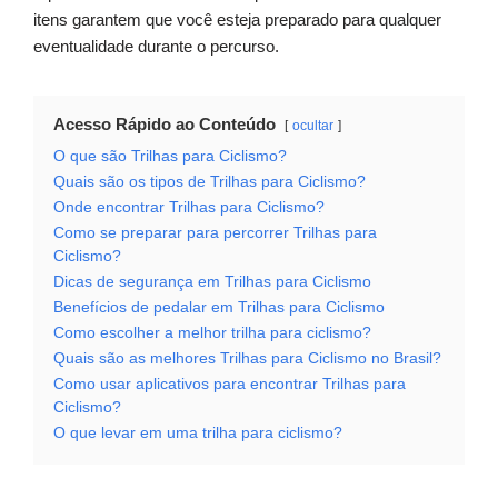
itens garantem que você esteja preparado para qualquer
eventualidade durante o percurso.
Acesso Rápido ao Conteúdo
ocultar
O que são Trilhas para Ciclismo?
Quais são os tipos de Trilhas para Ciclismo?
Onde encontrar Trilhas para Ciclismo?
Como se preparar para percorrer Trilhas para
Ciclismo?
Dicas de segurança em Trilhas para Ciclismo
Benefícios de pedalar em Trilhas para Ciclismo
Como escolher a melhor trilha para ciclismo?
Quais são as melhores Trilhas para Ciclismo no Brasil?
Como usar aplicativos para encontrar Trilhas para
Ciclismo?
O que levar em uma trilha para ciclismo?