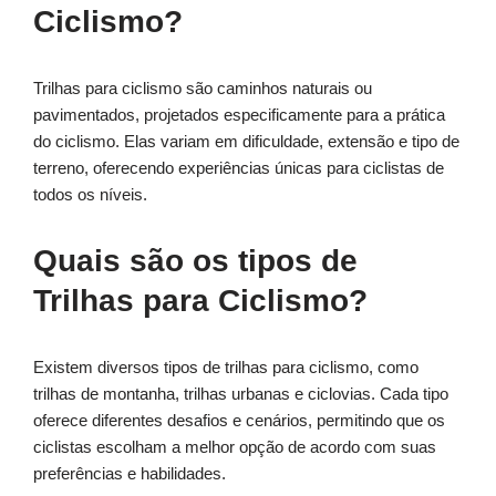
Ciclismo?
Trilhas para ciclismo são caminhos naturais ou
pavimentados, projetados especificamente para a prática
do ciclismo. Elas variam em dificuldade, extensão e tipo de
terreno, oferecendo experiências únicas para ciclistas de
todos os níveis.
Quais são os tipos de
Trilhas para Ciclismo?
Existem diversos tipos de trilhas para ciclismo, como
trilhas de montanha, trilhas urbanas e ciclovias. Cada tipo
oferece diferentes desafios e cenários, permitindo que os
ciclistas escolham a melhor opção de acordo com suas
preferências e habilidades.