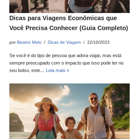
Dicas para Viagens Econômicas que
Você Precisa Conhecer (Guia Completo)
por
Beatriz Melo
Dicas de Viagem
22/10/2023
Se você é do tipo de pessoa que adora viajar, mas está
sempre preocupado com o impacto que isso pode ter no
seu bolso, este…
Leia mais »