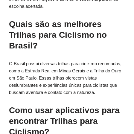
escolha acertada.
Quais são as melhores
Trilhas para Ciclismo no
Brasil?
O Brasil possui diversas trilhas para ciclismo renomadas,
como a Estrada Real em Minas Gerais e a Trilha do Ouro
em São Paulo. Essas trilhas oferecem vistas
deslumbrantes e experiências únicas para ciclistas que
buscam aventura e contato com a natureza.
Como usar aplicativos para
encontrar Trilhas para
Ciclismo?