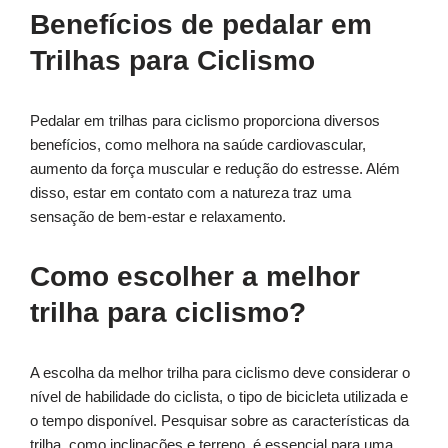
Benefícios de pedalar em
Trilhas para Ciclismo
Pedalar em trilhas para ciclismo proporciona diversos
benefícios, como melhora na saúde cardiovascular,
aumento da força muscular e redução do estresse. Além
disso, estar em contato com a natureza traz uma
sensação de bem-estar e relaxamento.
Como escolher a melhor
trilha para ciclismo?
A escolha da melhor trilha para ciclismo deve considerar o
nível de habilidade do ciclista, o tipo de bicicleta utilizada e
o tempo disponível. Pesquisar sobre as características da
trilha, como inclinações e terreno, é essencial para uma