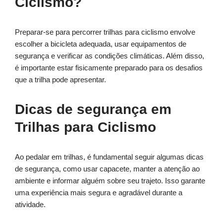
Ciclismo?
Preparar-se para percorrer trilhas para ciclismo envolve
escolher a bicicleta adequada, usar equipamentos de
segurança e verificar as condições climáticas. Além disso,
é importante estar fisicamente preparado para os desafios
que a trilha pode apresentar.
Dicas de segurança em
Trilhas para Ciclismo
Ao pedalar em trilhas, é fundamental seguir algumas dicas
de segurança, como usar capacete, manter a atenção ao
ambiente e informar alguém sobre seu trajeto. Isso garante
uma experiência mais segura e agradável durante a
atividade.