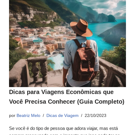
Dicas para Viagens Econômicas que
Você Precisa Conhecer (Guia Completo)
por
Beatriz Melo
Dicas de Viagem
22/10/2023
Se você é do tipo de pessoa que adora viajar, mas está