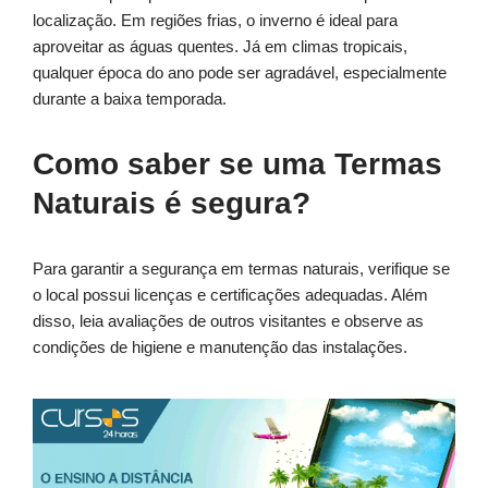
localização. Em regiões frias, o inverno é ideal para
aproveitar as águas quentes. Já em climas tropicais,
qualquer época do ano pode ser agradável, especialmente
durante a baixa temporada.
Como saber se uma Termas
Naturais é segura?
Para garantir a segurança em termas naturais, verifique se
o local possui licenças e certificações adequadas. Além
disso, leia avaliações de outros visitantes e observe as
condições de higiene e manutenção das instalações.