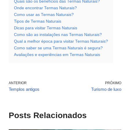
Quais são os benefícios das Termas Naturais?
Onde encontrar Termas Naturais?
Como usar as Termas Naturais?
Tipos de Termas Naturais
Dicas para visitar Termas Naturais
Como são as instalações nas Termas Naturais?
Qual a melhor época para visitar Termas Naturais?
Como saber se uma Termas Naturais é segura?
Avaliações e experiências em Termas Naturais
ANTERIOR
PRÓXIMO
Templos antigos
Turismo de luxo
Posts Relacionados