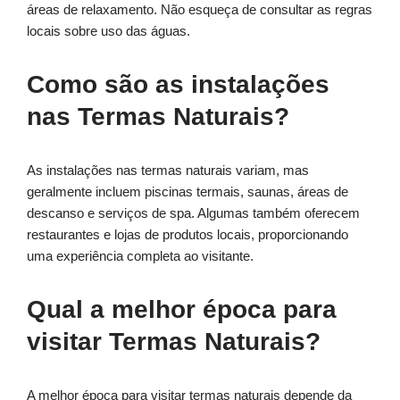
áreas de relaxamento. Não esqueça de consultar as regras
locais sobre uso das águas.
Como são as instalações
nas Termas Naturais?
As instalações nas termas naturais variam, mas
geralmente incluem piscinas termais, saunas, áreas de
descanso e serviços de spa. Algumas também oferecem
restaurantes e lojas de produtos locais, proporcionando
uma experiência completa ao visitante.
Qual a melhor época para
visitar Termas Naturais?
A melhor época para visitar termas naturais depende da