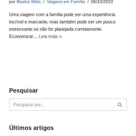
por
Beatriz Melo
Viagens em Família
06/10/2023
Uma viagem com a família pode ser uma experiência
incrível e marcante, mas também pode ser um pouco
estressante se não for planejada corretamente.
Economizar…
Leia mais »
Pesquisar
Últimos artigos