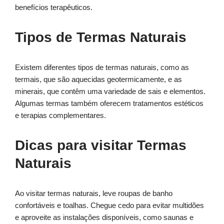
benefícios terapêuticos.
Tipos de Termas Naturais
Existem diferentes tipos de termas naturais, como as
termais, que são aquecidas geotermicamente, e as
minerais, que contêm uma variedade de sais e elementos.
Algumas termas também oferecem tratamentos estéticos
e terapias complementares.
Dicas para visitar Termas
Naturais
Ao visitar termas naturais, leve roupas de banho
confortáveis e toalhas. Chegue cedo para evitar multidões
e aproveite as instalações disponíveis, como saunas e