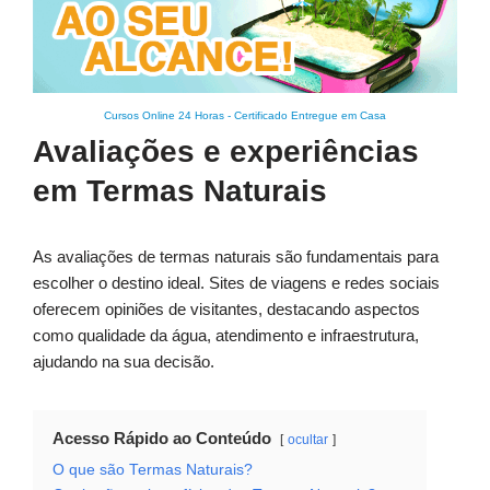
Cursos Online 24 Horas
-
Certificado Entregue em Casa
Avaliações e experiências
em Termas Naturais
As avaliações de termas naturais são fundamentais para
escolher o destino ideal. Sites de viagens e redes sociais
oferecem opiniões de visitantes, destacando aspectos
como qualidade da água, atendimento e infraestrutura,
ajudando na sua decisão.
Acesso Rápido ao Conteúdo
ocultar
O que são Termas Naturais?