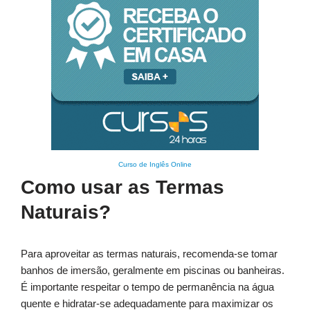
Curso de Inglês Online
Como usar as Termas
Naturais?
Para aproveitar as termas naturais, recomenda-se tomar
banhos de imersão, geralmente em piscinas ou banheiras.
É importante respeitar o tempo de permanência na água
quente e hidratar-se adequadamente para maximizar os