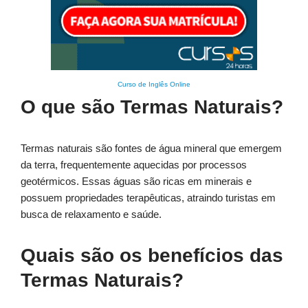
Curso de Inglês Online
O que são Termas Naturais?
Termas naturais são fontes de água mineral que emergem
da terra, frequentemente aquecidas por processos
geotérmicos. Essas águas são ricas em minerais e
possuem propriedades terapêuticas, atraindo turistas em
busca de relaxamento e saúde.
Quais são os benefícios das
Termas Naturais?