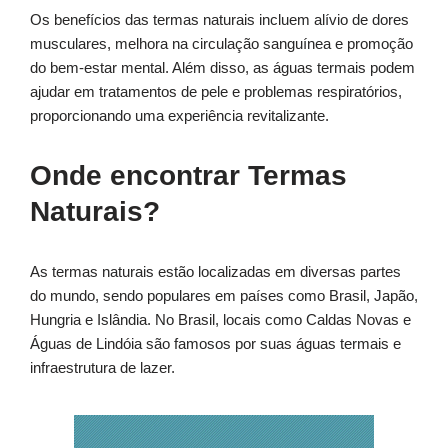
Os benefícios das termas naturais incluem alívio de dores
musculares, melhora na circulação sanguínea e promoção
do bem-estar mental. Além disso, as águas termais podem
ajudar em tratamentos de pele e problemas respiratórios,
proporcionando uma experiência revitalizante.
Onde encontrar Termas
Naturais?
As termas naturais estão localizadas em diversas partes
do mundo, sendo populares em países como Brasil, Japão,
Hungria e Islândia. No Brasil, locais como Caldas Novas e
Águas de Lindóia são famosos por suas águas termais e
infraestrutura de lazer.