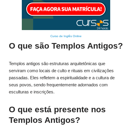
Curso de Inglês Online
O que são Templos Antigos?
Templos antigos são estruturas arquitetônicas que
serviram como locais de culto e rituais em civilizações
passadas. Eles refletem a espiritualidade e a cultura de
seus povos, sendo frequentemente adornados com
esculturas e inscrições.
O que está presente nos
Templos Antigos?