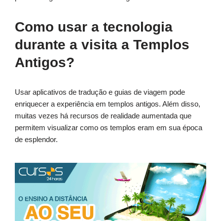
Como usar a tecnologia
durante a visita a Templos
Antigos?
Usar aplicativos de tradução e guias de viagem pode
enriquecer a experiência em templos antigos. Além disso,
muitas vezes há recursos de realidade aumentada que
permitem visualizar como os templos eram em sua época
de esplendor.