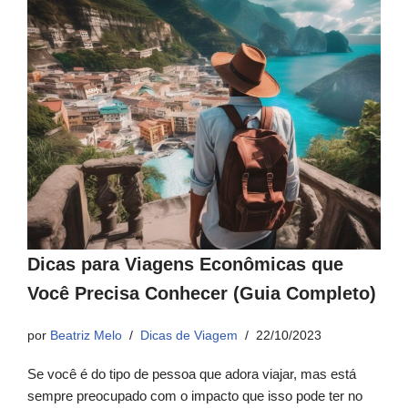
Dicas para Viagens Econômicas que
Você Precisa Conhecer (Guia Completo)
por
Beatriz Melo
Dicas de Viagem
22/10/2023
Se você é do tipo de pessoa que adora viajar, mas está
sempre preocupado com o impacto que isso pode ter no