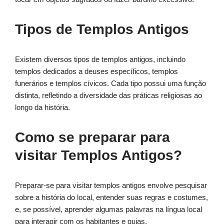
Tipos de Templos Antigos
Existem diversos tipos de templos antigos, incluindo
templos dedicados a deuses específicos, templos
funerários e templos cívicos. Cada tipo possui uma função
distinta, refletindo a diversidade das práticas religiosas ao
longo da história.
Como se preparar para
visitar Templos Antigos?
Preparar-se para visitar templos antigos envolve pesquisar
sobre a história do local, entender suas regras e costumes,
e, se possível, aprender algumas palavras na língua local
para interagir com os habitantes e guias.