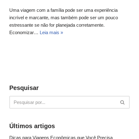
Uma viagem com a família pode ser uma experiência
incrível e marcante, mas também pode ser um pouco
estressante se não for planejada corretamente.
Economizar…
Leia mais »
Pesquisar
Últimos artigos
Dicas para Viagens Econômicas que Você Precisa