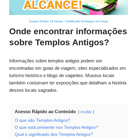
Cursos Online 24 Horas
-
Certificado Entregue em Casa
Onde encontrar informações
sobre Templos Antigos?
Informações sobre templos antigos podem ser
encontradas em guias de viagem, sites especializados em
turismo histórico e blogs de viajantes. Museus locais
também costumam ter exposições que detalham a história
desses locais sagrados.
Acesso Rápido ao Conteúdo
ocultar
O que são Templos Antigos?
O que está presente nos Templos Antigos?
Qual o significado dos Templos Antigos?