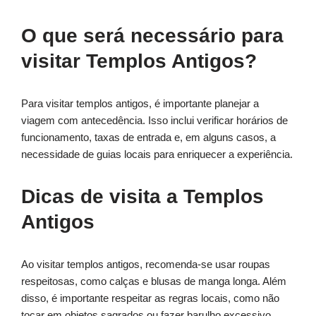
O que será necessário para
visitar Templos Antigos?
Para visitar templos antigos, é importante planejar a
viagem com antecedência. Isso inclui verificar horários de
funcionamento, taxas de entrada e, em alguns casos, a
necessidade de guias locais para enriquecer a experiência.
Dicas de visita a Templos
Antigos
Ao visitar templos antigos, recomenda-se usar roupas
respeitosas, como calças e blusas de manga longa. Além
disso, é importante respeitar as regras locais, como não
tocar em objetos sagrados ou fazer barulho excessivo.