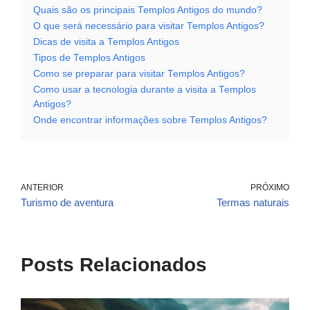
Quais são os principais Templos Antigos do mundo?
O que será necessário para visitar Templos Antigos?
Dicas de visita a Templos Antigos
Tipos de Templos Antigos
Como se preparar para visitar Templos Antigos?
Como usar a tecnologia durante a visita a Templos
Antigos?
Onde encontrar informações sobre Templos Antigos?
ANTERIOR
PRÓXIMO
Turismo de aventura
Termas naturais
Posts Relacionados