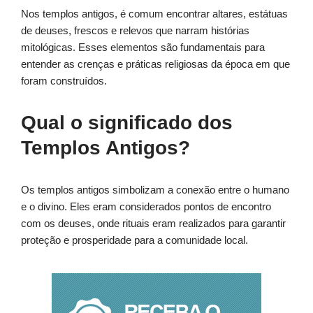
Nos templos antigos, é comum encontrar altares, estátuas
de deuses, frescos e relevos que narram histórias
mitológicas. Esses elementos são fundamentais para
entender as crenças e práticas religiosas da época em que
foram construídos.
Qual o significado dos
Templos Antigos?
Os templos antigos simbolizam a conexão entre o humano
e o divino. Eles eram considerados pontos de encontro
com os deuses, onde rituais eram realizados para garantir
proteção e prosperidade para a comunidade local.