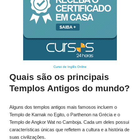
Curso de Inglês Online
Quais são os principais
Templos Antigos do mundo?
Alguns dos templos antigos mais famosos incluem o
Templo de Karnak no Egito, o Parthenon na Grécia e o
Templo de Angkor Wat no Camboja. Cada um deles possui
características únicas que refletem a cultura e a história de
suas civilizações.