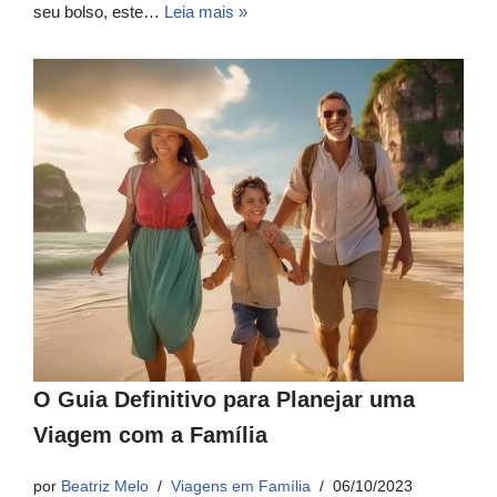
seu bolso, este…
Leia mais »
O Guia Definitivo para Planejar uma
Viagem com a Família
por
Beatriz Melo
Viagens em Família
06/10/2023