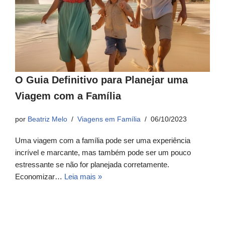
O Guia Definitivo para Planejar uma
Viagem com a Família
por
Beatriz Melo
Viagens em Família
06/10/2023
Uma viagem com a família pode ser uma experiência
incrível e marcante, mas também pode ser um pouco
estressante se não for planejada corretamente.
Economizar…
Leia mais »