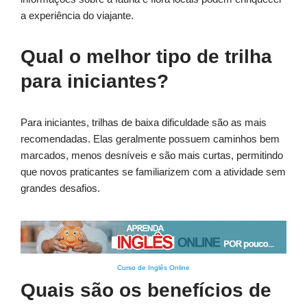
a experiência do viajante.
Qual o melhor tipo de trilha
para iniciantes?
Para iniciantes, trilhas de baixa dificuldade são as mais
recomendadas. Elas geralmente possuem caminhos bem
marcados, menos desníveis e são mais curtas, permitindo
que novos praticantes se familiarizem com a atividade sem
grandes desafios.
Curso de Inglês Online
Quais são os benefícios de