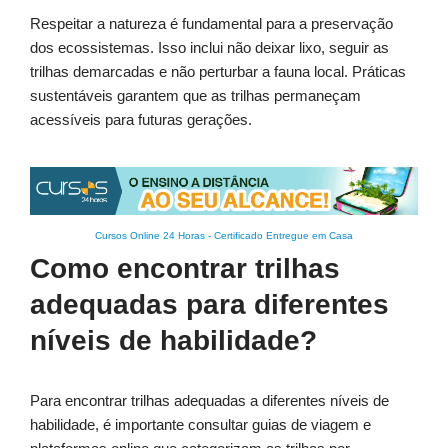
Respeitar a natureza é fundamental para a preservação
dos ecossistemas. Isso inclui não deixar lixo, seguir as
trilhas demarcadas e não perturbar a fauna local. Práticas
sustentáveis garantem que as trilhas permaneçam
acessíveis para futuras gerações.
Cursos Online 24 Horas
-
Certificado Entregue em Casa
Como encontrar trilhas
adequadas para diferentes
níveis de habilidade?
Para encontrar trilhas adequadas a diferentes níveis de
habilidade, é importante consultar guias de viagem e