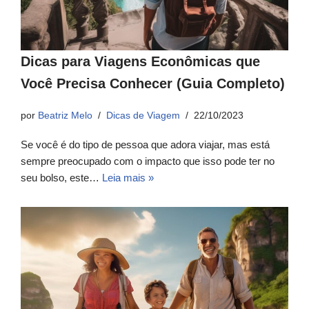
Dicas para Viagens Econômicas que
Você Precisa Conhecer (Guia Completo)
por
Beatriz Melo
Dicas de Viagem
22/10/2023
Se você é do tipo de pessoa que adora viajar, mas está
sempre preocupado com o impacto que isso pode ter no
seu bolso, este…
Leia mais »