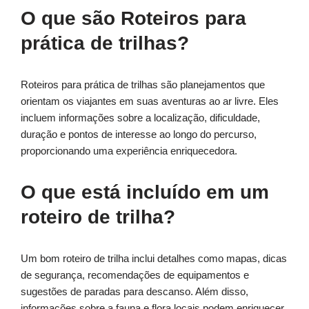
O que são Roteiros para
prática de trilhas?
Roteiros para prática de trilhas são planejamentos que
orientam os viajantes em suas aventuras ao ar livre. Eles
incluem informações sobre a localização, dificuldade,
duração e pontos de interesse ao longo do percurso,
proporcionando uma experiência enriquecedora.
O que está incluído em um
roteiro de trilha?
Um bom roteiro de trilha inclui detalhes como mapas, dicas
de segurança, recomendações de equipamentos e
sugestões de paradas para descanso. Além disso,
informações sobre a fauna e flora locais podem enriquecer