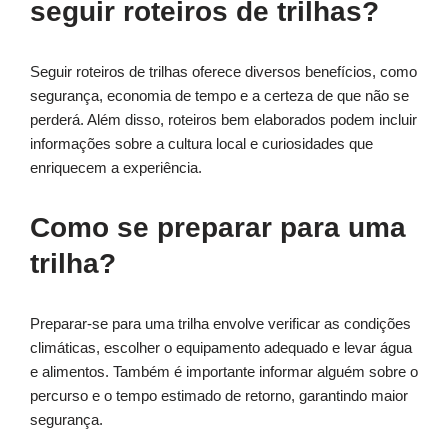
seguir roteiros de trilhas?
Seguir roteiros de trilhas oferece diversos benefícios, como
segurança, economia de tempo e a certeza de que não se
perderá. Além disso, roteiros bem elaborados podem incluir
informações sobre a cultura local e curiosidades que
enriquecem a experiência.
Como se preparar para uma
trilha?
Preparar-se para uma trilha envolve verificar as condições
climáticas, escolher o equipamento adequado e levar água
e alimentos. Também é importante informar alguém sobre o
percurso e o tempo estimado de retorno, garantindo maior
segurança.