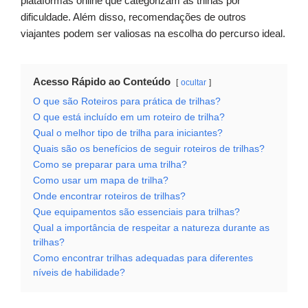
plataformas online que categorizam as trilhas por
dificuldade. Além disso, recomendações de outros
viajantes podem ser valiosas na escolha do percurso ideal.
Acesso Rápido ao Conteúdo
ocultar
O que são Roteiros para prática de trilhas?
O que está incluído em um roteiro de trilha?
Qual o melhor tipo de trilha para iniciantes?
Quais são os benefícios de seguir roteiros de trilhas?
Como se preparar para uma trilha?
Como usar um mapa de trilha?
Onde encontrar roteiros de trilhas?
Que equipamentos são essenciais para trilhas?
Qual a importância de respeitar a natureza durante as
trilhas?
Como encontrar trilhas adequadas para diferentes
níveis de habilidade?