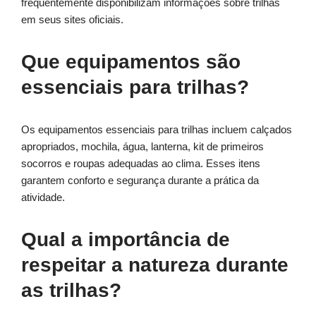
frequentemente disponibilizam informações sobre trilhas
em seus sites oficiais.
Que equipamentos são
essenciais para trilhas?
Os equipamentos essenciais para trilhas incluem calçados
apropriados, mochila, água, lanterna, kit de primeiros
socorros e roupas adequadas ao clima. Esses itens
garantem conforto e segurança durante a prática da
atividade.
Qual a importância de
respeitar a natureza durante
as trilhas?