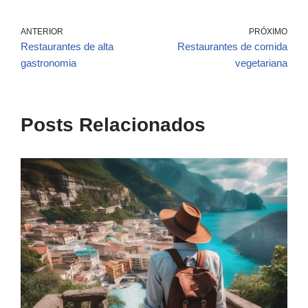
ANTERIOR
PRÓXIMO
Restaurantes de alta
Restaurantes de comida
gastronomia
vegetariana
Posts Relacionados