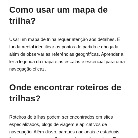
Como usar um mapa de
trilha?
Usar um mapa de trilha requer atenção aos detalhes. É
fundamental identificar os pontos de partida e chegada,
além de observar as referências geográficas. Aprender a
ler a legenda do mapa e as escalas é essencial para uma
navegação eficaz.
Onde encontrar roteiros de
trilhas?
Roteiros de trilhas podem ser encontrados em sites
especializados, blogs de viagem e aplicativos de
navegação. Além disso, parques nacionais e estaduais