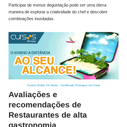
Participar de menus degustação pode ser uma ótima
maneira de explorar a criatividade do chef e descobrir
combinações inusitadas.
Cursos Online 24 Horas
-
Certificado Entregue em Casa
Avaliações e
recomendações de
Restaurantes de alta
gastronomia