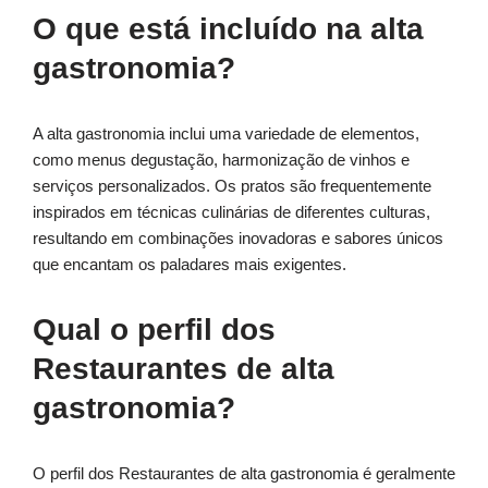
O que está incluído na alta
gastronomia?
A alta gastronomia inclui uma variedade de elementos,
como menus degustação, harmonização de vinhos e
serviços personalizados. Os pratos são frequentemente
inspirados em técnicas culinárias de diferentes culturas,
resultando em combinações inovadoras e sabores únicos
que encantam os paladares mais exigentes.
Qual o perfil dos
Restaurantes de alta
gastronomia?
O perfil dos Restaurantes de alta gastronomia é geralmente