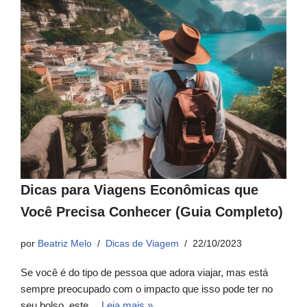
Dicas para Viagens Econômicas que
Você Precisa Conhecer (Guia Completo)
por
Beatriz Melo
Dicas de Viagem
22/10/2023
Se você é do tipo de pessoa que adora viajar, mas está
sempre preocupado com o impacto que isso pode ter no
seu bolso, este…
Leia mais »