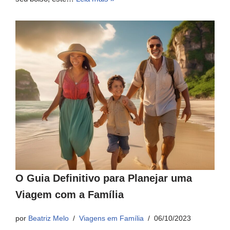
O Guia Definitivo para Planejar uma
Viagem com a Família
por
Beatriz Melo
Viagens em Família
06/10/2023