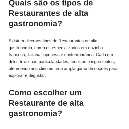
Quais são os tipos de
Restaurantes de alta
gastronomia?
Existem diversos tipos de Restaurantes de alta
gastronomia, como os especializados em cozinha
francesa, italiana, japonesa e contemporânea. Cada um
deles traz suas particularidades, técnicas e ingredientes,
oferecendo aos clientes uma ampla gama de opções para
explorar e degustar.
Como escolher um
Restaurante de alta
gastronomia?