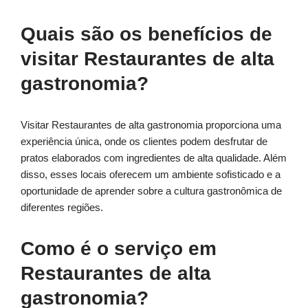
Quais são os benefícios de
visitar Restaurantes de alta
gastronomia?
Visitar Restaurantes de alta gastronomia proporciona uma
experiência única, onde os clientes podem desfrutar de
pratos elaborados com ingredientes de alta qualidade. Além
disso, esses locais oferecem um ambiente sofisticado e a
oportunidade de aprender sobre a cultura gastronômica de
diferentes regiões.
Como é o serviço em
Restaurantes de alta
gastronomia?