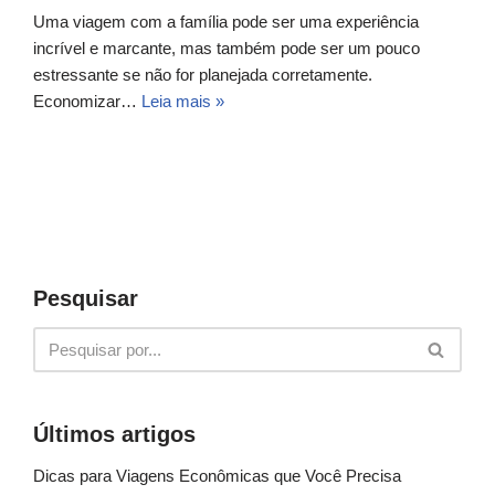
Uma viagem com a família pode ser uma experiência
incrível e marcante, mas também pode ser um pouco
estressante se não for planejada corretamente.
Economizar…
Leia mais »
Pesquisar
Últimos artigos
Dicas para Viagens Econômicas que Você Precisa