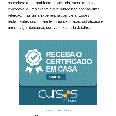
associado a um ambiente requintado, atendimento
impecável e uma clientela que busca não apenas uma
refeição, mas uma experiência completa. Esses
restaurantes costumam ter uma decoração sofisticada e
um serviço atencioso, que valoriza cada detalhe.
Curso de Inglês Online