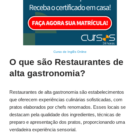
Curso de Inglês Online
O que são Restaurantes de
alta gastronomia?
Restaurantes de alta gastronomia são estabelecimentos
que oferecem experiências culinárias sofisticadas, com
pratos elaborados por chefs renomados. Esses locais se
destacam pela qualidade dos ingredientes, técnicas de
preparo e apresentação dos pratos, proporcionando uma
verdadeira experiência sensorial.