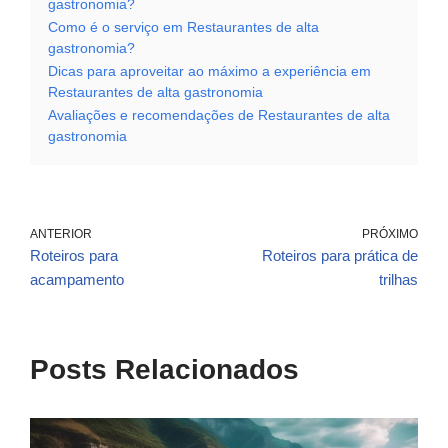
gastronomia?
Como é o serviço em Restaurantes de alta
gastronomia?
Dicas para aproveitar ao máximo a experiência em
Restaurantes de alta gastronomia
Avaliações e recomendações de Restaurantes de alta
gastronomia
ANTERIOR
PRÓXIMO
Roteiros para
Roteiros para prática de
acampamento
trilhas
Posts Relacionados