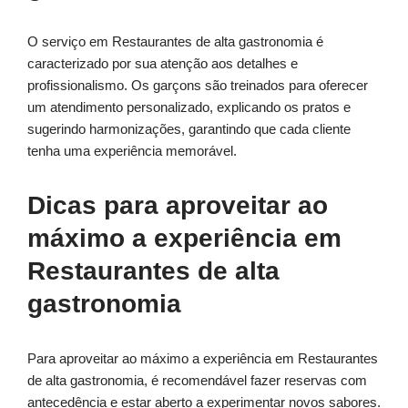
O serviço em Restaurantes de alta gastronomia é
caracterizado por sua atenção aos detalhes e
profissionalismo. Os garçons são treinados para oferecer
um atendimento personalizado, explicando os pratos e
sugerindo harmonizações, garantindo que cada cliente
tenha uma experiência memorável.
Dicas para aproveitar ao
máximo a experiência em
Restaurantes de alta
gastronomia
Para aproveitar ao máximo a experiência em Restaurantes
de alta gastronomia, é recomendável fazer reservas com
antecedência e estar aberto a experimentar novos sabores.