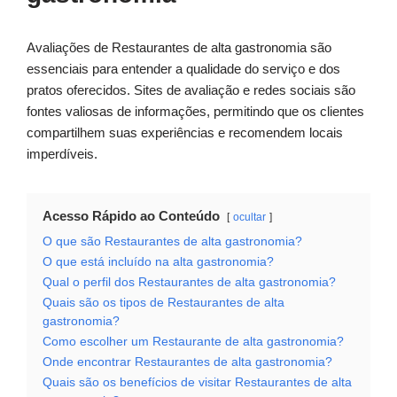
Avaliações de Restaurantes de alta gastronomia são
essenciais para entender a qualidade do serviço e dos
pratos oferecidos. Sites de avaliação e redes sociais são
fontes valiosas de informações, permitindo que os clientes
compartilhem suas experiências e recomendem locais
imperdíveis.
Acesso Rápido ao Conteúdo
ocultar
O que são Restaurantes de alta gastronomia?
O que está incluído na alta gastronomia?
Qual o perfil dos Restaurantes de alta gastronomia?
Quais são os tipos de Restaurantes de alta
gastronomia?
Como escolher um Restaurante de alta gastronomia?
Onde encontrar Restaurantes de alta gastronomia?
Quais são os benefícios de visitar Restaurantes de alta