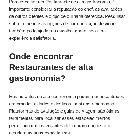
Para escolher um Restaurante de alta gastronomia, é
importante considerar a reputação do chef, as avaliações
de outros clientes e o tipo de culinária oferecida. Pesquisar
sobre o menu e as opções de harmonização de vinhos
também pode ajudar na escolha, garantindo uma
experiência satisfatória.
Onde encontrar
Restaurantes de alta
gastronomia?
Restaurantes de alta gastronomia podem ser encontrados
em grandes cidades e destinos turísticos renomados.
Plataformas de avaliação e guias de viagem são ótimas
ferramentas para localizar esses estabelecimentos,
permitindo que os viajantes descubram opções que
atendam às suas expectativas.