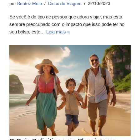
por
Beatriz Melo
Dicas de Viagem
22/10/2023
Se você é do tipo de pessoa que adora viajar, mas está
sempre preocupado com o impacto que isso pode ter no
seu bolso, este…
Leia mais »