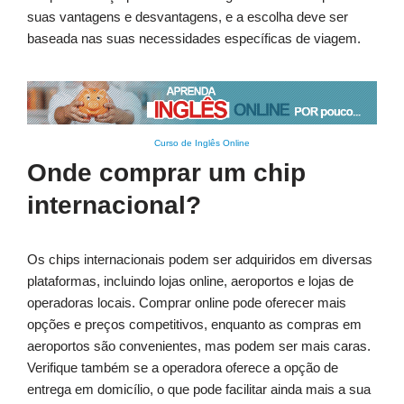
suas vantagens e desvantagens, e a escolha deve ser
baseada nas suas necessidades específicas de viagem.
Curso de Inglês Online
Onde comprar um chip
internacional?
Os chips internacionais podem ser adquiridos em diversas
plataformas, incluindo lojas online, aeroportos e lojas de
operadoras locais. Comprar online pode oferecer mais
opções e preços competitivos, enquanto as compras em
aeroportos são convenientes, mas podem ser mais caras.
Verifique também se a operadora oferece a opção de
entrega em domicílio, o que pode facilitar ainda mais a sua