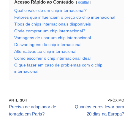
Acesso Rápido ao Conteúdo
ocultar
Qual o valor de um chip internacional?
Fatores que influenciam o preço do chip internacional
Tipos de chips internacionais disponíveis
Onde comprar um chip internacional?
Vantagens de usar um chip internacional
Desvantagens do chip internacional
Alternativas ao chip internacional
Como escolher o chip internacional ideal
O que fazer em caso de problemas com o chip
internacional
ANTERIOR
PRÓXIMO
Precisa de adaptador de
Quantos euros levar para
tomada em Paris?
20 dias na Europa?