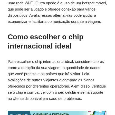
uma rede Wi-Fi. Outra opção é o uso de um hotspot móvel,
que pode ser alugado e oferece conexão para vários
dispositivos. Avaliar essas alternativas pode ajudar a
economizar e facilitar a comunicação durante a viagem.
Como escolher o chip
internacional ideal
Para escolher o chip internacional ideal, considere fatores
como a duração da sua viagem, a quantidade de dados
que você precisa e os países que irá visitar. Leia
avaliações de outros viajantes e compare os planos
oferecidos por diferentes operadoras. Além disso, verifique
se o chip é compatível com o seu celular e se há suporte
ao cliente disponível em caso de problemas.