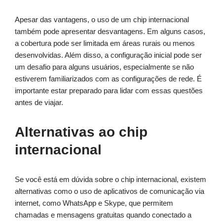
Apesar das vantagens, o uso de um chip internacional
também pode apresentar desvantagens. Em alguns casos,
a cobertura pode ser limitada em áreas rurais ou menos
desenvolvidas. Além disso, a configuração inicial pode ser
um desafio para alguns usuários, especialmente se não
estiverem familiarizados com as configurações de rede. É
importante estar preparado para lidar com essas questões
antes de viajar.
Alternativas ao chip
internacional
Se você está em dúvida sobre o chip internacional, existem
alternativas como o uso de aplicativos de comunicação via
internet, como WhatsApp e Skype, que permitem
chamadas e mensagens gratuitas quando conectado a