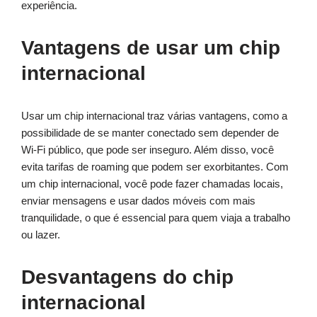
experiência.
Vantagens de usar um chip
internacional
Usar um chip internacional traz várias vantagens, como a
possibilidade de se manter conectado sem depender de
Wi-Fi público, que pode ser inseguro. Além disso, você
evita tarifas de roaming que podem ser exorbitantes. Com
um chip internacional, você pode fazer chamadas locais,
enviar mensagens e usar dados móveis com mais
tranquilidade, o que é essencial para quem viaja a trabalho
ou lazer.
Desvantagens do chip
internacional