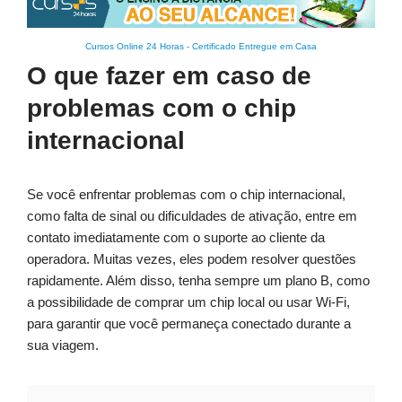
Cursos Online 24 Horas
-
Certificado Entregue em Casa
O que fazer em caso de
problemas com o chip
internacional
Se você enfrentar problemas com o chip internacional,
como falta de sinal ou dificuldades de ativação, entre em
contato imediatamente com o suporte ao cliente da
operadora. Muitas vezes, eles podem resolver questões
rapidamente. Além disso, tenha sempre um plano B, como
a possibilidade de comprar um chip local ou usar Wi-Fi,
para garantir que você permaneça conectado durante a
sua viagem.