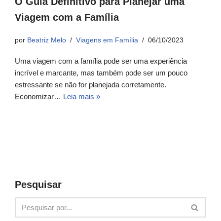
O Guia Definitivo para Planejar uma
Viagem com a Família
por
Beatriz Melo
Viagens em Família
06/10/2023
Uma viagem com a família pode ser uma experiência
incrível e marcante, mas também pode ser um pouco
estressante se não for planejada corretamente.
Economizar…
Leia mais »
Pesquisar