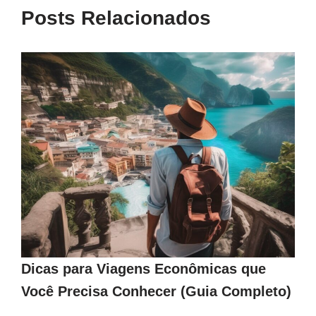
Posts Relacionados
Dicas para Viagens Econômicas que
Você Precisa Conhecer (Guia Completo)