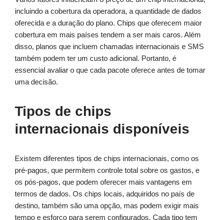
incluindo a cobertura da operadora, a quantidade de dados
oferecida e a duração do plano. Chips que oferecem maior
cobertura em mais países tendem a ser mais caros. Além
disso, planos que incluem chamadas internacionais e SMS
também podem ter um custo adicional. Portanto, é
essencial avaliar o que cada pacote oferece antes de tomar
uma decisão.
Tipos de chips
internacionais disponíveis
Existem diferentes tipos de chips internacionais, como os
pré-pagos, que permitem controle total sobre os gastos, e
os pós-pagos, que podem oferecer mais vantagens em
termos de dados. Os chips locais, adquiridos no país de
destino, também são uma opção, mas podem exigir mais
tempo e esforço para serem configurados. Cada tipo tem