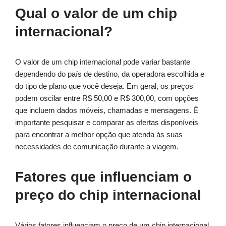
Qual o valor de um chip
internacional?
O valor de um chip internacional pode variar bastante
dependendo do país de destino, da operadora escolhida e
do tipo de plano que você deseja. Em geral, os preços
podem oscilar entre R$ 50,00 e R$ 300,00, com opções
que incluem dados móveis, chamadas e mensagens. É
importante pesquisar e comparar as ofertas disponíveis
para encontrar a melhor opção que atenda às suas
necessidades de comunicação durante a viagem.
Fatores que influenciam o
preço do chip internacional
Vários fatores influenciam o preço de um chip internacional,