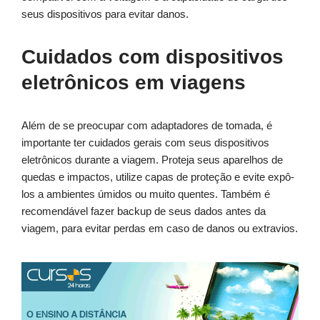
seus dispositivos para evitar danos.
Cuidados com dispositivos
eletrônicos em viagens
Além de se preocupar com adaptadores de tomada, é
importante ter cuidados gerais com seus dispositivos
eletrônicos durante a viagem. Proteja seus aparelhos de
quedas e impactos, utilize capas de proteção e evite expô-
los a ambientes úmidos ou muito quentes. Também é
recomendável fazer backup de seus dados antes da
viagem, para evitar perdas em caso de danos ou extravios.