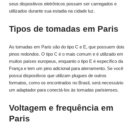
seus dispositivos eletrônicos possam ser carregados e
utilizados durante sua estadia na cidade luz.
Tipos de tomadas em Paris
As tomadas em Paris são do tipo C e E, que possuem dois
pinos redondos. O tipo C é o mais comum e é utilizado em
muitos países europeus, enquanto o tipo E é específico da
França e tem um pino adicional para aterramento. Se você
possui dispositivos que utilizam plugues de outros
formatos, como os encontrados no Brasil, será necessário
um adaptador para conectá-los às tomadas parisienses.
Voltagem e frequência em
Paris