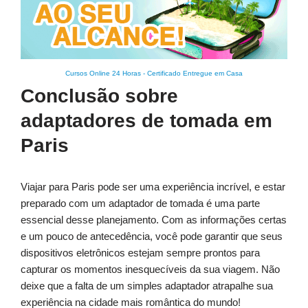
Cursos Online 24 Horas
-
Certificado Entregue em Casa
Conclusão sobre
adaptadores de tomada em
Paris
Viajar para Paris pode ser uma experiência incrível, e estar
preparado com um adaptador de tomada é uma parte
essencial desse planejamento. Com as informações certas
e um pouco de antecedência, você pode garantir que seus
dispositivos eletrônicos estejam sempre prontos para
capturar os momentos inesquecíveis da sua viagem. Não
deixe que a falta de um simples adaptador atrapalhe sua
experiência na cidade mais romântica do mundo!