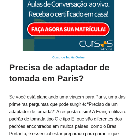
Curso de Inglês Online
Precisa de adaptador de
tomada em Paris?
Se você está planejando uma viagem para Paris, uma das
primeiras perguntas que pode surgir é: “Preciso de um
adaptador de tomada?” A resposta é sim! A França utiliza o
padrão de tomada tipo C e tipo E, que são diferentes dos
padrões encontrados em muitos países, como o Brasil.
Portanto, é essencial estar preparado para garantir que