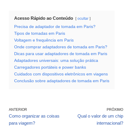
Acesso Rápido ao Conteúdo
ocultar
Precisa de adaptador de tomada em Paris?
Tipos de tomadas em Paris
Voltagem e frequência em Paris
Onde comprar adaptadores de tomada em Paris?
Dicas para usar adaptadores de tomada em Paris
Adaptadores universais: uma solução prática
Carregadores portáteis e power banks
Cuidados com dispositivos eletrônicos em viagens
Conclusão sobre adaptadores de tomada em Paris
ANTERIOR
PRÓXIMO
Como organizar as coisas
Qual o valor de um chip
para viagem?
internacional?