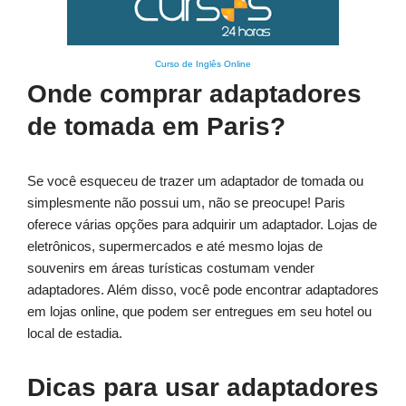
Curso de Inglês Online
Onde comprar adaptadores
de tomada em Paris?
Se você esqueceu de trazer um adaptador de tomada ou
simplesmente não possui um, não se preocupe! Paris
oferece várias opções para adquirir um adaptador. Lojas de
eletrônicos, supermercados e até mesmo lojas de
souvenirs em áreas turísticas costumam vender
adaptadores. Além disso, você pode encontrar adaptadores
em lojas online, que podem ser entregues em seu hotel ou
local de estadia.
Dicas para usar adaptadores