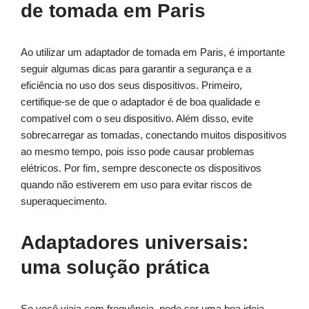
de tomada em Paris
Ao utilizar um adaptador de tomada em Paris, é importante
seguir algumas dicas para garantir a segurança e a
eficiência no uso dos seus dispositivos. Primeiro,
certifique-se de que o adaptador é de boa qualidade e
compatível com o seu dispositivo. Além disso, evite
sobrecarregar as tomadas, conectando muitos dispositivos
ao mesmo tempo, pois isso pode causar problemas
elétricos. Por fim, sempre desconecte os dispositivos
quando não estiverem em uso para evitar riscos de
superaquecimento.
Adaptadores universais:
uma solução prática
Se você viaja com frequência, pode ser uma boa ideia