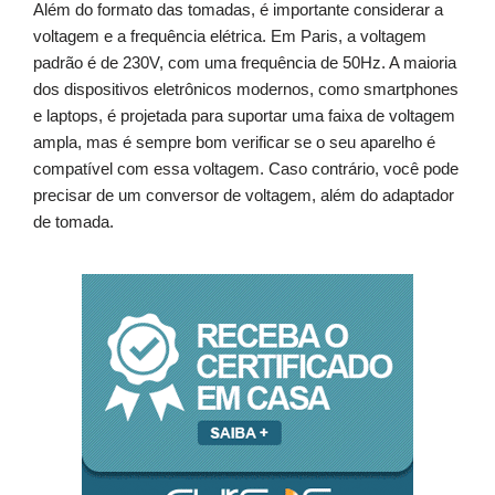
Além do formato das tomadas, é importante considerar a
voltagem e a frequência elétrica. Em Paris, a voltagem
padrão é de 230V, com uma frequência de 50Hz. A maioria
dos dispositivos eletrônicos modernos, como smartphones
e laptops, é projetada para suportar uma faixa de voltagem
ampla, mas é sempre bom verificar se o seu aparelho é
compatível com essa voltagem. Caso contrário, você pode
precisar de um conversor de voltagem, além do adaptador
de tomada.