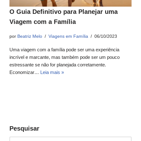
O Guia Definitivo para Planejar uma
Viagem com a Família
por
Beatriz Melo
Viagens em Família
06/10/2023
Uma viagem com a família pode ser uma experiência
incrível e marcante, mas também pode ser um pouco
estressante se não for planejada corretamente.
Economizar…
Leia mais »
Pesquisar