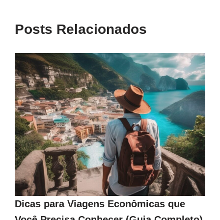
Posts Relacionados
Dicas para Viagens Econômicas que
Você Precisa Conhecer (Guia Completo)