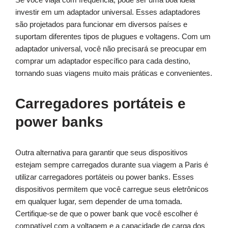
investir em um adaptador universal. Esses adaptadores
são projetados para funcionar em diversos países e
suportam diferentes tipos de plugues e voltagens. Com um
adaptador universal, você não precisará se preocupar em
comprar um adaptador específico para cada destino,
tornando suas viagens muito mais práticas e convenientes.
Carregadores portáteis e
power banks
Outra alternativa para garantir que seus dispositivos
estejam sempre carregados durante sua viagem a Paris é
utilizar carregadores portáteis ou power banks. Esses
dispositivos permitem que você carregue seus eletrônicos
em qualquer lugar, sem depender de uma tomada.
Certifique-se de que o power bank que você escolher é
compatível com a voltagem e a capacidade de carga dos