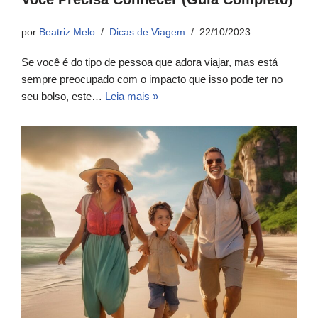
por
Beatriz Melo
Dicas de Viagem
22/10/2023
Se você é do tipo de pessoa que adora viajar, mas está
sempre preocupado com o impacto que isso pode ter no
seu bolso, este…
Leia mais »