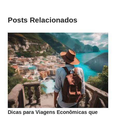
Posts Relacionados
Dicas para Viagens Econômicas que