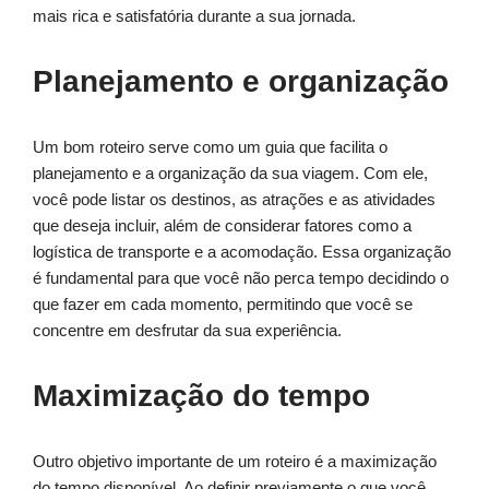
mais rica e satisfatória durante a sua jornada.
Planejamento e organização
Um bom roteiro serve como um guia que facilita o
planejamento e a organização da sua viagem. Com ele,
você pode listar os destinos, as atrações e as atividades
que deseja incluir, além de considerar fatores como a
logística de transporte e a acomodação. Essa organização
é fundamental para que você não perca tempo decidindo o
que fazer em cada momento, permitindo que você se
concentre em desfrutar da sua experiência.
Maximização do tempo
Outro objetivo importante de um roteiro é a maximização
do tempo disponível. Ao definir previamente o que você