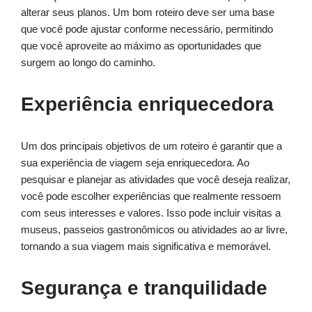
alterar seus planos. Um bom roteiro deve ser uma base
que você pode ajustar conforme necessário, permitindo
que você aproveite ao máximo as oportunidades que
surgem ao longo do caminho.
Experiência enriquecedora
Um dos principais objetivos de um roteiro é garantir que a
sua experiência de viagem seja enriquecedora. Ao
pesquisar e planejar as atividades que você deseja realizar,
você pode escolher experiências que realmente ressoem
com seus interesses e valores. Isso pode incluir visitas a
museus, passeios gastronômicos ou atividades ao ar livre,
tornando a sua viagem mais significativa e memorável.
Segurança e tranquilidade