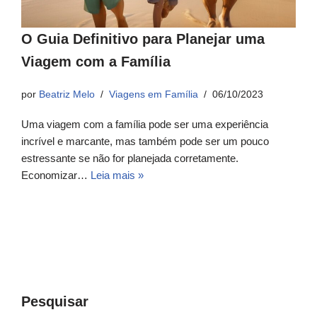
O Guia Definitivo para Planejar uma
Viagem com a Família
por
Beatriz Melo
Viagens em Família
06/10/2023
Uma viagem com a família pode ser uma experiência
incrível e marcante, mas também pode ser um pouco
estressante se não for planejada corretamente.
Economizar…
Leia mais »
Pesquisar