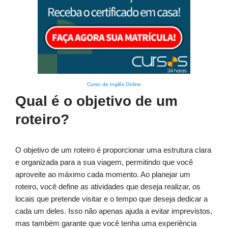
Curso de Inglês Online
Qual é o objetivo de um
roteiro?
O objetivo de um roteiro é proporcionar uma estrutura clara
e organizada para a sua viagem, permitindo que você
aproveite ao máximo cada momento. Ao planejar um
roteiro, você define as atividades que deseja realizar, os
locais que pretende visitar e o tempo que deseja dedicar a
cada um deles. Isso não apenas ajuda a evitar imprevistos,
mas também garante que você tenha uma experiência