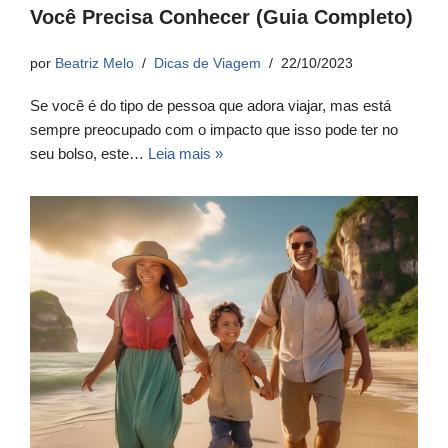
Você Precisa Conhecer (Guia Completo)
por
Beatriz Melo
Dicas de Viagem
22/10/2023
Se você é do tipo de pessoa que adora viajar, mas está
sempre preocupado com o impacto que isso pode ter no
seu bolso, este…
Leia mais »