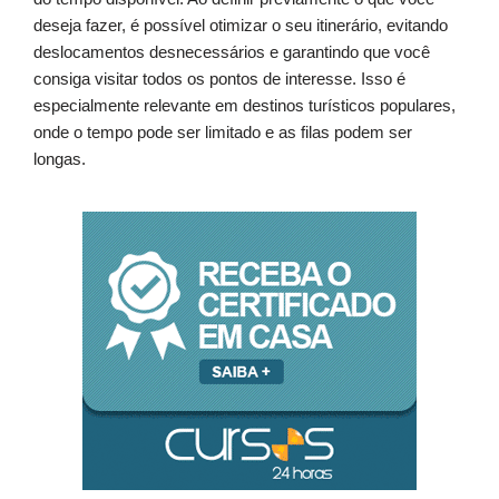
deseja fazer, é possível otimizar o seu itinerário, evitando
deslocamentos desnecessários e garantindo que você
consiga visitar todos os pontos de interesse. Isso é
especialmente relevante em destinos turísticos populares,
onde o tempo pode ser limitado e as filas podem ser
longas.