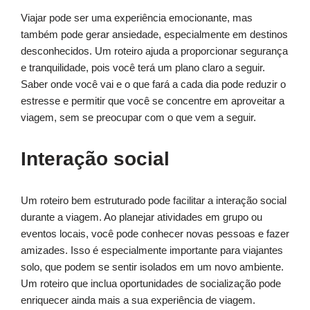
Viajar pode ser uma experiência emocionante, mas
também pode gerar ansiedade, especialmente em destinos
desconhecidos. Um roteiro ajuda a proporcionar segurança
e tranquilidade, pois você terá um plano claro a seguir.
Saber onde você vai e o que fará a cada dia pode reduzir o
estresse e permitir que você se concentre em aproveitar a
viagem, sem se preocupar com o que vem a seguir.
Interação social
Um roteiro bem estruturado pode facilitar a interação social
durante a viagem. Ao planejar atividades em grupo ou
eventos locais, você pode conhecer novas pessoas e fazer
amizades. Isso é especialmente importante para viajantes
solo, que podem se sentir isolados em um novo ambiente.
Um roteiro que inclua oportunidades de socialização pode
enriquecer ainda mais a sua experiência de viagem.