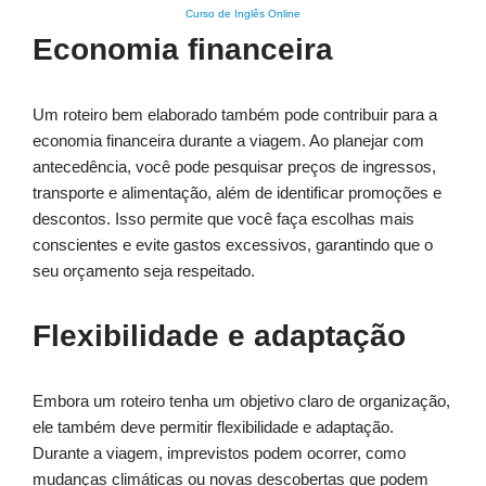
Curso de Inglês Online
Economia financeira
Um roteiro bem elaborado também pode contribuir para a
economia financeira durante a viagem. Ao planejar com
antecedência, você pode pesquisar preços de ingressos,
transporte e alimentação, além de identificar promoções e
descontos. Isso permite que você faça escolhas mais
conscientes e evite gastos excessivos, garantindo que o
seu orçamento seja respeitado.
Flexibilidade e adaptação
Embora um roteiro tenha um objetivo claro de organização,
ele também deve permitir flexibilidade e adaptação.
Durante a viagem, imprevistos podem ocorrer, como
mudanças climáticas ou novas descobertas que podem