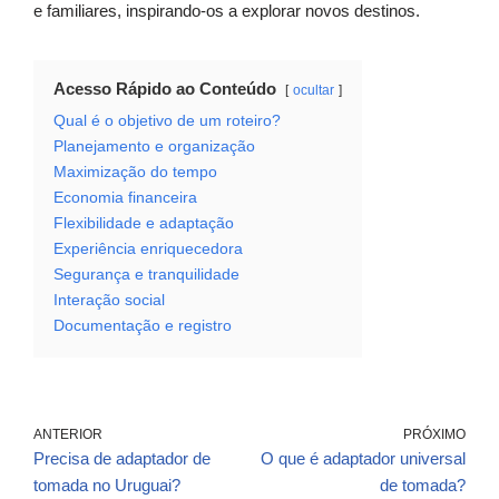
e familiares, inspirando-os a explorar novos destinos.
Acesso Rápido ao Conteúdo
ocultar
Qual é o objetivo de um roteiro?
Planejamento e organização
Maximização do tempo
Economia financeira
Flexibilidade e adaptação
Experiência enriquecedora
Segurança e tranquilidade
Interação social
Documentação e registro
ANTERIOR
PRÓXIMO
Precisa de adaptador de
O que é adaptador universal
tomada no Uruguai?
de tomada?