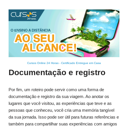
Cursos Online 24 Horas
-
Certificado Entregue em Casa
Documentação e registro
Por fim, um roteiro pode servir como uma forma de
documentação e registro da sua viagem. Ao anotar os
lugares que você visitou, as experiências que teve e as
pessoas que conheceu, você cria uma memória tangível
da sua jornada. Isso pode ser útil para futuras referências e
também para compartilhar suas experiências com amigos