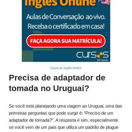
Curso de Inglês Online
Precisa de adaptador de
tomada no Uruguai?
Se você está planejando uma viagem ao Uruguai, uma das
primeiras perguntas que pode surgir é: “Preciso de um
adaptador de tomada?”. A resposta é sim, especialmente
se você vem de um país que utiliza um padrão de plugue