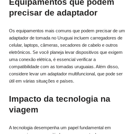
Equipamentos que podem
precisar de adaptador
Os equipamentos mais comuns que podem precisar de um
adaptador de tomada no Uruguai incluem carregadores de
celular, laptops, câmeras, secadores de cabelo e outros
eletrônicos. Se você planeja levar dispositivos que exigem
uma conexão elétrica, é essencial verificar a
compatibilidade com as tomadas uruguaias. Além disso,
considere levar um adaptador multifuncional, que pode ser
útil em várias situações e países.
Impacto da tecnologia na
viagem
A tecnologia desempenha um papel fundamental em