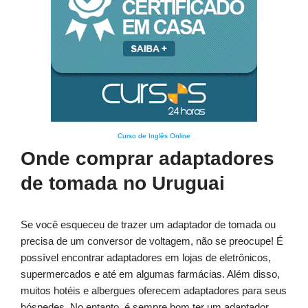
Curso de Inglês Online
Onde comprar adaptadores
de tomada no Uruguai
Se você esqueceu de trazer um adaptador de tomada ou
precisa de um conversor de voltagem, não se preocupe! É
possível encontrar adaptadores em lojas de eletrônicos,
supermercados e até em algumas farmácias. Além disso,
muitos hotéis e albergues oferecem adaptadores para seus
hóspedes. No entanto, é sempre bom ter um adaptador