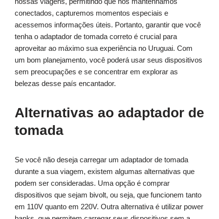
nossas viagens, permitindo que nos mantenhamos
conectados, capturemos momentos especiais e
acessemos informações úteis. Portanto, garantir que você
tenha o adaptador de tomada correto é crucial para
aproveitar ao máximo sua experiência no Uruguai. Com
um bom planejamento, você poderá usar seus dispositivos
sem preocupações e se concentrar em explorar as
belezas desse país encantador.
Alternativas ao adaptador de
tomada
Se você não deseja carregar um adaptador de tomada
durante a sua viagem, existem algumas alternativas que
podem ser consideradas. Uma opção é comprar
dispositivos que sejam bivolt, ou seja, que funcionem tanto
em 110V quanto em 220V. Outra alternativa é utilizar power
banks, que permitem carregar seus dispositivos sem a