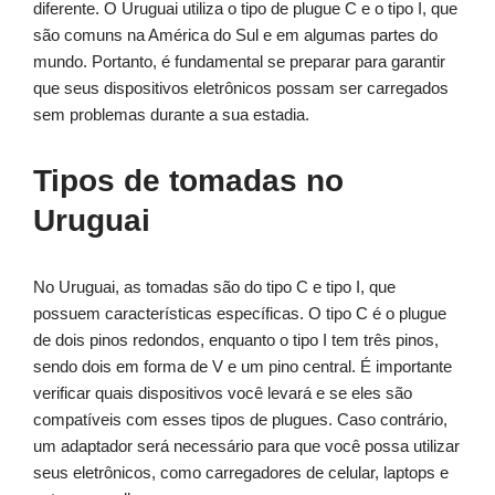
diferente. O Uruguai utiliza o tipo de plugue C e o tipo I, que
são comuns na América do Sul e em algumas partes do
mundo. Portanto, é fundamental se preparar para garantir
que seus dispositivos eletrônicos possam ser carregados
sem problemas durante a sua estadia.
Tipos de tomadas no
Uruguai
No Uruguai, as tomadas são do tipo C e tipo I, que
possuem características específicas. O tipo C é o plugue
de dois pinos redondos, enquanto o tipo I tem três pinos,
sendo dois em forma de V e um pino central. É importante
verificar quais dispositivos você levará e se eles são
compatíveis com esses tipos de plugues. Caso contrário,
um adaptador será necessário para que você possa utilizar
seus eletrônicos, como carregadores de celular, laptops e