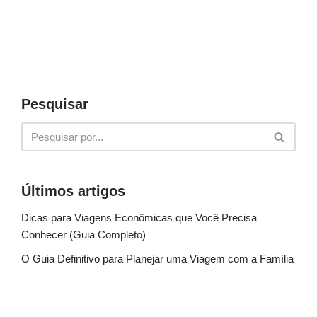
Pesquisar
Últimos artigos
Dicas para Viagens Econômicas que Você Precisa
Conhecer (Guia Completo)
O Guia Definitivo para Planejar uma Viagem com a Família