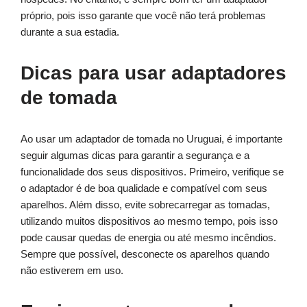
próprio, pois isso garante que você não terá problemas
durante a sua estadia.
Dicas para usar adaptadores
de tomada
Ao usar um adaptador de tomada no Uruguai, é importante
seguir algumas dicas para garantir a segurança e a
funcionalidade dos seus dispositivos. Primeiro, verifique se
o adaptador é de boa qualidade e compatível com seus
aparelhos. Além disso, evite sobrecarregar as tomadas,
utilizando muitos dispositivos ao mesmo tempo, pois isso
pode causar quedas de energia ou até mesmo incêndios.
Sempre que possível, desconecte os aparelhos quando
não estiverem em uso.