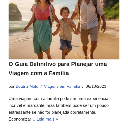
O Guia Definitivo para Planejar uma
Viagem com a Família
por
Beatriz Melo
Viagens em Família
06/10/2023
Uma viagem com a família pode ser uma experiência
incrível e marcante, mas também pode ser um pouco
estressante se não for planejada corretamente.
Economizar…
Leia mais »