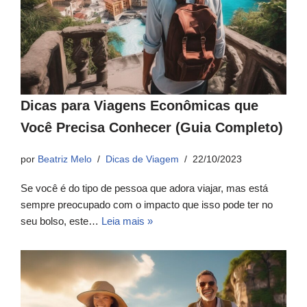
Dicas para Viagens Econômicas que
Você Precisa Conhecer (Guia Completo)
por
Beatriz Melo
Dicas de Viagem
22/10/2023
Se você é do tipo de pessoa que adora viajar, mas está
sempre preocupado com o impacto que isso pode ter no
seu bolso, este…
Leia mais »