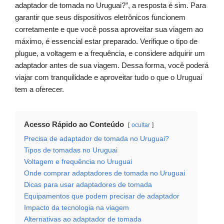
adaptador de tomada no Uruguai?”, a resposta é sim. Para
garantir que seus dispositivos eletrônicos funcionem
corretamente e que você possa aproveitar sua viagem ao
máximo, é essencial estar preparado. Verifique o tipo de
plugue, a voltagem e a frequência, e considere adquirir um
adaptador antes de sua viagem. Dessa forma, você poderá
viajar com tranquilidade e aproveitar tudo o que o Uruguai
tem a oferecer.
Acesso Rápido ao Conteúdo
ocultar
Precisa de adaptador de tomada no Uruguai?
Tipos de tomadas no Uruguai
Voltagem e frequência no Uruguai
Onde comprar adaptadores de tomada no Uruguai
Dicas para usar adaptadores de tomada
Equipamentos que podem precisar de adaptador
Impacto da tecnologia na viagem
Alternativas ao adaptador de tomada