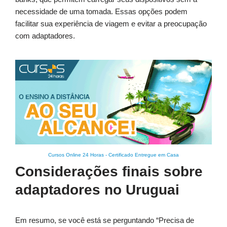
necessidade de uma tomada. Essas opções podem
facilitar sua experiência de viagem e evitar a preocupação
com adaptadores.
Cursos Online 24 Horas
-
Certificado Entregue em Casa
Considerações finais sobre
adaptadores no Uruguai
Em resumo, se você está se perguntando “Precisa de