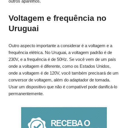
outros aparelhos.
Voltagem e frequência no
Uruguai
Outro aspecto importante a considerar é a voltagem e a
frequência elétrica. No Uruguai, a voltagem padrão é de
230V, e a frequência é de 50Hz. Se você vem de um país
onde a voltagem é diferente, como os Estados Unidos,
onde a voltagem é de 120V, você também precisará de um
conversor de voltagem, além do adaptador de tomada.
Usar um dispositivo que não é compatível pode danificá-lo
permanentemente.