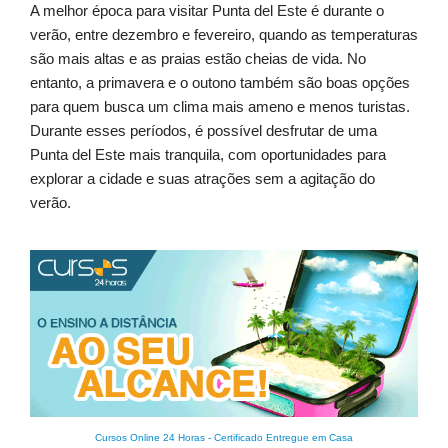
A melhor época para visitar Punta del Este é durante o
verão, entre dezembro e fevereiro, quando as temperaturas
são mais altas e as praias estão cheias de vida. No
entanto, a primavera e o outono também são boas opções
para quem busca um clima mais ameno e menos turistas.
Durante esses períodos, é possível desfrutar de uma
Punta del Este mais tranquila, com oportunidades para
explorar a cidade e suas atrações sem a agitação do
verão.
Cursos Online 24 Horas
-
Certificado Entregue em Casa