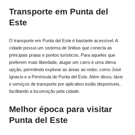
Transporte em Punta del
Este
O transporte em Punta del Este é bastante acessível. A
cidade possui um sistema de ônibus que conecta as
principais praias e pontos turísticos. Para aqueles que
preferem mais liberdade, alugar um carro é uma ótima
opção, permitindo explorar as áreas ao redor, como José
Ignacio e a Península de Punta del Este. Além disso, táxis
e serviços de transporte por aplicativo estão disponíveis,
facilitando a locomoção pela cidade.
Melhor época para visitar
Punta del Este