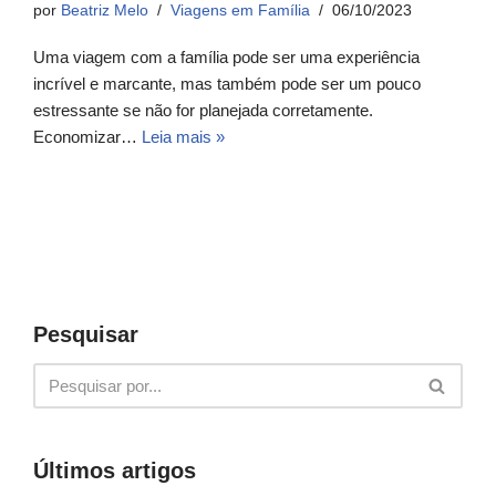
por
Beatriz Melo
Viagens em Família
06/10/2023
Uma viagem com a família pode ser uma experiência
incrível e marcante, mas também pode ser um pouco
estressante se não for planejada corretamente.
Economizar…
Leia mais »
Pesquisar
Últimos artigos