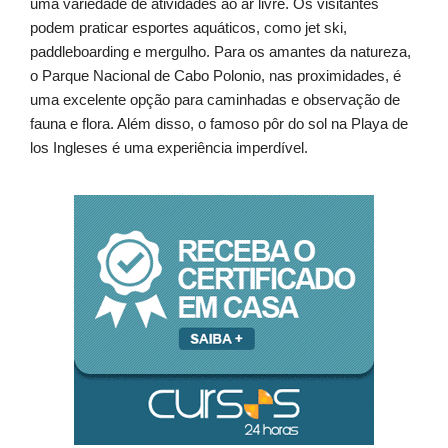
uma variedade de atividades ao ar livre. Os visitantes
podem praticar esportes aquáticos, como jet ski,
paddleboarding e mergulho. Para os amantes da natureza,
o Parque Nacional de Cabo Polonio, nas proximidades, é
uma excelente opção para caminhadas e observação de
fauna e flora. Além disso, o famoso pôr do sol na Playa de
los Ingleses é uma experiência imperdível.