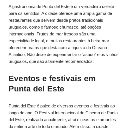
A gastronomia de Punta del Este é um verdadeiro deleite
para os sentidos. A cidade oferece uma ampla gama de
restaurantes que servem desde pratos tradicionais
uruguaios, como o famoso churrasco, até opções
internacionais. Frutos do mar frescos são uma
especialidade local, e muitos restaurantes à beira-mar
oferecem pratos que destacam a riqueza do Oceano
Atlântico. Não deixe de experimentar o “asado” e os vinhos
uruguaios, que são altamente recomendados.
Eventos e festivais em
Punta del Este
Punta del Este é palco de diversos eventos e festivais ao
longo do ano. O Festival Internacional de Cinema de Punta
del Este, realizado anualmente, atrai cineastas e amantes
da sétima arte de todo o mundo. Além disso, a cidade