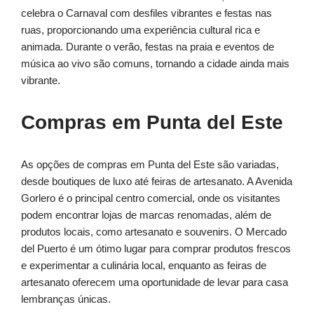
celebra o Carnaval com desfiles vibrantes e festas nas
ruas, proporcionando uma experiência cultural rica e
animada. Durante o verão, festas na praia e eventos de
música ao vivo são comuns, tornando a cidade ainda mais
vibrante.
Compras em Punta del Este
As opções de compras em Punta del Este são variadas,
desde boutiques de luxo até feiras de artesanato. A Avenida
Gorlero é o principal centro comercial, onde os visitantes
podem encontrar lojas de marcas renomadas, além de
produtos locais, como artesanato e souvenirs. O Mercado
del Puerto é um ótimo lugar para comprar produtos frescos
e experimentar a culinária local, enquanto as feiras de
artesanato oferecem uma oportunidade de levar para casa
lembranças únicas.