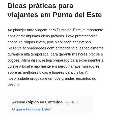
Dicas práticas para
viajantes em Punta del Este
Ao planejar uma viagem para Punta del Este, é importante
considerar algumas dicas práticas. Leve protetor solar,
chapéu e roupas leves, pois o sol pode ser intenso.
Reserve acomodações com antecedência, especialmente
durante a alta temporada, para garantir melhores preços e
opções. Além disso, esteja preparado para experimentar a
culinária local e não hesite em perguntar aos moradores
sobre as melhores dicas e lugares para visitar. A
hospitalidade uruguaia é um dos grandes encantos do
destino.
Acesso Rápido ao Conteúdo
ocultar
O que é Punta del Este?