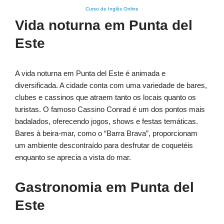
Curso de Inglês Online
Vida noturna em Punta del
Este
A vida noturna em Punta del Este é animada e
diversificada. A cidade conta com uma variedade de bares,
clubes e cassinos que atraem tanto os locais quanto os
turistas. O famoso Cassino Conrad é um dos pontos mais
badalados, oferecendo jogos, shows e festas temáticas.
Bares à beira-mar, como o “Barra Brava”, proporcionam
um ambiente descontraído para desfrutar de coquetéis
enquanto se aprecia a vista do mar.
Gastronomia em Punta del
Este