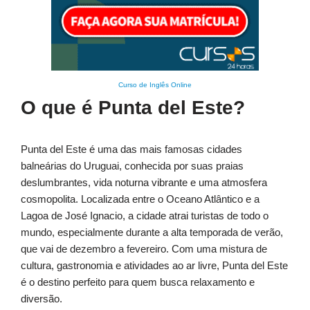
Curso de Inglês Online
O que é Punta del Este?
Punta del Este é uma das mais famosas cidades
balneárias do Uruguai, conhecida por suas praias
deslumbrantes, vida noturna vibrante e uma atmosfera
cosmopolita. Localizada entre o Oceano Atlântico e a
Lagoa de José Ignacio, a cidade atrai turistas de todo o
mundo, especialmente durante a alta temporada de verão,
que vai de dezembro a fevereiro. Com uma mistura de
cultura, gastronomia e atividades ao ar livre, Punta del Este
é o destino perfeito para quem busca relaxamento e
diversão.