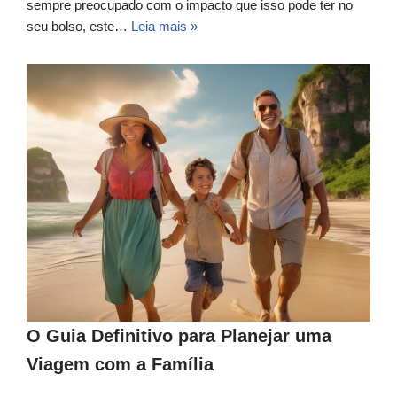
sempre preocupado com o impacto que isso pode ter no
seu bolso, este…
Leia mais »
O Guia Definitivo para Planejar uma
Viagem com a Família