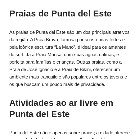
Praias de Punta del Este
As praias de Punta del Este são um dos principais atrativos
da região. A Praia Brava, famosa por suas ondas fortes e
pela icônica escultura “La Mano”, é ideal para os amantes
do surf. Já a Praia Mansa, com suas águas calmas, é
perfeita para famílias e crianças. Outras praias, como a
Praia de José Ignacio e a Praia de Bikini, oferecem um
ambiente mais tranquilo e são populares entre os jovens e
os que buscam um pouco mais de privacidade.
Atividades ao ar livre em
Punta del Este
Punta del Este não é apenas sobre praias; a cidade oferece