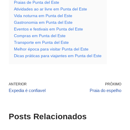
Praias de Punta del Este
Atividades ao ar livre em Punta del Este
Vida noturna em Punta del Este
Gastronomia em Punta del Este
Eventos e festivais em Punta del Este
Compras em Punta del Este
Transporte em Punta del Este
Melhor época para visitar Punta del Este
Dicas práticas para viajantes em Punta del Este
ANTERIOR
PRÓXIMO
Expedia é confiavel
Praia do espelho
Posts Relacionados