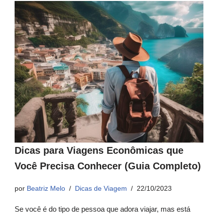
Dicas para Viagens Econômicas que
Você Precisa Conhecer (Guia Completo)
por
Beatriz Melo
Dicas de Viagem
22/10/2023
Se você é do tipo de pessoa que adora viajar, mas está