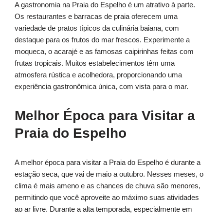
A gastronomia na Praia do Espelho é um atrativo à parte.
Os restaurantes e barracas de praia oferecem uma
variedade de pratos típicos da culinária baiana, com
destaque para os frutos do mar frescos. Experimente a
moqueca, o acarajé e as famosas caipirinhas feitas com
frutas tropicais. Muitos estabelecimentos têm uma
atmosfera rústica e acolhedora, proporcionando uma
experiência gastronômica única, com vista para o mar.
Melhor Época para Visitar a
Praia do Espelho
A melhor época para visitar a Praia do Espelho é durante a
estação seca, que vai de maio a outubro. Nesses meses, o
clima é mais ameno e as chances de chuva são menores,
permitindo que você aproveite ao máximo suas atividades
ao ar livre. Durante a alta temporada, especialmente em