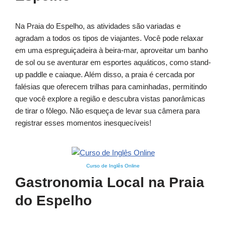
Na Praia do Espelho, as atividades são variadas e
agradam a todos os tipos de viajantes. Você pode relaxar
em uma espreguiçadeira à beira-mar, aproveitar um banho
de sol ou se aventurar em esportes aquáticos, como stand-
up paddle e caiaque. Além disso, a praia é cercada por
falésias que oferecem trilhas para caminhadas, permitindo
que você explore a região e descubra vistas panorâmicas
de tirar o fôlego. Não esqueça de levar sua câmera para
registrar esses momentos inesquecíveis!
Curso de Inglês Online
Gastronomia Local na Praia
do Espelho