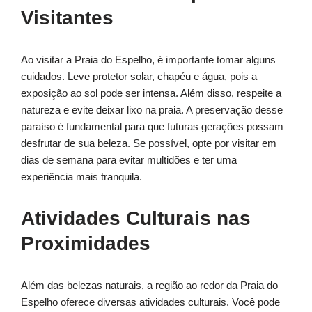
Visitantes
Ao visitar a Praia do Espelho, é importante tomar alguns
cuidados. Leve protetor solar, chapéu e água, pois a
exposição ao sol pode ser intensa. Além disso, respeite a
natureza e evite deixar lixo na praia. A preservação desse
paraíso é fundamental para que futuras gerações possam
desfrutar de sua beleza. Se possível, opte por visitar em
dias de semana para evitar multidões e ter uma
experiência mais tranquila.
Atividades Culturais nas
Proximidades
Além das belezas naturais, a região ao redor da Praia do
Espelho oferece diversas atividades culturais. Você pode