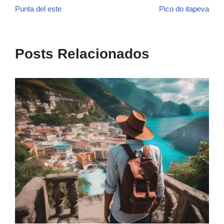
Punta del este
Pico do itapeva
Posts Relacionados