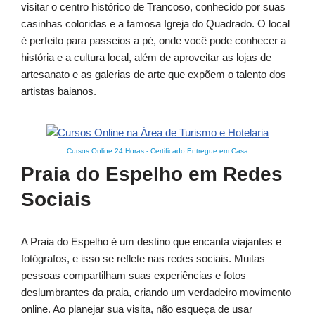
visitar o centro histórico de Trancoso, conhecido por suas
casinhas coloridas e a famosa Igreja do Quadrado. O local
é perfeito para passeios a pé, onde você pode conhecer a
história e a cultura local, além de aproveitar as lojas de
artesanato e as galerias de arte que expõem o talento dos
artistas baianos.
Cursos Online 24 Horas
-
Certificado Entregue em Casa
Praia do Espelho em Redes
Sociais
A Praia do Espelho é um destino que encanta viajantes e
fotógrafos, e isso se reflete nas redes sociais. Muitas
pessoas compartilham suas experiências e fotos
deslumbrantes da praia, criando um verdadeiro movimento
online. Ao planejar sua visita, não esqueça de usar