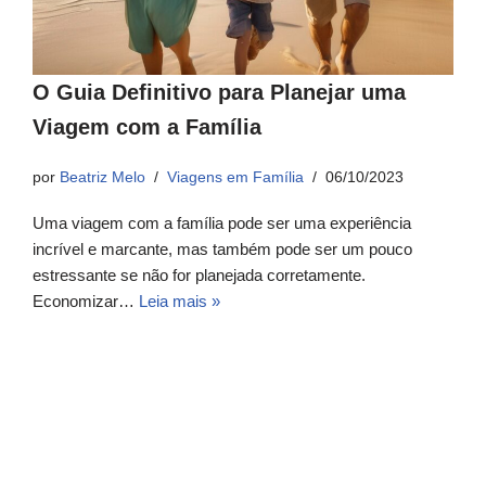
O Guia Definitivo para Planejar uma
Viagem com a Família
por
Beatriz Melo
Viagens em Família
06/10/2023
Uma viagem com a família pode ser uma experiência
incrível e marcante, mas também pode ser um pouco
estressante se não for planejada corretamente.
Economizar…
Leia mais »