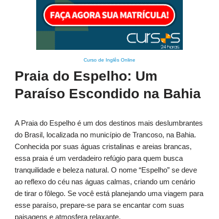
Curso de Inglês Online
Praia do Espelho: Um
Paraíso Escondido na Bahia
A Praia do Espelho é um dos destinos mais deslumbrantes
do Brasil, localizada no município de Trancoso, na Bahia.
Conhecida por suas águas cristalinas e areias brancas,
essa praia é um verdadeiro refúgio para quem busca
tranquilidade e beleza natural. O nome “Espelho” se deve
ao reflexo do céu nas águas calmas, criando um cenário
de tirar o fôlego. Se você está planejando uma viagem para
esse paraíso, prepare-se para se encantar com suas
paisagens e atmosfera relaxante.