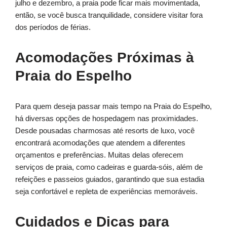
julho e dezembro, a praia pode ficar mais movimentada,
então, se você busca tranquilidade, considere visitar fora
dos períodos de férias.
Acomodações Próximas à
Praia do Espelho
Para quem deseja passar mais tempo na Praia do Espelho,
há diversas opções de hospedagem nas proximidades.
Desde pousadas charmosas até resorts de luxo, você
encontrará acomodações que atendem a diferentes
orçamentos e preferências. Muitas delas oferecem
serviços de praia, como cadeiras e guarda-sóis, além de
refeições e passeios guiados, garantindo que sua estadia
seja confortável e repleta de experiências memoráveis.
Cuidados e Dicas para