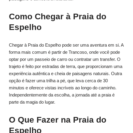
Como Chegar à Praia do
Espelho
Chegar à Praia do Espelho pode ser uma aventura em si. A
forma mais comum é partir de Trancoso, onde você pode
optar por um passeio de carro ou contratar um transfer. O
trajeto é feito por estradas de terra, que proporcionam uma
experiência autêntica e cheia de paisagens naturais. Outra
opção é fazer uma trilha a pé, que leva cerca de 30
minutos e oferece vistas incríveis ao longo do caminho.
Independentemente da escolha, a jornada até a praia é
parte da magia do lugar.
O Que Fazer na Praia do
Espelho