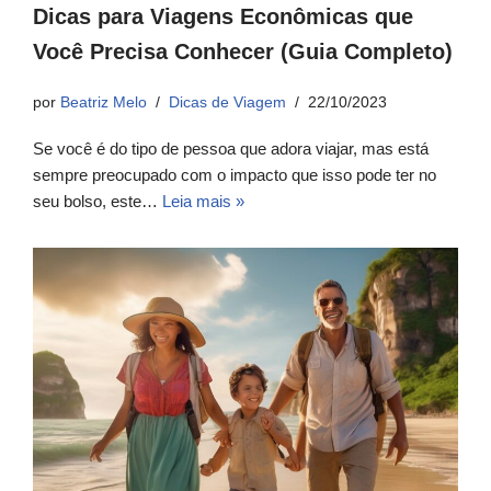
Dicas para Viagens Econômicas que
Você Precisa Conhecer (Guia Completo)
por
Beatriz Melo
Dicas de Viagem
22/10/2023
Se você é do tipo de pessoa que adora viajar, mas está
sempre preocupado com o impacto que isso pode ter no
seu bolso, este…
Leia mais »