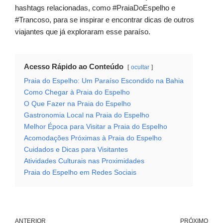
hashtags relacionadas, como #PraiaDoEspelho e
#Trancoso, para se inspirar e encontrar dicas de outros
viajantes que já exploraram esse paraíso.
Acesso Rápido ao Conteúdo
ocultar
Praia do Espelho: Um Paraíso Escondido na Bahia
Como Chegar à Praia do Espelho
O Que Fazer na Praia do Espelho
Gastronomia Local na Praia do Espelho
Melhor Época para Visitar a Praia do Espelho
Acomodações Próximas à Praia do Espelho
Cuidados e Dicas para Visitantes
Atividades Culturais nas Proximidades
Praia do Espelho em Redes Sociais
ANTERIOR
PRÓXIMO