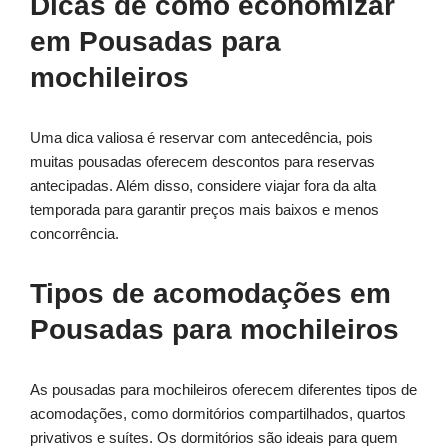
Dicas de como economizar
em Pousadas para
mochileiros
Uma dica valiosa é reservar com antecedência, pois
muitas pousadas oferecem descontos para reservas
antecipadas. Além disso, considere viajar fora da alta
temporada para garantir preços mais baixos e menos
concorrência.
Tipos de acomodações em
Pousadas para mochileiros
As pousadas para mochileiros oferecem diferentes tipos de
acomodações, como dormitórios compartilhados, quartos
privativos e suítes. Os dormitórios são ideais para quem