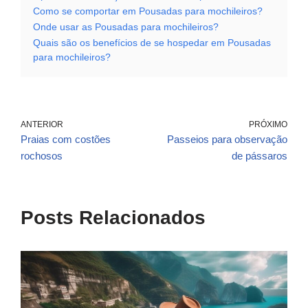
Como se comportar em Pousadas para mochileiros?
Onde usar as Pousadas para mochileiros?
Quais são os benefícios de se hospedar em Pousadas
para mochileiros?
ANTERIOR
PRÓXIMO
Praias com costões
Passeios para observação
rochosos
de pássaros
Posts Relacionados