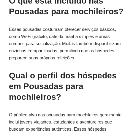
O que está incluído nas
Pousadas para mochileiros?
Essas pousadas costumam oferecer serviços básicos,
como Wi-Fi gratuito, café da manhã simples e áreas
comuns para socialização. Muitas também disponibilizam
cozinhas compartilhadas, permitindo que os hóspedes
preparem suas próprias refeições.
Qual o perfil dos hóspedes
em Pousadas para
mochileiros?
O público-alvo das pousadas para mochileiros geralmente
inclui jovens viajantes, estudantes e aventureiros que
buscam experiências autênticas. Esses hóspedes