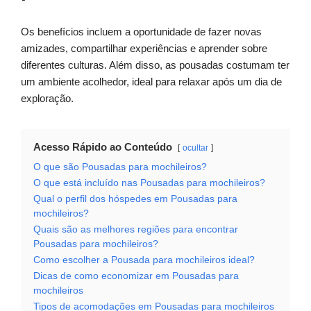
Os benefícios incluem a oportunidade de fazer novas
amizades, compartilhar experiências e aprender sobre
diferentes culturas. Além disso, as pousadas costumam ter
um ambiente acolhedor, ideal para relaxar após um dia de
exploração.
Acesso Rápido ao Conteúdo
ocultar
O que são Pousadas para mochileiros?
O que está incluído nas Pousadas para mochileiros?
Qual o perfil dos hóspedes em Pousadas para
mochileiros?
Quais são as melhores regiões para encontrar
Pousadas para mochileiros?
Como escolher a Pousada para mochileiros ideal?
Dicas de como economizar em Pousadas para
mochileiros
Tipos de acomodações em Pousadas para mochileiros