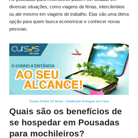
diversas situações, como viagens de férias, intercâmbios
ou até mesmo em viagens de trabalho. Elas são uma ótima
opção para quem busca economizar e conhecer novas
pessoas.
Cursos Online 24 Horas
-
Certificado Entregue em Casa
Quais são os benefícios de
se hospedar em Pousadas
para mochileiros?