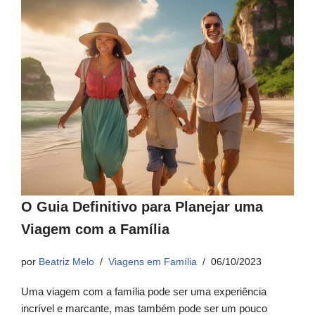
O Guia Definitivo para Planejar uma
Viagem com a Família
por
Beatriz Melo
Viagens em Família
06/10/2023
Uma viagem com a família pode ser uma experiência
incrível e marcante, mas também pode ser um pouco