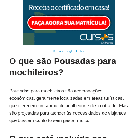
Curso de Inglês Online
O que são Pousadas para
mochileiros?
Pousadas para mochileiros são acomodações
econômicas, geralmente localizadas em áreas turísticas,
que oferecem um ambiente acolhedor e descontraído. Elas
são projetadas para atender às necessidades de viajantes
que buscam conforto sem gastar muito.