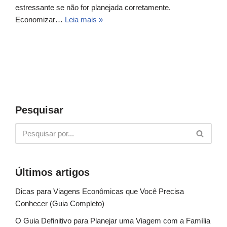
estressante se não for planejada corretamente.
Economizar…
Leia mais »
Pesquisar
Últimos artigos
Dicas para Viagens Econômicas que Você Precisa
Conhecer (Guia Completo)
O Guia Definitivo para Planejar uma Viagem com a Família