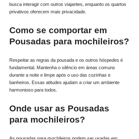
busca interagir com outros viajantes, enquanto os quartos
privativos oferecem mais privacidade.
Como se comportar em
Pousadas para mochileiros?
Respeitar as regras da pousada e os outros hóspedes é
fundamental. Mantenha o silêncio em áreas comuns
durante a noite e limpe após o uso das cozinhas e
banheiros. Essas atitudes ajudam a criar um ambiente
harmonioso para todos.
Onde usar as Pousadas
para mochileiros?
As pousadas para mochileiros podem ser usadas em