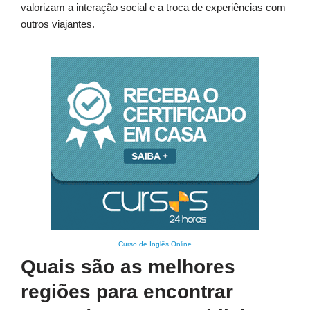
valorizam a interação social e a troca de experiências com
outros viajantes.
Curso de Inglês Online
Quais são as melhores
regiões para encontrar