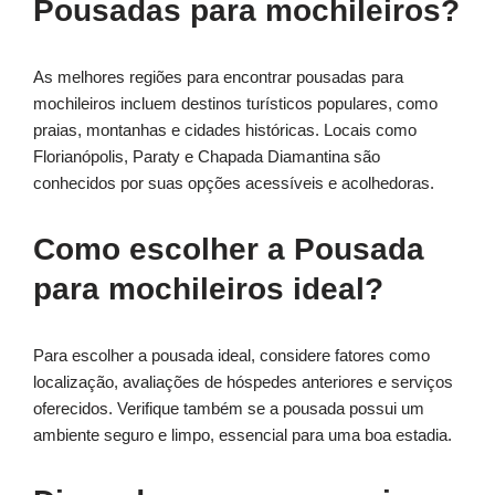
Pousadas para mochileiros?
As melhores regiões para encontrar pousadas para
mochileiros incluem destinos turísticos populares, como
praias, montanhas e cidades históricas. Locais como
Florianópolis, Paraty e Chapada Diamantina são
conhecidos por suas opções acessíveis e acolhedoras.
Como escolher a Pousada
para mochileiros ideal?
Para escolher a pousada ideal, considere fatores como
localização, avaliações de hóspedes anteriores e serviços
oferecidos. Verifique também se a pousada possui um
ambiente seguro e limpo, essencial para uma boa estadia.