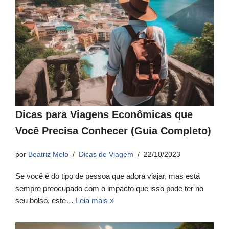
Dicas para Viagens Econômicas que
Você Precisa Conhecer (Guia Completo)
por
Beatriz Melo
Dicas de Viagem
22/10/2023
Se você é do tipo de pessoa que adora viajar, mas está
sempre preocupado com o impacto que isso pode ter no
seu bolso, este…
Leia mais »