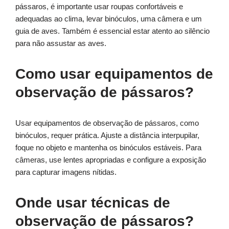
pássaros, é importante usar roupas confortáveis e
adequadas ao clima, levar binóculos, uma câmera e um
guia de aves. Também é essencial estar atento ao silêncio
para não assustar as aves.
Como usar equipamentos de
observação de pássaros?
Usar equipamentos de observação de pássaros, como
binóculos, requer prática. Ajuste a distância interpupilar,
foque no objeto e mantenha os binóculos estáveis. Para
câmeras, use lentes apropriadas e configure a exposição
para capturar imagens nítidas.
Onde usar técnicas de
observação de pássaros?