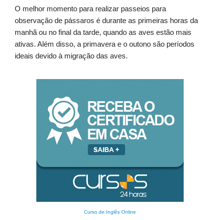
O melhor momento para realizar passeios para
observação de pássaros é durante as primeiras horas da
manhã ou no final da tarde, quando as aves estão mais
ativas. Além disso, a primavera e o outono são períodos
ideais devido à migração das aves.
Curso de Inglês Online