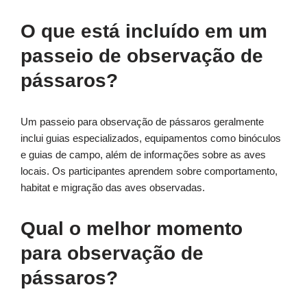
O que está incluído em um
passeio de observação de
pássaros?
Um passeio para observação de pássaros geralmente
inclui guias especializados, equipamentos como binóculos
e guias de campo, além de informações sobre as aves
locais. Os participantes aprendem sobre comportamento,
habitat e migração das aves observadas.
Qual o melhor momento
para observação de
pássaros?