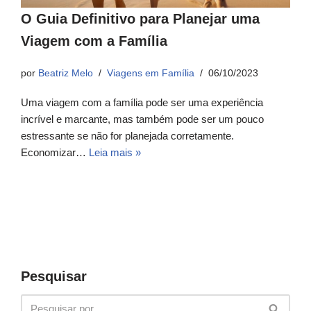
O Guia Definitivo para Planejar uma
Viagem com a Família
por
Beatriz Melo
Viagens em Família
06/10/2023
Uma viagem com a família pode ser uma experiência
incrível e marcante, mas também pode ser um pouco
estressante se não for planejada corretamente.
Economizar…
Leia mais »
Pesquisar