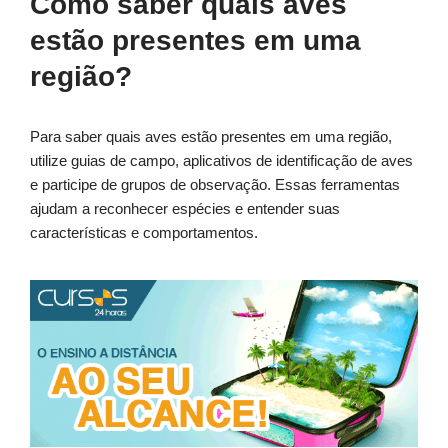
Como saber quais aves
estão presentes em uma
região?
Para saber quais aves estão presentes em uma região,
utilize guias de campo, aplicativos de identificação de aves
e participe de grupos de observação. Essas ferramentas
ajudam a reconhecer espécies e entender suas
características e comportamentos.