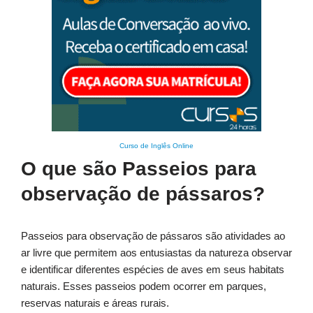
Curso de Inglês Online
O que são Passeios para
observação de pássaros?
Passeios para observação de pássaros são atividades ao
ar livre que permitem aos entusiastas da natureza observar
e identificar diferentes espécies de aves em seus habitats
naturais. Esses passeios podem ocorrer em parques,
reservas naturais e áreas rurais.