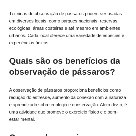
Técnicas de observação de pássaros podem ser usadas
em diversos locais, como parques nacionais, reservas
ecológicas, áreas costeiras e até mesmo em ambientes
urbanos. Cada local oferece uma variedade de espécies e
experiências únicas.
Quais são os benefícios da
observação de pássaros?
A observação de pássaros proporciona benefícios como
redução do estresse, aumento da conexão com a natureza
e aprendizado sobre ecologia e conservação. Além disso, é
uma atividade que promove o exercício físico e o bem-
estar mental.