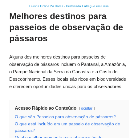
Cursos Online 24 Horas
-
Certificado Entregue em Casa
Melhores destinos para
passeios de observação de
pássaros
Alguns dos melhores destinos para passeios de
observação de pássaros incluem o Pantanal, a Amazônia,
o Parque Nacional da Serra da Canastra e a Costa do
Descobrimento. Esses locais são ricos em biodiversidade
e oferecem oportunidades únicas para os observadores.
Acesso Rápido ao Conteúdo
ocultar
O que são Passeios para observação de pássaros?
O que está incluído em um passeio de observação de
pássaros?
Qual o melhor momento para observação de