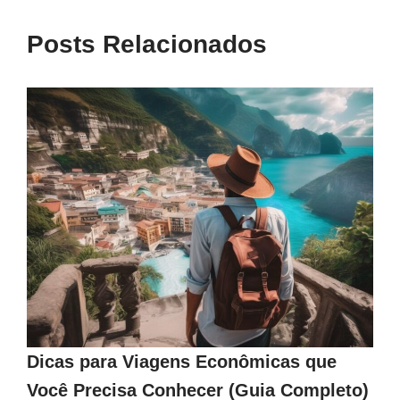
Posts Relacionados
Dicas para Viagens Econômicas que
Você Precisa Conhecer (Guia Completo)