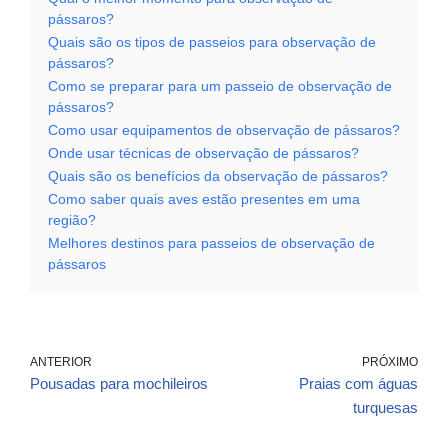
pássaros?
Quais são os tipos de passeios para observação de
pássaros?
Como se preparar para um passeio de observação de
pássaros?
Como usar equipamentos de observação de pássaros?
Onde usar técnicas de observação de pássaros?
Quais são os benefícios da observação de pássaros?
Como saber quais aves estão presentes em uma
região?
Melhores destinos para passeios de observação de
pássaros
ANTERIOR
PRÓXIMO
Pousadas para mochileiros
Praias com águas
turquesas