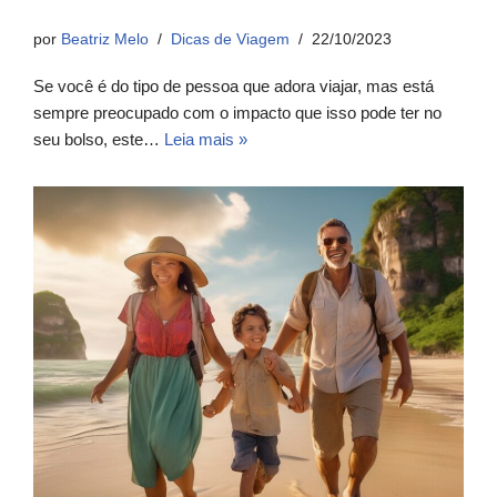
por
Beatriz Melo
Dicas de Viagem
22/10/2023
Se você é do tipo de pessoa que adora viajar, mas está
sempre preocupado com o impacto que isso pode ter no
seu bolso, este…
Leia mais »