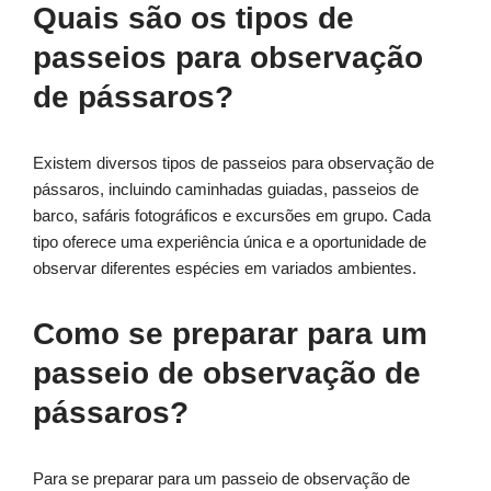
Quais são os tipos de
passeios para observação
de pássaros?
Existem diversos tipos de passeios para observação de
pássaros, incluindo caminhadas guiadas, passeios de
barco, safáris fotográficos e excursões em grupo. Cada
tipo oferece uma experiência única e a oportunidade de
observar diferentes espécies em variados ambientes.
Como se preparar para um
passeio de observação de
pássaros?
Para se preparar para um passeio de observação de