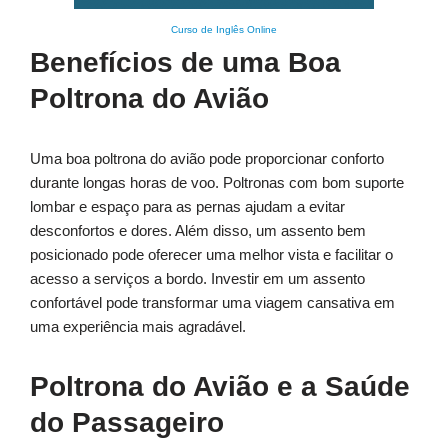
Curso de Inglês Online
Benefícios de uma Boa
Poltrona do Avião
Uma boa poltrona do avião pode proporcionar conforto
durante longas horas de voo. Poltronas com bom suporte
lombar e espaço para as pernas ajudam a evitar
desconfortos e dores. Além disso, um assento bem
posicionado pode oferecer uma melhor vista e facilitar o
acesso a serviços a bordo. Investir em um assento
confortável pode transformar uma viagem cansativa em
uma experiência mais agradável.
Poltrona do Avião e a Saúde
do Passageiro