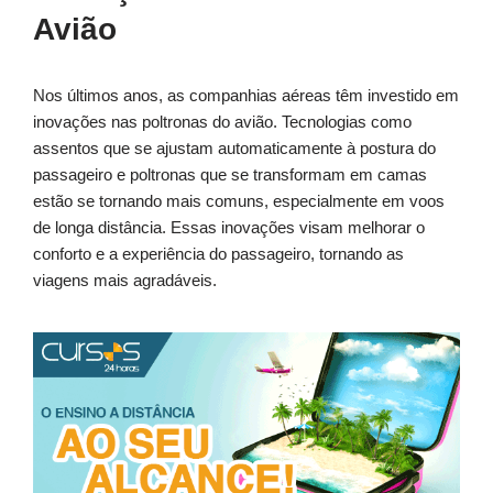
Avião
Nos últimos anos, as companhias aéreas têm investido em
inovações nas poltronas do avião. Tecnologias como
assentos que se ajustam automaticamente à postura do
passageiro e poltronas que se transformam em camas
estão se tornando mais comuns, especialmente em voos
de longa distância. Essas inovações visam melhorar o
conforto e a experiência do passageiro, tornando as
viagens mais agradáveis.