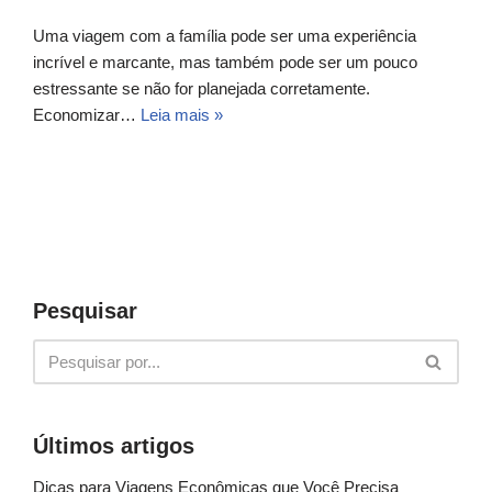
Uma viagem com a família pode ser uma experiência
incrível e marcante, mas também pode ser um pouco
estressante se não for planejada corretamente.
Economizar…
Leia mais »
Pesquisar
Últimos artigos
Dicas para Viagens Econômicas que Você Precisa