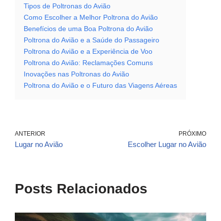
Tipos de Poltronas do Avião
Como Escolher a Melhor Poltrona do Avião
Benefícios de uma Boa Poltrona do Avião
Poltrona do Avião e a Saúde do Passageiro
Poltrona do Avião e a Experiência de Voo
Poltrona do Avião: Reclamações Comuns
Inovações nas Poltronas do Avião
Poltrona do Avião e o Futuro das Viagens Aéreas
ANTERIOR
PRÓXIMO
Lugar no Avião
Escolher Lugar no Avião
Posts Relacionados