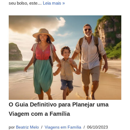
seu bolso, este…
Leia mais »
O Guia Definitivo para Planejar uma
Viagem com a Família
por
Beatriz Melo
Viagens em Família
06/10/2023