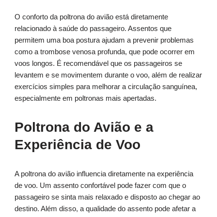
O conforto da poltrona do avião está diretamente
relacionado à saúde do passageiro. Assentos que
permitem uma boa postura ajudam a prevenir problemas
como a trombose venosa profunda, que pode ocorrer em
voos longos. É recomendável que os passageiros se
levantem e se movimentem durante o voo, além de realizar
exercícios simples para melhorar a circulação sanguínea,
especialmente em poltronas mais apertadas.
Poltrona do Avião e a
Experiência de Voo
A poltrona do avião influencia diretamente na experiência
de voo. Um assento confortável pode fazer com que o
passageiro se sinta mais relaxado e disposto ao chegar ao
destino. Além disso, a qualidade do assento pode afetar a