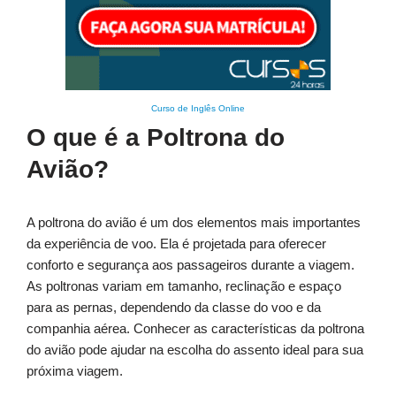
Curso de Inglês Online
O que é a Poltrona do
Avião?
A poltrona do avião é um dos elementos mais importantes
da experiência de voo. Ela é projetada para oferecer
conforto e segurança aos passageiros durante a viagem.
As poltronas variam em tamanho, reclinação e espaço
para as pernas, dependendo da classe do voo e da
companhia aérea. Conhecer as características da poltrona
do avião pode ajudar na escolha do assento ideal para sua
próxima viagem.