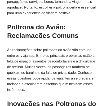
percepção do serviço a bordo, tornando a viagem mais
agradável. Portanto, escolher a poltrona certa é essencial
para uma experiência de viagem positiva.
Poltrona do Avião:
Reclamações Comuns
As reclamações sobre poltronas do avião são comuns
entre os viajantes. Entre os principais problemas estão a
falta de espaço, assentos desconfortáveis e a dificuldade
de reclinar. Muitas vezes, os passageiros também se
queixam do barulho e da falta de privacidade. Conhecer
essas questões pode ajudar os viajantes a se prepararem
melhor e a escolherem assentos que minimizem esses
incômodos.
Inovações nas Poltronas do