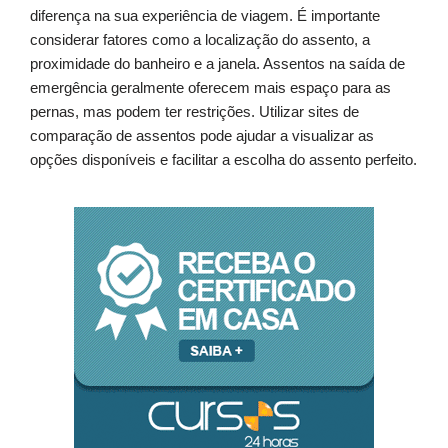
diferença na sua experiência de viagem. É importante
considerar fatores como a localização do assento, a
proximidade do banheiro e a janela. Assentos na saída de
emergência geralmente oferecem mais espaço para as
pernas, mas podem ter restrições. Utilizar sites de
comparação de assentos pode ajudar a visualizar as
opções disponíveis e facilitar a escolha do assento perfeito.