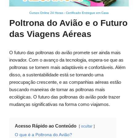
Cursos Online 24 Horas
-
Certificado Entregue em Casa
Poltrona do Avião e o Futuro
das Viagens Aéreas
O futuro das poltronas do avião promete ser ainda mais
inovador. Com o avanço da tecnologia, espera-se que as
poltronas se tornem mais adaptáveis e confortáveis. Além
disso, a sustentabilidade está se tornando uma
preocupação crescente, e as companhias aéreas estão
buscando maneiras de tornar as poltronas mais
ecológicas. O futuro das poltronas do avião pode trazer
mudanças significativas na forma como viajamos.
Acesso Rápido ao Conteúdo
ocultar
O que é a Poltrona do Avião?