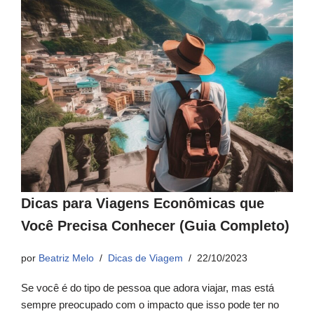
Dicas para Viagens Econômicas que
Você Precisa Conhecer (Guia Completo)
por
Beatriz Melo
Dicas de Viagem
22/10/2023
Se você é do tipo de pessoa que adora viajar, mas está
sempre preocupado com o impacto que isso pode ter no