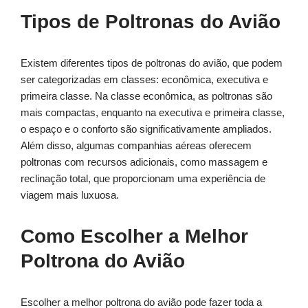
Tipos de Poltronas do Avião
Existem diferentes tipos de poltronas do avião, que podem
ser categorizadas em classes: econômica, executiva e
primeira classe. Na classe econômica, as poltronas são
mais compactas, enquanto na executiva e primeira classe,
o espaço e o conforto são significativamente ampliados.
Além disso, algumas companhias aéreas oferecem
poltronas com recursos adicionais, como massagem e
reclinação total, que proporcionam uma experiência de
viagem mais luxuosa.
Como Escolher a Melhor
Poltrona do Avião
Escolher a melhor poltrona do avião pode fazer toda a