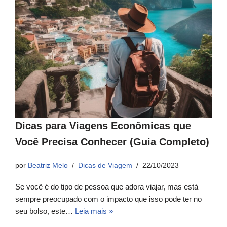
Dicas para Viagens Econômicas que
Você Precisa Conhecer (Guia Completo)
por
Beatriz Melo
Dicas de Viagem
22/10/2023
Se você é do tipo de pessoa que adora viajar, mas está
sempre preocupado com o impacto que isso pode ter no
seu bolso, este…
Leia mais »