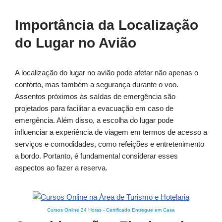
Importância da Localização
do Lugar no Avião
A localização do lugar no avião pode afetar não apenas o
conforto, mas também a segurança durante o voo.
Assentos próximos às saídas de emergência são
projetados para facilitar a evacuação em caso de
emergência. Além disso, a escolha do lugar pode
influenciar a experiência de viagem em termos de acesso a
serviços e comodidades, como refeições e entretenimento
a bordo. Portanto, é fundamental considerar esses
aspectos ao fazer a reserva.
Cursos Online 24 Horas
-
Certificado Entregue em Casa