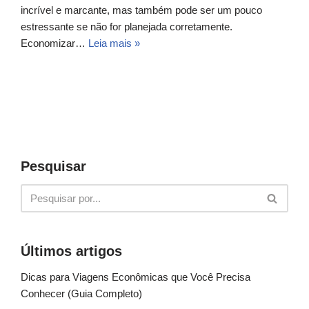
incrível e marcante, mas também pode ser um pouco
estressante se não for planejada corretamente.
Economizar…
Leia mais »
Pesquisar
Últimos artigos
Dicas para Viagens Econômicas que Você Precisa
Conhecer (Guia Completo)