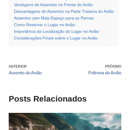
Vantagens de Assentos na Frente do Avião
Desvantagens de Assentos na Parte Traseira do Avião
Assentos com Mais Espaço para as Pernas
Como Reservar o Lugar no Avião
Importância da Localização do Lugar no Avião
Considerações Finais sobre o Lugar no Avião
ANTERIOR
PRÓXIMO
Assento do Avião
Poltrona do Avião
Posts Relacionados