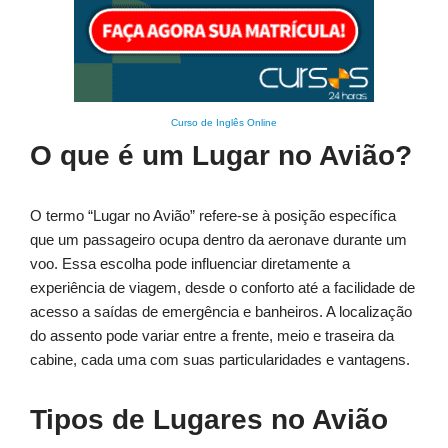
Curso de Inglês Online
O que é um Lugar no Avião?
O termo “Lugar no Avião” refere-se à posição específica
que um passageiro ocupa dentro da aeronave durante um
voo. Essa escolha pode influenciar diretamente a
experiência de viagem, desde o conforto até a facilidade de
acesso a saídas de emergência e banheiros. A localização
do assento pode variar entre a frente, meio e traseira da
cabine, cada uma com suas particularidades e vantagens.
Tipos de Lugares no Avião