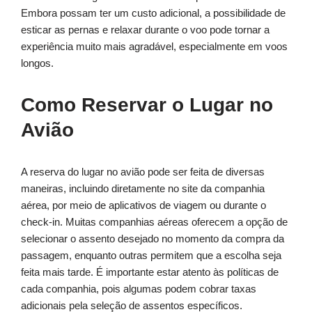
Embora possam ter um custo adicional, a possibilidade de
esticar as pernas e relaxar durante o voo pode tornar a
experiência muito mais agradável, especialmente em voos
longos.
Como Reservar o Lugar no
Avião
A reserva do lugar no avião pode ser feita de diversas
maneiras, incluindo diretamente no site da companhia
aérea, por meio de aplicativos de viagem ou durante o
check-in. Muitas companhias aéreas oferecem a opção de
selecionar o assento desejado no momento da compra da
passagem, enquanto outras permitem que a escolha seja
feita mais tarde. É importante estar atento às políticas de
cada companhia, pois algumas podem cobrar taxas
adicionais pela seleção de assentos específicos.