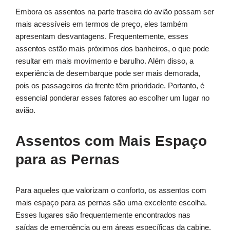
Embora os assentos na parte traseira do avião possam ser
mais acessíveis em termos de preço, eles também
apresentam desvantagens. Frequentemente, esses
assentos estão mais próximos dos banheiros, o que pode
resultar em mais movimento e barulho. Além disso, a
experiência de desembarque pode ser mais demorada,
pois os passageiros da frente têm prioridade. Portanto, é
essencial ponderar esses fatores ao escolher um lugar no
avião.
Assentos com Mais Espaço
para as Pernas
Para aqueles que valorizam o conforto, os assentos com
mais espaço para as pernas são uma excelente escolha.
Esses lugares são frequentemente encontrados nas
saídas de emergência ou em áreas específicas da cabine.