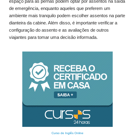
espaço para as pernas podem optar por assentos na saída
de emergência, enquanto aqueles que preferem um
ambiente mais tranquilo podem escolher assentos na parte
dianteira da cabine. Além disso, é importante verificar a
configuração do assento e as avaliações de outros
viajantes para tomar uma decisão informada.
Curso de Inglês Online