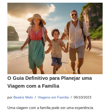
O Guia Definitivo para Planejar uma
Viagem com a Família
por
Beatriz Melo
Viagens em Família
06/10/2023
Uma viagem com a família pode ser uma experiência