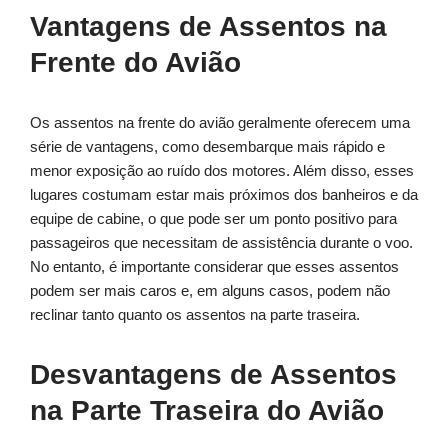
Vantagens de Assentos na
Frente do Avião
Os assentos na frente do avião geralmente oferecem uma
série de vantagens, como desembarque mais rápido e
menor exposição ao ruído dos motores. Além disso, esses
lugares costumam estar mais próximos dos banheiros e da
equipe de cabine, o que pode ser um ponto positivo para
passageiros que necessitam de assistência durante o voo.
No entanto, é importante considerar que esses assentos
podem ser mais caros e, em alguns casos, podem não
reclinar tanto quanto os assentos na parte traseira.
Desvantagens de Assentos
na Parte Traseira do Avião