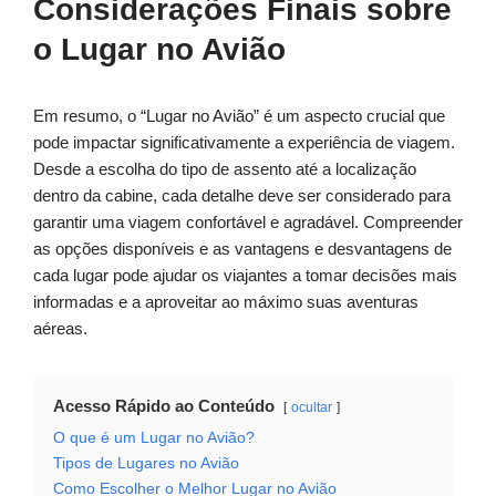
Considerações Finais sobre
o Lugar no Avião
Em resumo, o “Lugar no Avião” é um aspecto crucial que
pode impactar significativamente a experiência de viagem.
Desde a escolha do tipo de assento até a localização
dentro da cabine, cada detalhe deve ser considerado para
garantir uma viagem confortável e agradável. Compreender
as opções disponíveis e as vantagens e desvantagens de
cada lugar pode ajudar os viajantes a tomar decisões mais
informadas e a aproveitar ao máximo suas aventuras
aéreas.
Acesso Rápido ao Conteúdo
ocultar
O que é um Lugar no Avião?
Tipos de Lugares no Avião
Como Escolher o Melhor Lugar no Avião