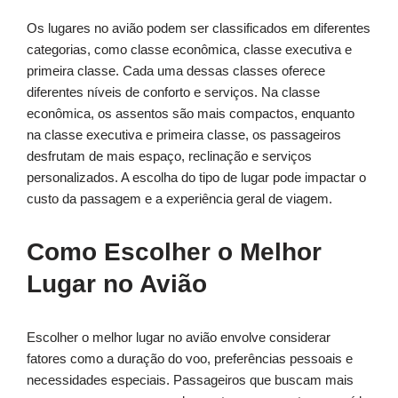
Os lugares no avião podem ser classificados em diferentes
categorias, como classe econômica, classe executiva e
primeira classe. Cada uma dessas classes oferece
diferentes níveis de conforto e serviços. Na classe
econômica, os assentos são mais compactos, enquanto
na classe executiva e primeira classe, os passageiros
desfrutam de mais espaço, reclinação e serviços
personalizados. A escolha do tipo de lugar pode impactar o
custo da passagem e a experiência geral de viagem.
Como Escolher o Melhor
Lugar no Avião
Escolher o melhor lugar no avião envolve considerar
fatores como a duração do voo, preferências pessoais e
necessidades especiais. Passageiros que buscam mais