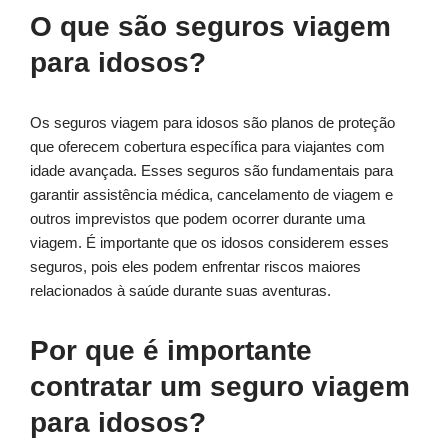
O que são seguros viagem
para idosos?
Os seguros viagem para idosos são planos de proteção
que oferecem cobertura específica para viajantes com
idade avançada. Esses seguros são fundamentais para
garantir assistência médica, cancelamento de viagem e
outros imprevistos que podem ocorrer durante uma
viagem. É importante que os idosos considerem esses
seguros, pois eles podem enfrentar riscos maiores
relacionados à saúde durante suas aventuras.
Por que é importante
contratar um seguro viagem
para idosos?