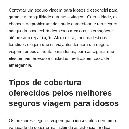
Contratar um seguro viagem para idosos é essencial para
garantir a tranquilidade durante a viagem. Com a idade, as
chances de problemas de saúde aumentam, e um seguro
adequado pode cobrir despesas médicas, internações e
até mesmo repatriação. Além disso, muitos destinos
turísticos exigem que os viajantes tenham um seguro
viagem, especialmente para idosos, para assegurar que
eles tenham acesso a cuidados médicos em caso de
emergência.
Tipos de cobertura
oferecidos pelos melhores
seguros viagem para idosos
Os melhores seguros viagem para idosos oferecem uma
variedade de coberturas, incluindo assistência médica,