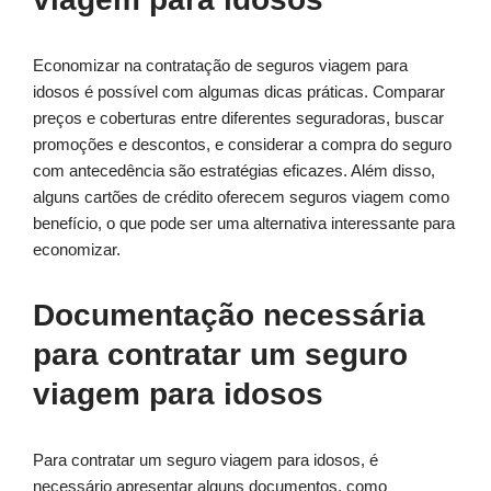
Economizar na contratação de seguros viagem para
idosos é possível com algumas dicas práticas. Comparar
preços e coberturas entre diferentes seguradoras, buscar
promoções e descontos, e considerar a compra do seguro
com antecedência são estratégias eficazes. Além disso,
alguns cartões de crédito oferecem seguros viagem como
benefício, o que pode ser uma alternativa interessante para
economizar.
Documentação necessária
para contratar um seguro
viagem para idosos
Para contratar um seguro viagem para idosos, é
necessário apresentar alguns documentos, como