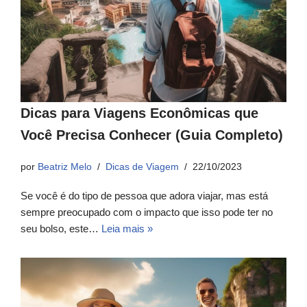
Dicas para Viagens Econômicas que
Você Precisa Conhecer (Guia Completo)
por
Beatriz Melo
Dicas de Viagem
22/10/2023
Se você é do tipo de pessoa que adora viajar, mas está
sempre preocupado com o impacto que isso pode ter no
seu bolso, este…
Leia mais »