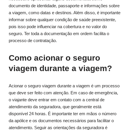
documento de identidade, passaporte e informações sobre
a viagem, como datas e destinos. Além disso, é importante
informar sobre qualquer condição de saúde preexistente,
pois isso pode influenciar na cobertura e no valor do
seguro. Ter toda a documentação em ordem facilita o
processo de contratação.
Como acionar o seguro
viagem durante a viagem?
Acionar o seguro viagem durante a viagem é um processo
que deve ser feito com atenção. Em caso de emergência,
o viajante deve entrar em contato com a central de
atendimento da seguradora, que geralmente está
disponível 24 horas. É importante ter em mãos o número
da apólice e os documentos necessários para facilitar o
atendimento. Seguir as orientações da seguradora é