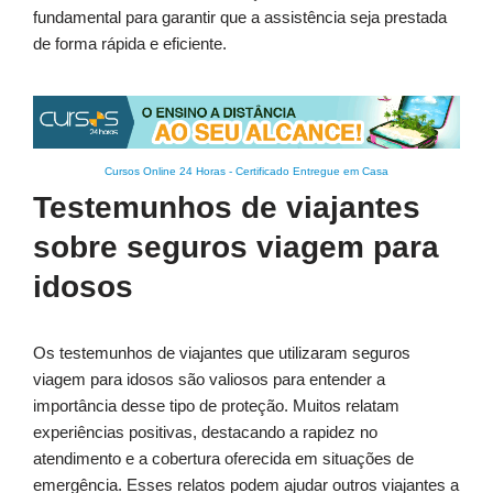
fundamental para garantir que a assistência seja prestada
de forma rápida e eficiente.
Cursos Online 24 Horas
-
Certificado Entregue em Casa
Testemunhos de viajantes
sobre seguros viagem para
idosos
Os testemunhos de viajantes que utilizaram seguros
viagem para idosos são valiosos para entender a
importância desse tipo de proteção. Muitos relatam
experiências positivas, destacando a rapidez no
atendimento e a cobertura oferecida em situações de
emergência. Esses relatos podem ajudar outros viajantes a