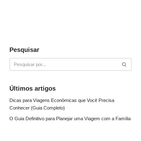
Pesquisar
Últimos artigos
Dicas para Viagens Econômicas que Você Precisa
Conhecer (Guia Completo)
O Guia Definitivo para Planejar uma Viagem com a Família