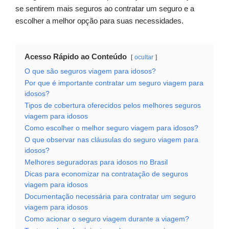
se sentirem mais seguros ao contratar um seguro e a
escolher a melhor opção para suas necessidades.
Acesso Rápido ao Conteúdo
ocultar
O que são seguros viagem para idosos?
Por que é importante contratar um seguro viagem para
idosos?
Tipos de cobertura oferecidos pelos melhores seguros
viagem para idosos
Como escolher o melhor seguro viagem para idosos?
O que observar nas cláusulas do seguro viagem para
idosos?
Melhores seguradoras para idosos no Brasil
Dicas para economizar na contratação de seguros
viagem para idosos
Documentação necessária para contratar um seguro
viagem para idosos
Como acionar o seguro viagem durante a viagem?