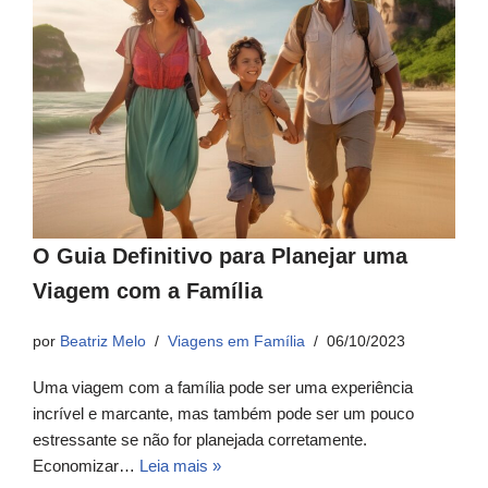
O Guia Definitivo para Planejar uma
Viagem com a Família
por
Beatriz Melo
Viagens em Família
06/10/2023
Uma viagem com a família pode ser uma experiência
incrível e marcante, mas também pode ser um pouco
estressante se não for planejada corretamente.
Economizar…
Leia mais »