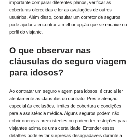
importante comparar diferentes planos, verificar as
coberturas oferecidas e ler as avaliações de outros
usuários. Além disso, consultar um corretor de seguros
pode ajudar a encontrar a melhor opção que se encaixe no
perfil do viajante.
O que observar nas
cláusulas do seguro viagem
para idosos?
Ao contratar um seguro viagem para idosos, é crucial ler
atentamente as cláusulas do contrato. Preste atenção
especial às exclusões, limites de cobertura e condições
para a assistência médica. Alguns seguros podem não
cobrir doenças preexistentes ou podem ter restrições para
viajantes acima de uma certa idade. Entender esses
detalhes pode evitar surpresas desagradáveis durante a