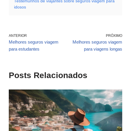
Testemunhos de viajantes sobre seguros viagem para
idosos
ANTERIOR
PRÓXIMO
Melhores seguros viagem
Melhores seguros viagem
para estudantes
para viagens longas
Posts Relacionados