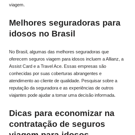
viagem.
Melhores seguradoras para
idosos no Brasil
No Brasil, algumas das melhores seguradoras que
oferecem seguros viagem para idosos incluem a Allianz, a
Assist Card e a Travel Ace. Essas empresas são
conhecidas por suas coberturas abrangentes e
atendimento ao cliente de qualidade. Pesquisar sobre a
reputação da seguradora e as experiências de outros
viajantes pode ajudar a tomar uma decisão informada.
Dicas para economizar na
contratação de seguros
viagem para idosos