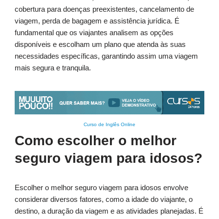
cobertura para doenças preexistentes, cancelamento de
viagem, perda de bagagem e assistência jurídica. É
fundamental que os viajantes analisem as opções
disponíveis e escolham um plano que atenda às suas
necessidades específicas, garantindo assim uma viagem
mais segura e tranquila.
Curso de Inglês Online
Como escolher o melhor
seguro viagem para idosos?
Escolher o melhor seguro viagem para idosos envolve
considerar diversos fatores, como a idade do viajante, o
destino, a duração da viagem e as atividades planejadas. É