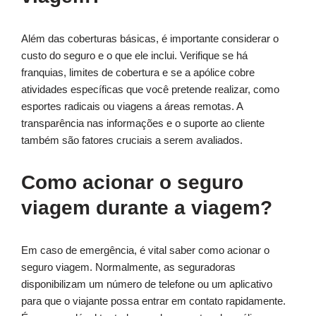
Além das coberturas básicas, é importante considerar o
custo do seguro e o que ele inclui. Verifique se há
franquias, limites de cobertura e se a apólice cobre
atividades específicas que você pretende realizar, como
esportes radicais ou viagens a áreas remotas. A
transparência nas informações e o suporte ao cliente
também são fatores cruciais a serem avaliados.
Como acionar o seguro
viagem durante a viagem?
Em caso de emergência, é vital saber como acionar o
seguro viagem. Normalmente, as seguradoras
disponibilizam um número de telefone ou um aplicativo
para que o viajante possa entrar em contato rapidamente.