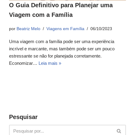
O Guia Definitivo para Planejar uma
Viagem com a Família
por
Beatriz Melo
Viagens em Família
06/10/2023
Uma viagem com a família pode ser uma experiência
incrível e marcante, mas também pode ser um pouco
estressante se não for planejada corretamente.
Economizar…
Leia mais »
Pesquisar