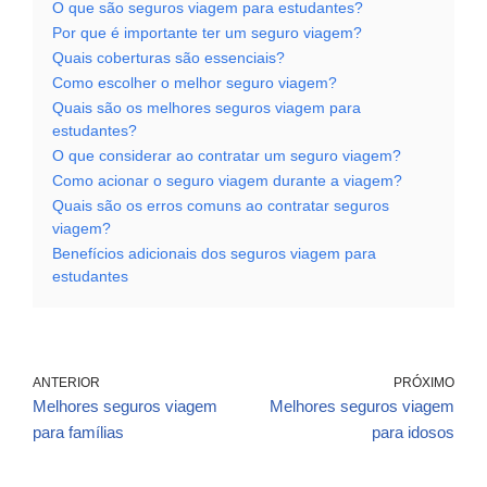
O que são seguros viagem para estudantes?
Por que é importante ter um seguro viagem?
Quais coberturas são essenciais?
Como escolher o melhor seguro viagem?
Quais são os melhores seguros viagem para
estudantes?
O que considerar ao contratar um seguro viagem?
Como acionar o seguro viagem durante a viagem?
Quais são os erros comuns ao contratar seguros
viagem?
Benefícios adicionais dos seguros viagem para
estudantes
ANTERIOR
PRÓXIMO
Melhores seguros viagem
Melhores seguros viagem
para famílias
para idosos