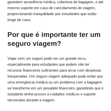
garantem assistência médica, cobertura de bagagem, e até
mesmo suporte em caso de cancelamento de viagem,
proporcionando tranquilidade aos estudantes que estão
longe de casa.
Por que é importante ter um
seguro viagem?
Viajar sem um seguro pode ser um grande risco,
especialmente para estudantes que podem não ter
recursos financeiros suficientes para arcar com despesas
inesperadas. Um seguro viagem adequado pode evitar que
uma emergência médica ou um problema com a bagagem
se transforme em um pesadelo financeiro, garantindo que o
estudante tenha acesso a cuidados médicos e suporte
necessário durante a viagem.