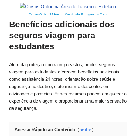
Cursos Online 24 Horas
-
Certificado Entregue em Casa
Benefícios adicionais dos
seguros viagem para
estudantes
Além da proteção contra imprevistos, muitos seguros
viagem para estudantes oferecem benefícios adicionais,
como assistência 24 horas, orientação sobre saúde e
segurança no destino, e até mesmo descontos em
atividades e passeios. Esses recursos podem enriquecer a
experiência de viagem e proporcionar uma maior sensação
de segurança.
Acesso Rápido ao Conteúdo
ocultar