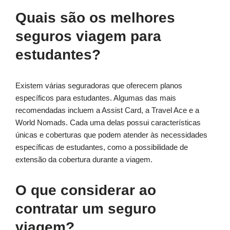
Quais são os melhores
seguros viagem para
estudantes?
Existem várias seguradoras que oferecem planos
específicos para estudantes. Algumas das mais
recomendadas incluem a Assist Card, a Travel Ace e a
World Nomads. Cada uma delas possui características
únicas e coberturas que podem atender às necessidades
específicas de estudantes, como a possibilidade de
extensão da cobertura durante a viagem.
O que considerar ao
contratar um seguro
viagem?