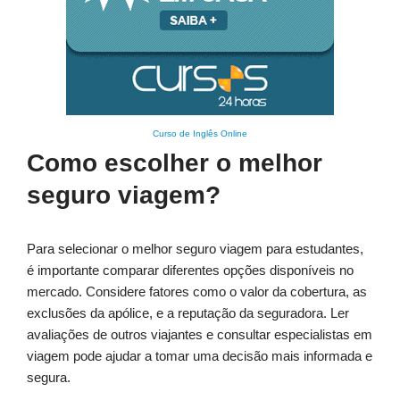
Curso de Inglês Online
Como escolher o melhor
seguro viagem?
Para selecionar o melhor seguro viagem para estudantes,
é importante comparar diferentes opções disponíveis no
mercado. Considere fatores como o valor da cobertura, as
exclusões da apólice, e a reputação da seguradora. Ler
avaliações de outros viajantes e consultar especialistas em
viagem pode ajudar a tomar uma decisão mais informada e
segura.