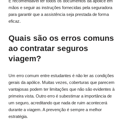
É recomendável ter todos os documentos da apólice em
mãos e seguir as instruções fornecidas pela seguradora
para garantir que a assistência seja prestada de forma
eficaz.
Quais são os erros comuns
ao contratar seguros
viagem?
Um erro comum entre estudantes é não ler as condições
gerais da apólice. Muitas vezes, coberturas que parecem
vantajosas podem ter limitações que não são evidentes à
primeira vista. Outro erro é subestimar a importância de
um seguro, acreditando que nada de ruim acontecerá
durante a viagem. A prevenção é sempre a melhor
estratégia.