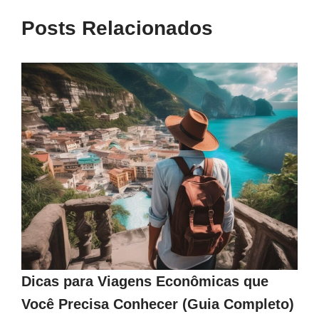
Posts Relacionados
Dicas para Viagens Econômicas que
Você Precisa Conhecer (Guia Completo)