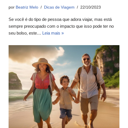
por
Beatriz Melo
Dicas de Viagem
22/10/2023
Se você é do tipo de pessoa que adora viajar, mas está
sempre preocupado com o impacto que isso pode ter no
seu bolso, este…
Leia mais »