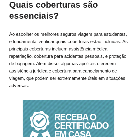
Quais coberturas são
essenciais?
Ao escolher os melhores seguros viagem para estudantes,
é fundamental verificar quais coberturas estão incluídas. As
principais coberturas incluem assistência médica,
repatriação, cobertura para acidentes pessoais, e proteção
de bagagem. Além disso, algumas apólices oferecem
assistência jurídica e cobertura para cancelamento de
viagem, que podem ser extremamente úteis em situações
adversas.