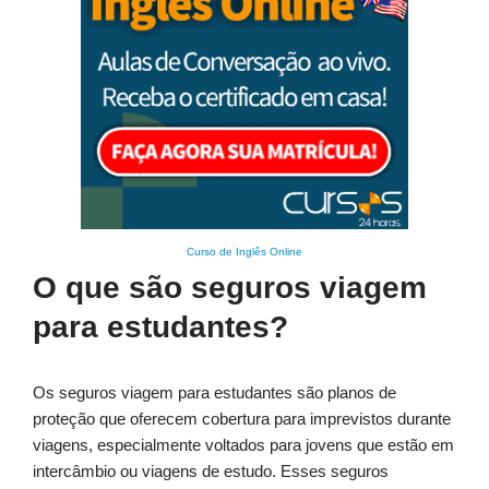
Curso de Inglês Online
O que são seguros viagem
para estudantes?
Os seguros viagem para estudantes são planos de
proteção que oferecem cobertura para imprevistos durante
viagens, especialmente voltados para jovens que estão em
intercâmbio ou viagens de estudo. Esses seguros