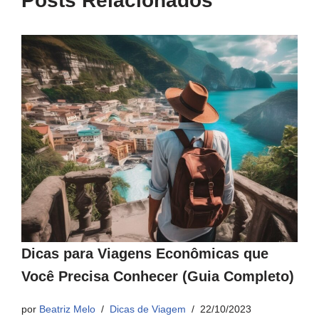
Posts Relacionados
Dicas para Viagens Econômicas que
Você Precisa Conhecer (Guia Completo)
por
Beatriz Melo
Dicas de Viagem
22/10/2023