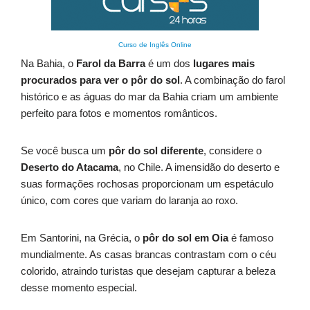
Curso de Inglês Online
Na Bahia, o
Farol da Barra
é um dos
lugares mais
procurados para ver o pôr do sol
. A combinação do farol
histórico e as águas do mar da Bahia criam um ambiente
perfeito para fotos e momentos românticos.
Se você busca um
pôr do sol diferente
, considere o
Deserto do Atacama
, no Chile. A imensidão do deserto e
suas formações rochosas proporcionam um espetáculo
único, com cores que variam do laranja ao roxo.
Em Santorini, na Grécia, o
pôr do sol em Oia
é famoso
mundialmente. As casas brancas contrastam com o céu
colorido, atraindo turistas que desejam capturar a beleza
desse momento especial.