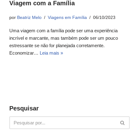
Viagem com a Família
por
Beatriz Melo
Viagens em Família
06/10/2023
Uma viagem com a família pode ser uma experiência
incrível e marcante, mas também pode ser um pouco
estressante se não for planejada corretamente.
Economizar…
Leia mais »
Pesquisar