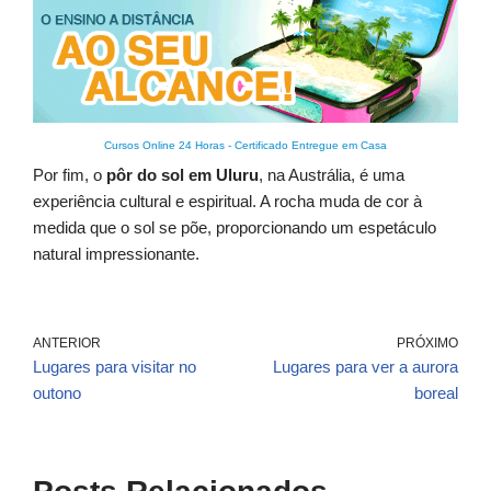
Cursos Online 24 Horas
-
Certificado Entregue em Casa
Por fim, o
pôr do sol em Uluru
, na Austrália, é uma
experiência cultural e espiritual. A rocha muda de cor à
medida que o sol se põe, proporcionando um espetáculo
natural impressionante.
ANTERIOR
PRÓXIMO
Lugares para visitar no
Lugares para ver a aurora
outono
boreal