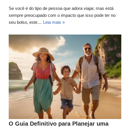
Se você é do tipo de pessoa que adora viajar, mas está
sempre preocupado com o impacto que isso pode ter no
seu bolso, este…
Leia mais »
O Guia Definitivo para Planejar uma