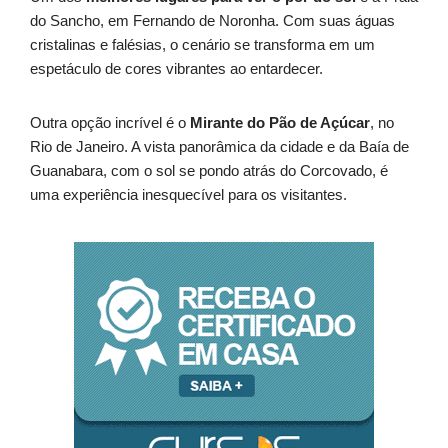
do Sancho, em Fernando de Noronha. Com suas águas
cristalinas e falésias, o cenário se transforma em um
espetáculo de cores vibrantes ao entardecer.
Outra opção incrível é o
Mirante do Pão de Açúcar
, no
Rio de Janeiro. A vista panorâmica da cidade e da Baía de
Guanabara, com o sol se pondo atrás do Corcovado, é
uma experiência inesquecível para os visitantes.