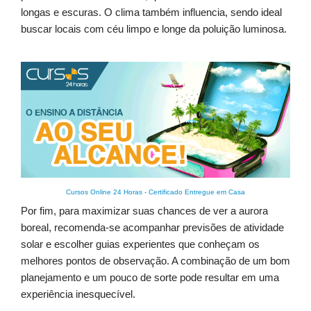
longas e escuras. O clima também influencia, sendo ideal
buscar locais com céu limpo e longe da poluição luminosa.
Cursos Online 24 Horas
-
Certificado Entregue em Casa
Por fim, para maximizar suas chances de ver a aurora
boreal, recomenda-se acompanhar previsões de atividade
solar e escolher guias experientes que conheçam os
melhores pontos de observação. A combinação de um bom
planejamento e um pouco de sorte pode resultar em uma
experiência inesquecível.