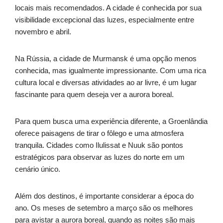
locais mais recomendados. A cidade é conhecida por sua
visibilidade excepcional das luzes, especialmente entre
novembro e abril.
Na Rússia, a cidade de Murmansk é uma opção menos
conhecida, mas igualmente impressionante. Com uma rica
cultura local e diversas atividades ao ar livre, é um lugar
fascinante para quem deseja ver a aurora boreal.
Para quem busca uma experiência diferente, a Groenlândia
oferece paisagens de tirar o fôlego e uma atmosfera
tranquila. Cidades como Ilulissat e Nuuk são pontos
estratégicos para observar as luzes do norte em um
cenário único.
Além dos destinos, é importante considerar a época do
ano. Os meses de setembro a março são os melhores
para avistar a aurora boreal, quando as noites são mais