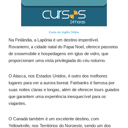
Curso de Inglês Online
Na Finlândia, a Lapônia é um destino imperdível.
Rovaniemi, a cidade natal do Papai Noel, oferece passeios
de snowmobile e hospedagens em iglus de vidro, que
proporcionam uma vista privilegiada do céu noturno.
O Alasca, nos Estados Unidos, é outro dos melhores
lugares para ver a aurora boreal. Fairbanks é famosa por
suas noites claras e longas, além de oferecer tours guiados
que garantem uma experiência inesquecível para os
viajantes.
O Canadá também é um excelente destino, com
Yellowknife, nos Territórios do Noroeste, sendo um dos