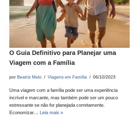
O Guia Definitivo para Planejar uma
Viagem com a Família
por
Beatriz Melo
Viagens em Família
06/10/2023
Uma viagem com a família pode ser uma experiência
incrível e marcante, mas também pode ser um pouco
estressante se não for planejada corretamente.
Economizar…
Leia mais »