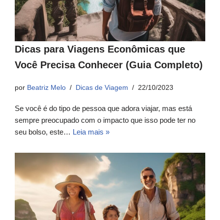
Dicas para Viagens Econômicas que
Você Precisa Conhecer (Guia Completo)
por
Beatriz Melo
Dicas de Viagem
22/10/2023
Se você é do tipo de pessoa que adora viajar, mas está
sempre preocupado com o impacto que isso pode ter no
seu bolso, este…
Leia mais »