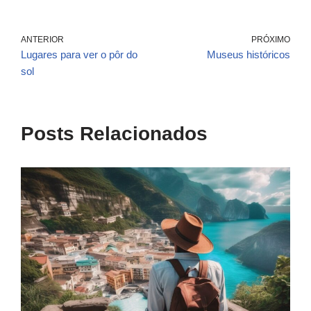
ANTERIOR
PRÓXIMO
Lugares para ver o pôr do
Museus históricos
sol
Posts Relacionados