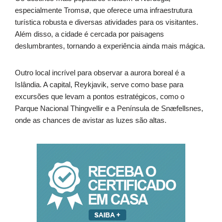
especialmente Tromsø, que oferece uma infraestrutura
turística robusta e diversas atividades para os visitantes.
Além disso, a cidade é cercada por paisagens
deslumbrantes, tornando a experiência ainda mais mágica.
Outro local incrível para observar a aurora boreal é a
Islândia. A capital, Reykjavik, serve como base para
excursões que levam a pontos estratégicos, como o
Parque Nacional Thingvellir e a Península de Snæfellsnes,
onde as chances de avistar as luzes são altas.