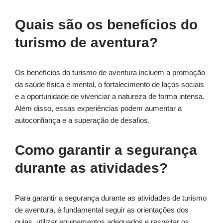
Quais são os benefícios do
turismo de aventura?
Os benefícios do turismo de aventura incluem a promoção
da saúde física e mental, o fortalecimento de laços sociais
e a oportunidade de vivenciar a natureza de forma intensa.
Além disso, essas experiências podem aumentar a
autoconfiança e a superação de desafios.
Como garantir a segurança
durante as atividades?
Para garantir a segurança durante as atividades de turismo
de aventura, é fundamental seguir as orientações dos
guias, utilizar equipamentos adequados e respeitar os