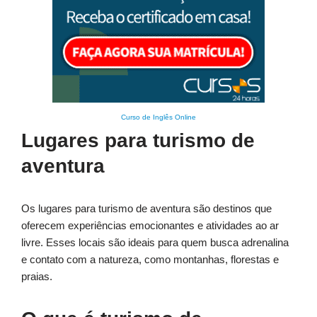
Curso de Inglês Online
Lugares para turismo de
aventura
Os lugares para turismo de aventura são destinos que
oferecem experiências emocionantes e atividades ao ar
livre. Esses locais são ideais para quem busca adrenalina
e contato com a natureza, como montanhas, florestas e
praias.