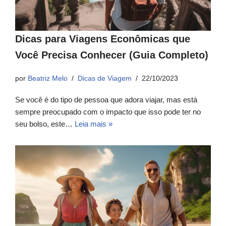
Dicas para Viagens Econômicas que
Você Precisa Conhecer (Guia Completo)
por
Beatriz Melo
Dicas de Viagem
22/10/2023
Se você é do tipo de pessoa que adora viajar, mas está
sempre preocupado com o impacto que isso pode ter no
seu bolso, este…
Leia mais »