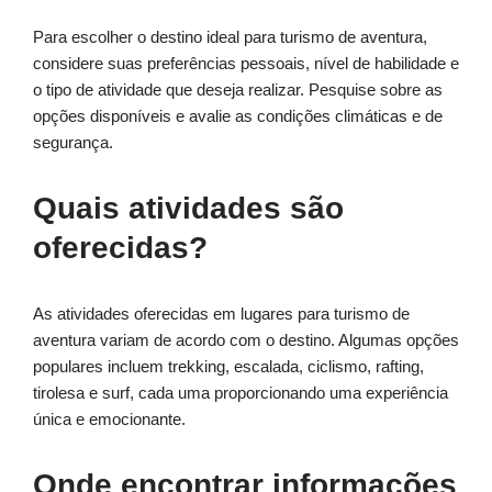
Para escolher o destino ideal para turismo de aventura,
considere suas preferências pessoais, nível de habilidade e
o tipo de atividade que deseja realizar. Pesquise sobre as
opções disponíveis e avalie as condições climáticas e de
segurança.
Quais atividades são
oferecidas?
As atividades oferecidas em lugares para turismo de
aventura variam de acordo com o destino. Algumas opções
populares incluem trekking, escalada, ciclismo, rafting,
tirolesa e surf, cada uma proporcionando uma experiência
única e emocionante.
Onde encontrar informações