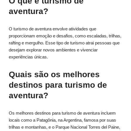
O que é turismo de
aventura?
O turismo de aventura envolve atividades que
proporcionam emoção e desafios, como escaladas, trilhas,
rafting e mergulho. Esse tipo de turismo atrai pessoas que
desejam explorar novos ambientes e vivenciar
experiências únicas.
Quais são os melhores
destinos para turismo de
aventura?
Os melhores destinos para turismo de aventura incluem
locais como a Patagônia, na Argentina, famosa por suas
trilhas e montanhas, e o Parque Nacional Torres del Paine,