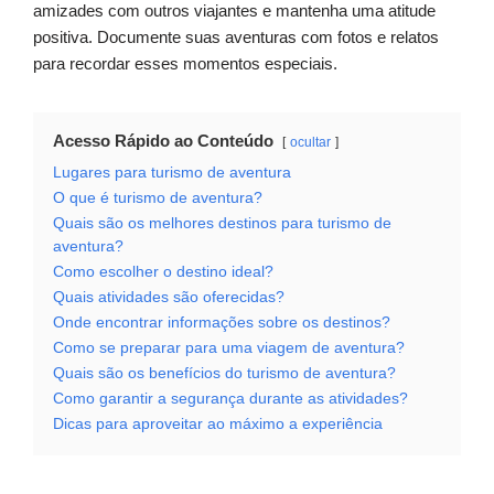
amizades com outros viajantes e mantenha uma atitude
positiva. Documente suas aventuras com fotos e relatos
para recordar esses momentos especiais.
Acesso Rápido ao Conteúdo
ocultar
Lugares para turismo de aventura
O que é turismo de aventura?
Quais são os melhores destinos para turismo de
aventura?
Como escolher o destino ideal?
Quais atividades são oferecidas?
Onde encontrar informações sobre os destinos?
Como se preparar para uma viagem de aventura?
Quais são os benefícios do turismo de aventura?
Como garantir a segurança durante as atividades?
Dicas para aproveitar ao máximo a experiência