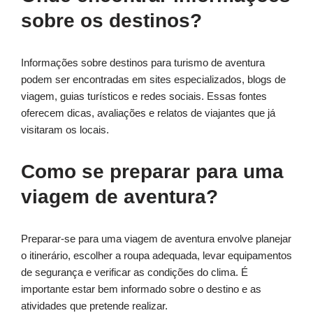
sobre os destinos?
Informações sobre destinos para turismo de aventura
podem ser encontradas em sites especializados, blogs de
viagem, guias turísticos e redes sociais. Essas fontes
oferecem dicas, avaliações e relatos de viajantes que já
visitaram os locais.
Como se preparar para uma
viagem de aventura?
Preparar-se para uma viagem de aventura envolve planejar
o itinerário, escolher a roupa adequada, levar equipamentos
de segurança e verificar as condições do clima. É
importante estar bem informado sobre o destino e as
atividades que pretende realizar.