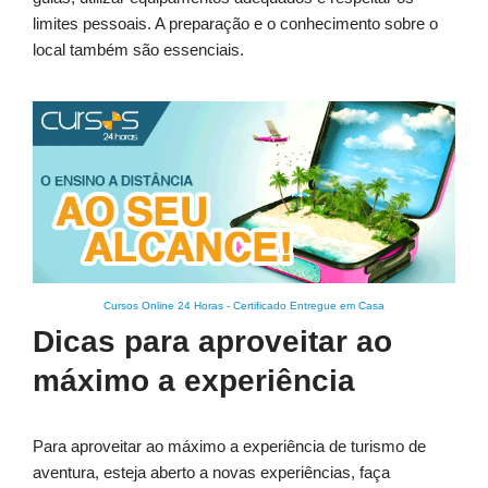
limites pessoais. A preparação e o conhecimento sobre o
local também são essenciais.
Cursos Online 24 Horas
-
Certificado Entregue em Casa
Dicas para aproveitar ao
máximo a experiência
Para aproveitar ao máximo a experiência de turismo de
aventura, esteja aberto a novas experiências, faça