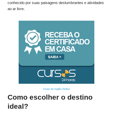
conhecido por suas paisagens deslumbrantes e atividades
ao ar livre.
Curso de Inglês Online
Como escolher o destino
ideal?