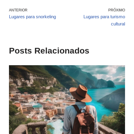
ANTERIOR
PRÓXIMO
Lugares para snorkeling
Lugares para turismo
cultural
Posts Relacionados