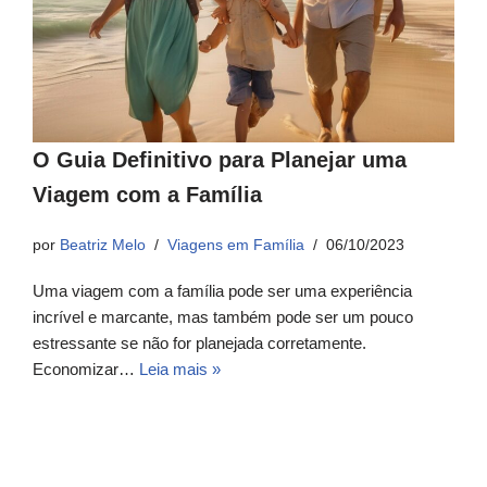
O Guia Definitivo para Planejar uma
Viagem com a Família
por
Beatriz Melo
Viagens em Família
06/10/2023
Uma viagem com a família pode ser uma experiência
incrível e marcante, mas também pode ser um pouco
estressante se não for planejada corretamente.
Economizar…
Leia mais »