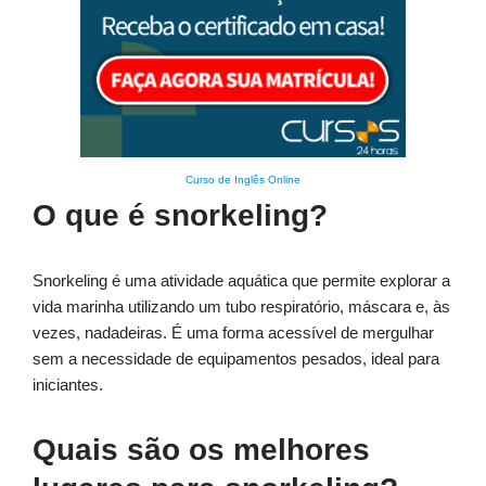
Curso de Inglês Online
O que é snorkeling?
Snorkeling é uma atividade aquática que permite explorar a
vida marinha utilizando um tubo respiratório, máscara e, às
vezes, nadadeiras. É uma forma acessível de mergulhar
sem a necessidade de equipamentos pesados, ideal para
iniciantes.
Quais são os melhores