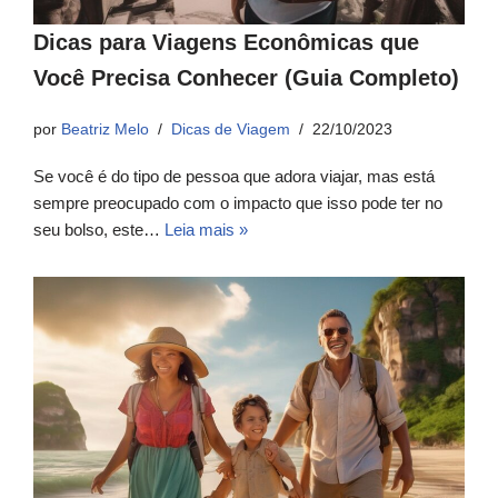
Dicas para Viagens Econômicas que
Você Precisa Conhecer (Guia Completo)
por
Beatriz Melo
Dicas de Viagem
22/10/2023
Se você é do tipo de pessoa que adora viajar, mas está
sempre preocupado com o impacto que isso pode ter no
seu bolso, este…
Leia mais »