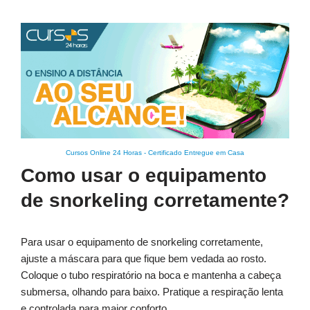
Cursos Online 24 Horas
-
Certificado Entregue em Casa
Como usar o equipamento
de snorkeling corretamente?
Para usar o equipamento de snorkeling corretamente,
ajuste a máscara para que fique bem vedada ao rosto.
Coloque o tubo respiratório na boca e mantenha a cabeça
submersa, olhando para baixo. Pratique a respiração lenta
e controlada para maior conforto.