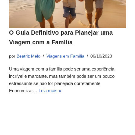
O Guia Definitivo para Planejar uma
Viagem com a Família
por
Beatriz Melo
Viagens em Família
06/10/2023
Uma viagem com a família pode ser uma experiência
incrível e marcante, mas também pode ser um pouco
estressante se não for planejada corretamente.
Economizar…
Leia mais »