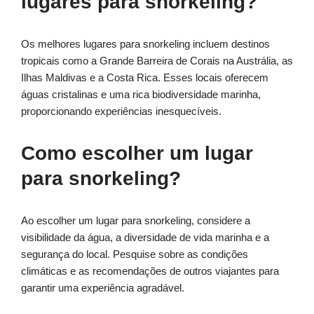
lugares para snorkeling?
Os melhores lugares para snorkeling incluem destinos
tropicais como a Grande Barreira de Corais na Austrália, as
Ilhas Maldivas e a Costa Rica. Esses locais oferecem
águas cristalinas e uma rica biodiversidade marinha,
proporcionando experiências inesquecíveis.
Como escolher um lugar
para snorkeling?
Ao escolher um lugar para snorkeling, considere a
visibilidade da água, a diversidade de vida marinha e a
segurança do local. Pesquise sobre as condições
climáticas e as recomendações de outros viajantes para
garantir uma experiência agradável.