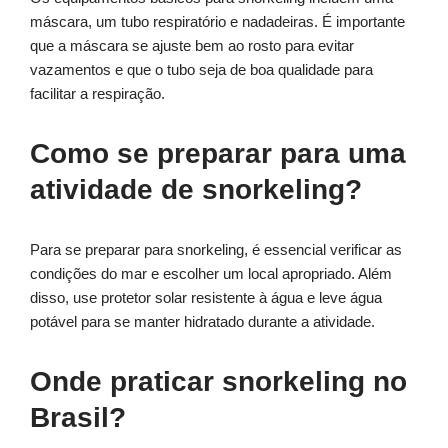
máscara, um tubo respiratório e nadadeiras. É importante
que a máscara se ajuste bem ao rosto para evitar
vazamentos e que o tubo seja de boa qualidade para
facilitar a respiração.
Como se preparar para uma
atividade de snorkeling?
Para se preparar para snorkeling, é essencial verificar as
condições do mar e escolher um local apropriado. Além
disso, use protetor solar resistente à água e leve água
potável para se manter hidratado durante a atividade.
Onde praticar snorkeling no
Brasil?