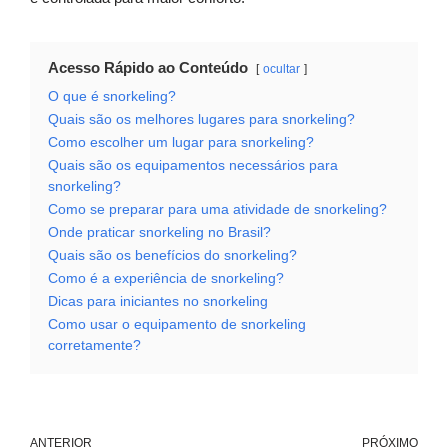
Acesso Rápido ao Conteúdo
ocultar
O que é snorkeling?
Quais são os melhores lugares para snorkeling?
Como escolher um lugar para snorkeling?
Quais são os equipamentos necessários para
snorkeling?
Como se preparar para uma atividade de snorkeling?
Onde praticar snorkeling no Brasil?
Quais são os benefícios do snorkeling?
Como é a experiência de snorkeling?
Dicas para iniciantes no snorkeling
Como usar o equipamento de snorkeling
corretamente?
ANTERIOR
PRÓXIMO