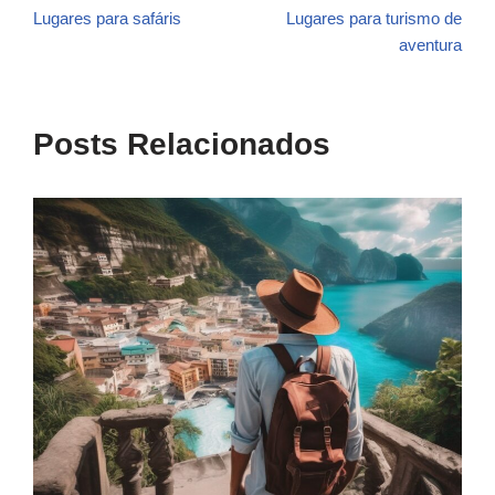
Lugares para safáris
Lugares para turismo de
aventura
Posts Relacionados