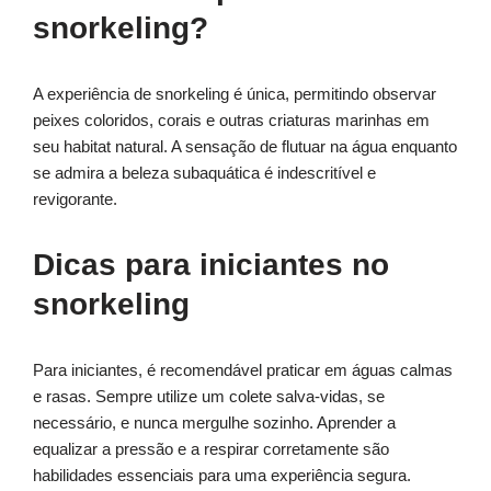
snorkeling?
A experiência de snorkeling é única, permitindo observar
peixes coloridos, corais e outras criaturas marinhas em
seu habitat natural. A sensação de flutuar na água enquanto
se admira a beleza subaquática é indescritível e
revigorante.
Dicas para iniciantes no
snorkeling
Para iniciantes, é recomendável praticar em águas calmas
e rasas. Sempre utilize um colete salva-vidas, se
necessário, e nunca mergulhe sozinho. Aprender a
equalizar a pressão e a respirar corretamente são
habilidades essenciais para uma experiência segura.