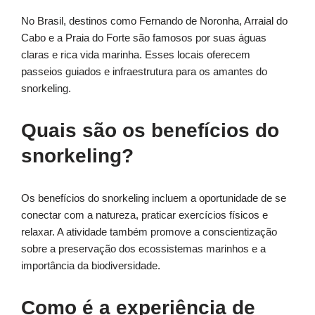
No Brasil, destinos como Fernando de Noronha, Arraial do
Cabo e a Praia do Forte são famosos por suas águas
claras e rica vida marinha. Esses locais oferecem
passeios guiados e infraestrutura para os amantes do
snorkeling.
Quais são os benefícios do
snorkeling?
Os benefícios do snorkeling incluem a oportunidade de se
conectar com a natureza, praticar exercícios físicos e
relaxar. A atividade também promove a conscientização
sobre a preservação dos ecossistemas marinhos e a
importância da biodiversidade.
Como é a experiência de