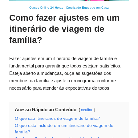
Cursos Online 24 Horas
-
Certificado Entregue em Casa
Como fazer ajustes em um
itinerário de viagem de
família?
Fazer ajustes em um itinerário de viagem de família é
fundamental para garantir que todos estejam satisfeitos.
Esteja aberto a mudanças, ouça as sugestões dos
membros da família e ajuste o cronograma conforme
necessário para atender às expectativas de todos.
Acesso Rápido ao Conteúdo
ocultar
O que são Itinerários de viagem de família?
O que está incluído em um itinerário de viagem de
família?