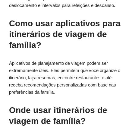
deslocamento e intervalos para refeições e descanso.
Como usar aplicativos para
itinerários de viagem de
família?
Aplicativos de planejamento de viagem podem ser
extremamente úteis. Eles permitem que você organize o
itinerário, faça reservas, encontre restaurantes e até
receba recomendações personalizadas com base nas
preferências da família.
Onde usar itinerários de
viagem de família?