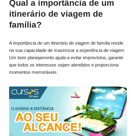
Qual a importância de um
itinerário de viagem de
família?
A importância de um itinerário de viagem de família reside
na sua capacidade de maximizar a experiência de viagem.
Um bom planejamento ajuda a evitar imprevistos, garante
que todos os interesses sejam atendidos e proporciona
momentos memoráveis.