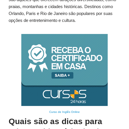
praias, montanhas e cidades históricas. Destinos como
Orlando, Paris e Rio de Janeiro são populares por suas
opções de entretenimento e cultura.
Curso de Inglês Online
Quais são as dicas para