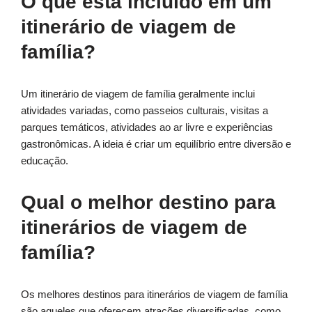
O que está incluído em um
itinerário de viagem de
família?
Um itinerário de viagem de família geralmente inclui
atividades variadas, como passeios culturais, visitas a
parques temáticos, atividades ao ar livre e experiências
gastronômicas. A ideia é criar um equilíbrio entre diversão e
educação.
Qual o melhor destino para
itinerários de viagem de
família?
Os melhores destinos para itinerários de viagem de família
são aqueles que oferecem atrações diversificadas, como