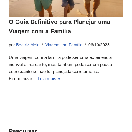
O Guia Definitivo para Planejar uma
Viagem com a Família
por
Beatriz Melo
Viagens em Família
06/10/2023
Uma viagem com a família pode ser uma experiência
incrível e marcante, mas também pode ser um pouco
estressante se não for planejada corretamente.
Economizar…
Leia mais »
Pesquisar