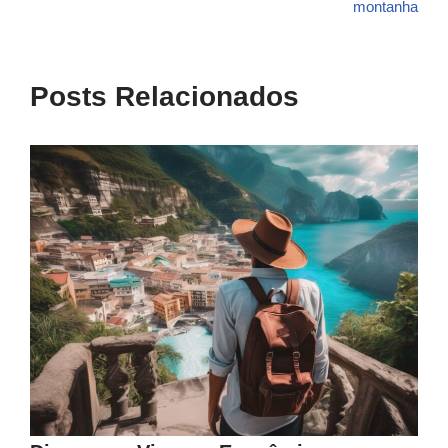
montanha
Posts Relacionados