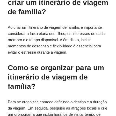
criar um itinerário de viagem
de família?
Ao criar um itinerário de viagem de família, é importante
considerar a faixa etária dos filhos, os interesses de cada
membro e o tempo disponível. Além disso, incluir
momentos de descanso e flexibilidade é essencial para
evitar o estresse durante a viagem.
Como se organizar para um
itinerário de viagem de
família?
Para se organizar, comece definindo o destino e a duração
da viagem. Em seguida, pesquise as atrações locais e crie
um cronograma que inclua horários de visita, tempo de