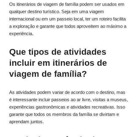
Os itinerários de viagem de família podem ser usados em
qualquer destino turístico. Seja em uma viagem
internacional ou em um passeio local, ter um roteiro facilita
a exploração e garante que todos aproveitem ao máximo a
experiência.
Que tipos de atividades
incluir em itinerários de
viagem de família?
As atividades podem variar de acordo com o destino, mas
é interessante incluir passeios ao ar livre, visitas a museus,
experiências gastronômicas e atividades recreativas. Isso
garante que todos os membros da família se divirtam e
aprendam juntos.