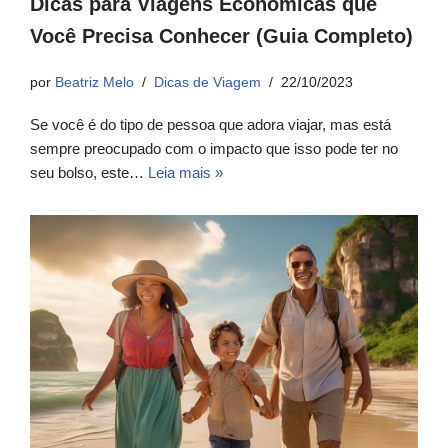
Dicas para Viagens Econômicas que
Você Precisa Conhecer (Guia Completo)
por
Beatriz Melo
Dicas de Viagem
22/10/2023
Se você é do tipo de pessoa que adora viajar, mas está
sempre preocupado com o impacto que isso pode ter no
seu bolso, este…
Leia mais »