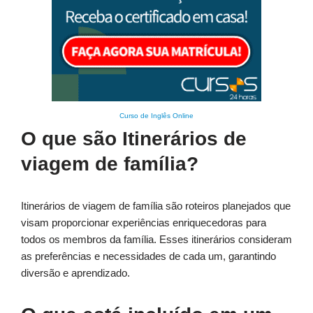
Curso de Inglês Online
O que são Itinerários de
viagem de família?
Itinerários de viagem de família são roteiros planejados que
visam proporcionar experiências enriquecedoras para
todos os membros da família. Esses itinerários consideram
as preferências e necessidades de cada um, garantindo
diversão e aprendizado.