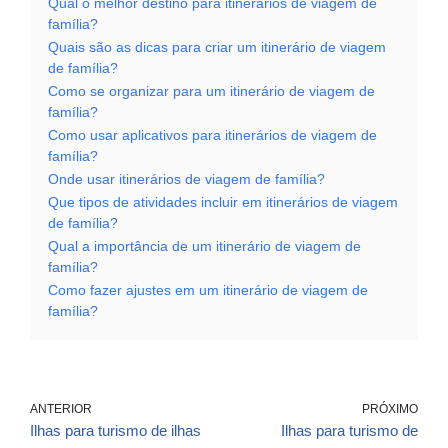
Qual o melhor destino para itinerários de viagem de
família?
Quais são as dicas para criar um itinerário de viagem
de família?
Como se organizar para um itinerário de viagem de
família?
Como usar aplicativos para itinerários de viagem de
família?
Onde usar itinerários de viagem de família?
Que tipos de atividades incluir em itinerários de viagem
de família?
Qual a importância de um itinerário de viagem de
família?
Como fazer ajustes em um itinerário de viagem de
família?
ANTERIOR
PRÓXIMO
Ilhas para turismo de ilhas
Ilhas para turismo de