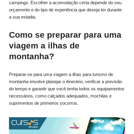
campings. Escolher a acomodação certa depende do seu
orçamento e do tipo de experiência que deseja ter durante
a sua estadia.
Como se preparar para uma
viagem a ilhas de
montanha?
Preparar-se para uma viagem a ilhas para turismo de
montanha envolve planejar o itinerário, verificar a previsão
do tempo e garantir que você tenha todos os equipamentos
necessários, como calçados adequados, mochilas e
suprimentos de primeiros socorros.