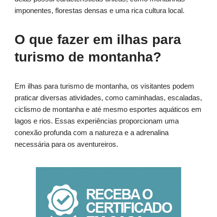
imponentes, florestas densas e uma rica cultura local.
O que fazer em ilhas para
turismo de montanha?
Em ilhas para turismo de montanha, os visitantes podem
praticar diversas atividades, como caminhadas, escaladas,
ciclismo de montanha e até mesmo esportes aquáticos em
lagos e rios. Essas experiências proporcionam uma
conexão profunda com a natureza e a adrenalina
necessária para os aventureiros.