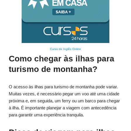
Curso de Inglês Online
Como chegar às ilhas para
turismo de montanha?
O acesso às ilhas para turismo de montanha pode variar.
Muitas vezes, é necessário pegar um voo até uma cidade
próxima e, em seguida, um ferry ou um barco para chegar
à ilha. É importante planejar a viagem com antecedência
para garantir uma experiência tranquila.