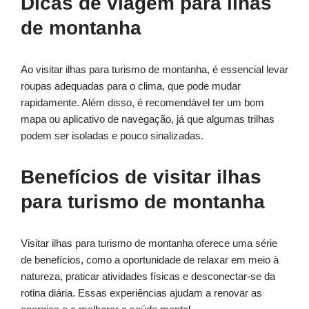
Dicas de viagem para ilhas
de montanha
Ao visitar ilhas para turismo de montanha, é essencial levar
roupas adequadas para o clima, que pode mudar
rapidamente. Além disso, é recomendável ter um bom
mapa ou aplicativo de navegação, já que algumas trilhas
podem ser isoladas e pouco sinalizadas.
Benefícios de visitar ilhas
para turismo de montanha
Visitar ilhas para turismo de montanha oferece uma série
de benefícios, como a oportunidade de relaxar em meio à
natureza, praticar atividades físicas e desconectar-se da
rotina diária. Essas experiências ajudam a renovar as