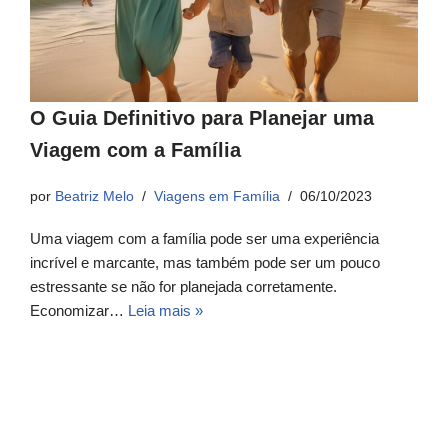
O Guia Definitivo para Planejar uma
Viagem com a Família
por
Beatriz Melo
Viagens em Família
06/10/2023
Uma viagem com a família pode ser uma experiência
incrível e marcante, mas também pode ser um pouco
estressante se não for planejada corretamente.
Economizar…
Leia mais »