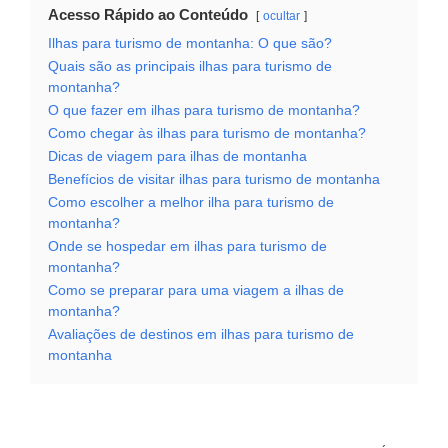
Acesso Rápido ao Conteúdo
ocultar
Ilhas para turismo de montanha: O que são?
Quais são as principais ilhas para turismo de
montanha?
O que fazer em ilhas para turismo de montanha?
Como chegar às ilhas para turismo de montanha?
Dicas de viagem para ilhas de montanha
Benefícios de visitar ilhas para turismo de montanha
Como escolher a melhor ilha para turismo de
montanha?
Onde se hospedar em ilhas para turismo de
montanha?
Como se preparar para uma viagem a ilhas de
montanha?
Avaliações de destinos em ilhas para turismo de
montanha