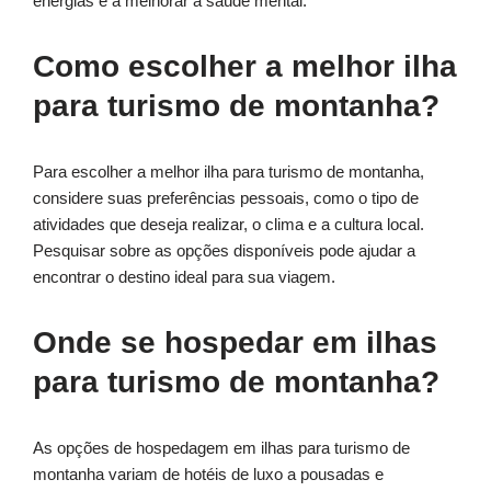
energias e a melhorar a saúde mental.
Como escolher a melhor ilha
para turismo de montanha?
Para escolher a melhor ilha para turismo de montanha,
considere suas preferências pessoais, como o tipo de
atividades que deseja realizar, o clima e a cultura local.
Pesquisar sobre as opções disponíveis pode ajudar a
encontrar o destino ideal para sua viagem.
Onde se hospedar em ilhas
para turismo de montanha?
As opções de hospedagem em ilhas para turismo de
montanha variam de hotéis de luxo a pousadas e