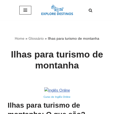
Pular
para
o
conteúdo
Home
»
Glossário
»
Ilhas para turismo de montanha
Ilhas para turismo de
montanha
Curso de Inglês Online
Ilhas para turismo de