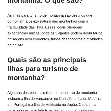
montanha: O que são?
As ilhas para turismo de montanha são destinos que
combinam a beleza natural das montanhas com a
tranquilidade das ilhas. Esses locais oferecem
experiências únicas, onde os viajantes podem desfrutar de
paisagens deslumbrantes, trilhas desafiadoras e atividades
ao ar livre.
Quais são as principais
ilhas para turismo de
montanha?
Algumas das principais ilhas para turismo de montanha
incluem a Ilha de Vancouver no Canadá, a Ilha de Madeira
em Portugal e a Ilha de Hokkaido no Japão. Cada uma
delas possui características únicas, como montanhas