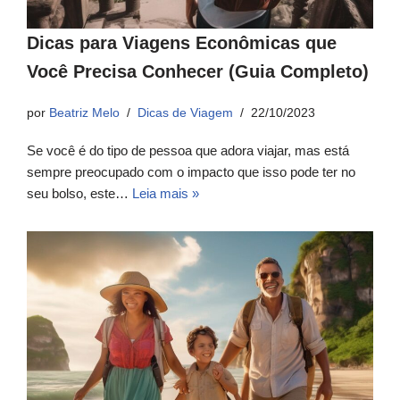
Dicas para Viagens Econômicas que
Você Precisa Conhecer (Guia Completo)
por
Beatriz Melo
Dicas de Viagem
22/10/2023
Se você é do tipo de pessoa que adora viajar, mas está
sempre preocupado com o impacto que isso pode ter no
seu bolso, este…
Leia mais »