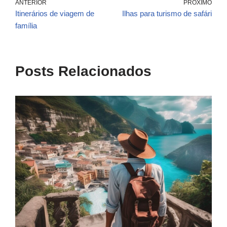
ANTERIOR
PRÓXIMO
Itinerários de viagem de
Ilhas para turismo de safári
família
Posts Relacionados