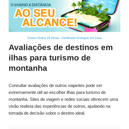
Cursos Online 24 Horas
-
Certificado Entregue em Casa
Avaliações de destinos em
ilhas para turismo de
montanha
Consultar avaliações de outros viajantes pode ser
extremamente útil ao escolher ilhas para turismo de
montanha. Sites de viagem e redes sociais oferecem uma
visão realista das experiências de outros, ajudando na
tomada de decisão sobre o destino ideal.