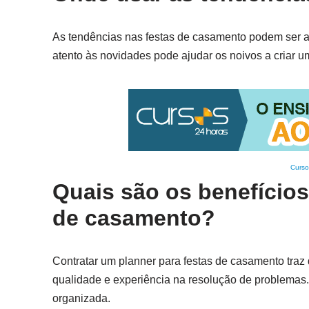
As tendências nas festas de casamento podem ser a
atento às novidades pode ajudar os noivos a criar 
Curso
Quais são os benefícios
de casamento?
Contratar um planner para festas de casamento traz
qualidade e experiência na resolução de problemas. 
organizada.