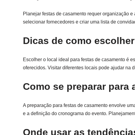
Planejar festas de casamento requer organização e a
selecionar fornecedores e criar uma lista de convid
Dicas de como escolher
Escolher o local ideal para festas de casamento é es
oferecidos. Visitar diferentes locais pode ajudar na
Como se preparar para 
A preparação para festas de casamento envolve uma 
e a definição do cronograma do evento. Planejament
Onde usar as tendência