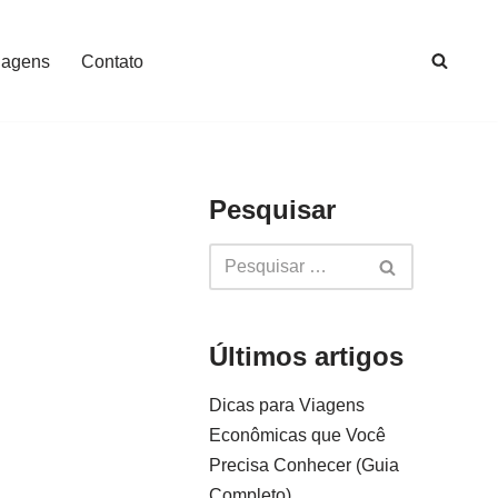
iagens
Contato
Pesquisar
Últimos artigos
Dicas para Viagens
Econômicas que Você
Precisa Conhecer (Guia
Completo)