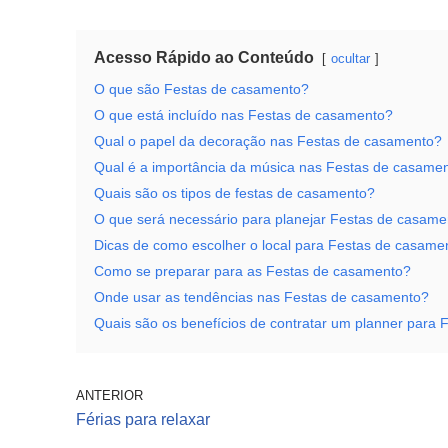
Acesso Rápido ao Conteúdo
ocultar
O que são Festas de casamento?
O que está incluído nas Festas de casamento?
Qual o papel da decoração nas Festas de casamento?
Qual é a importância da música nas Festas de casame
Quais são os tipos de festas de casamento?
O que será necessário para planejar Festas de casame
Dicas de como escolher o local para Festas de casame
Como se preparar para as Festas de casamento?
Onde usar as tendências nas Festas de casamento?
Quais são os benefícios de contratar um planner para
ANTERIOR
Férias para relaxar