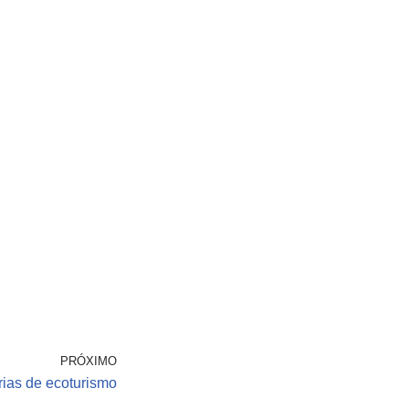
PRÓXIMO
rias de ecoturismo