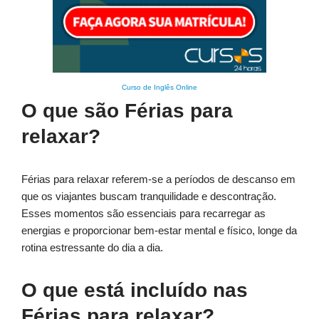
Curso de Inglês Online
O que são Férias para
relaxar?
Férias para relaxar referem-se a períodos de descanso em
que os viajantes buscam tranquilidade e descontração.
Esses momentos são essenciais para recarregar as
energias e proporcionar bem-estar mental e físico, longe da
rotina estressante do dia a dia.
O que está incluído nas
Férias para relaxar?