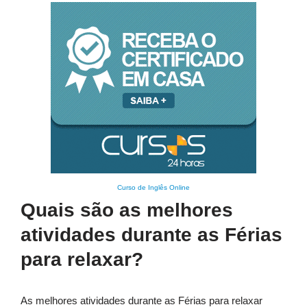
Curso de Inglês Online
Quais são as melhores
atividades durante as Férias
para relaxar?
As melhores atividades durante as Férias para relaxar