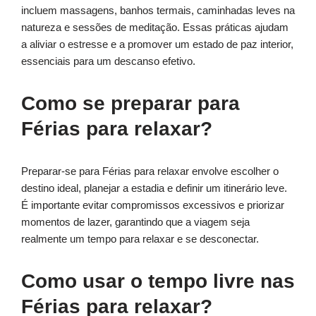
incluem massagens, banhos termais, caminhadas leves na
natureza e sessões de meditação. Essas práticas ajudam
a aliviar o estresse e a promover um estado de paz interior,
essenciais para um descanso efetivo.
Como se preparar para
Férias para relaxar?
Preparar-se para Férias para relaxar envolve escolher o
destino ideal, planejar a estadia e definir um itinerário leve.
É importante evitar compromissos excessivos e priorizar
momentos de lazer, garantindo que a viagem seja
realmente um tempo para relaxar e se desconectar.
Como usar o tempo livre nas
Férias para relaxar?