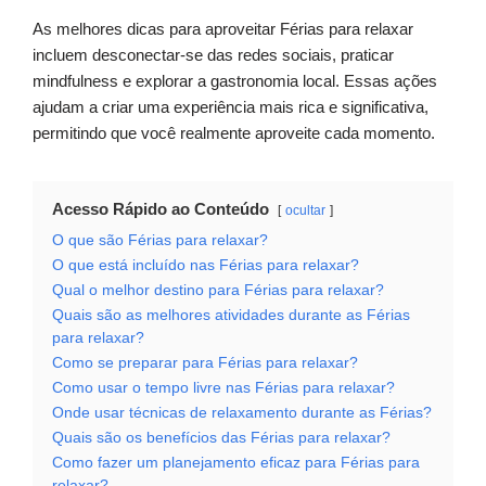
As melhores dicas para aproveitar Férias para relaxar
incluem desconectar-se das redes sociais, praticar
mindfulness e explorar a gastronomia local. Essas ações
ajudam a criar uma experiência mais rica e significativa,
permitindo que você realmente aproveite cada momento.
Acesso Rápido ao Conteúdo
ocultar
O que são Férias para relaxar?
O que está incluído nas Férias para relaxar?
Qual o melhor destino para Férias para relaxar?
Quais são as melhores atividades durante as Férias
para relaxar?
Como se preparar para Férias para relaxar?
Como usar o tempo livre nas Férias para relaxar?
Onde usar técnicas de relaxamento durante as Férias?
Quais são os benefícios das Férias para relaxar?
Como fazer um planejamento eficaz para Férias para
relaxar?