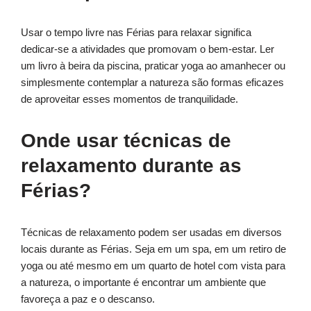
Usar o tempo livre nas Férias para relaxar significa
dedicar-se a atividades que promovam o bem-estar. Ler
um livro à beira da piscina, praticar yoga ao amanhecer ou
simplesmente contemplar a natureza são formas eficazes
de aproveitar esses momentos de tranquilidade.
Onde usar técnicas de
relaxamento durante as
Férias?
Técnicas de relaxamento podem ser usadas em diversos
locais durante as Férias. Seja em um spa, em um retiro de
yoga ou até mesmo em um quarto de hotel com vista para
a natureza, o importante é encontrar um ambiente que
favoreça a paz e o descanso.