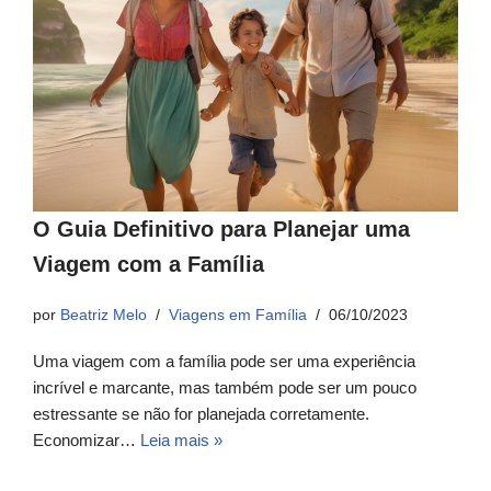
O Guia Definitivo para Planejar uma
Viagem com a Família
por
Beatriz Melo
Viagens em Família
06/10/2023
Uma viagem com a família pode ser uma experiência
incrível e marcante, mas também pode ser um pouco
estressante se não for planejada corretamente.
Economizar…
Leia mais »