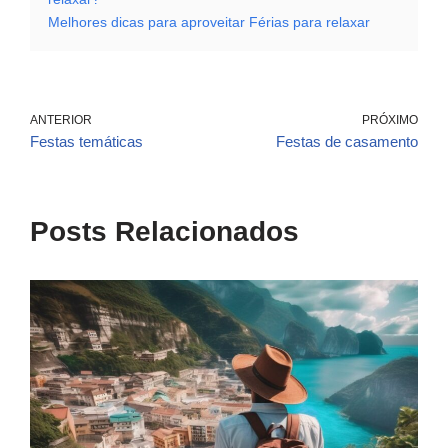
Melhores dicas para aproveitar Férias para relaxar
ANTERIOR
PRÓXIMO
Festas temáticas
Festas de casamento
Posts Relacionados