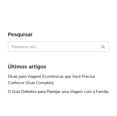
Pesquisar
Últimos artigos
Dicas para Viagens Econômicas que Você Precisa
Conhecer (Guia Completo)
O Guia Definitivo para Planejar uma Viagem com a Família