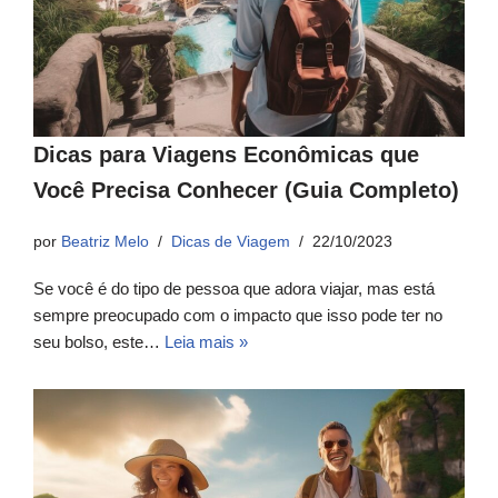
Dicas para Viagens Econômicas que
Você Precisa Conhecer (Guia Completo)
por
Beatriz Melo
Dicas de Viagem
22/10/2023
Se você é do tipo de pessoa que adora viajar, mas está
sempre preocupado com o impacto que isso pode ter no
seu bolso, este…
Leia mais »