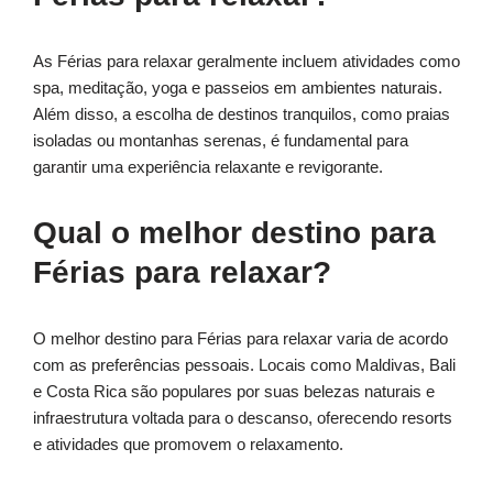
As Férias para relaxar geralmente incluem atividades como
spa, meditação, yoga e passeios em ambientes naturais.
Além disso, a escolha de destinos tranquilos, como praias
isoladas ou montanhas serenas, é fundamental para
garantir uma experiência relaxante e revigorante.
Qual o melhor destino para
Férias para relaxar?
O melhor destino para Férias para relaxar varia de acordo
com as preferências pessoais. Locais como Maldivas, Bali
e Costa Rica são populares por suas belezas naturais e
infraestrutura voltada para o descanso, oferecendo resorts
e atividades que promovem o relaxamento.