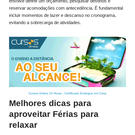
envolve definir um orçamento, pesquisar destinos e
reservar acomodações com antecedência. É fundamental
incluir momentos de lazer e descanso no cronograma,
evitando a sobrecarga de atividades.
Cursos Online 24 Horas
-
Certificado Entregue em Casa
Melhores dicas para
aproveitar Férias para
relaxar