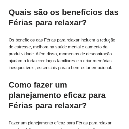
Quais são os benefícios das
Férias para relaxar?
Os benefícios das Férias para relaxar incluem a redução
do estresse, melhora na saúde mental e aumento da
produtividade. Além disso, momentos de descontração
ajudam a fortalecer laços familiares e a criar memórias
inesquecíveis, essenciais para o bem-estar emocional.
Como fazer um
planejamento eficaz para
Férias para relaxar?
Fazer um planejamento eficaz para Férias para relaxar