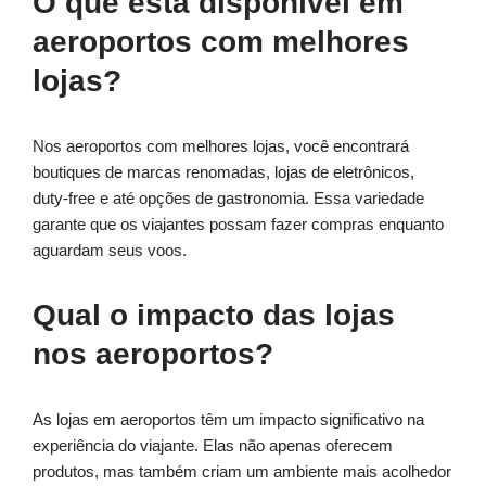
O que está disponível em
aeroportos com melhores
lojas?
Nos aeroportos com melhores lojas, você encontrará
boutiques de marcas renomadas, lojas de eletrônicos,
duty-free e até opções de gastronomia. Essa variedade
garante que os viajantes possam fazer compras enquanto
aguardam seus voos.
Qual o impacto das lojas
nos aeroportos?
As lojas em aeroportos têm um impacto significativo na
experiência do viajante. Elas não apenas oferecem
produtos, mas também criam um ambiente mais acolhedor