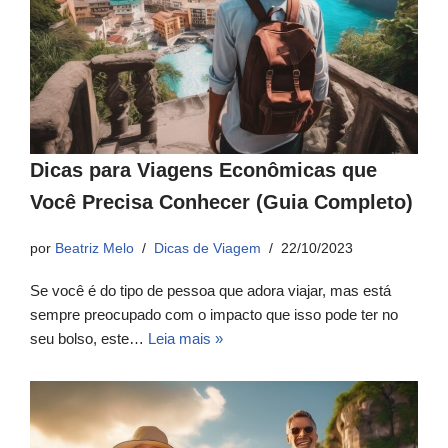
Dicas para Viagens Econômicas que
Você Precisa Conhecer (Guia Completo)
por
Beatriz Melo
Dicas de Viagem
22/10/2023
Se você é do tipo de pessoa que adora viajar, mas está
sempre preocupado com o impacto que isso pode ter no
seu bolso, este…
Leia mais »