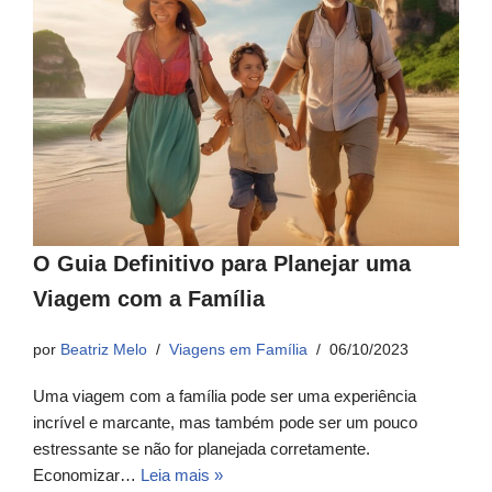
O Guia Definitivo para Planejar uma
Viagem com a Família
por
Beatriz Melo
Viagens em Família
06/10/2023
Uma viagem com a família pode ser uma experiência
incrível e marcante, mas também pode ser um pouco
estressante se não for planejada corretamente.
Economizar…
Leia mais »