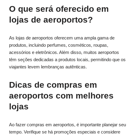
O que será oferecido em
lojas de aeroportos?
As lojas de aeroportos oferecem uma ampla gama de
produtos, incluindo perfumes, cosméticos, roupas,
acessórios e eletrônicos. Além disso, muitos aeroportos
têm seções dedicadas a produtos locais, permitindo que os
viajantes levem lembranças autênticas.
Dicas de compras em
aeroportos com melhores
lojas
Ao fazer compras em aeroportos, é importante planejar seu
tempo. Verifique se há promoções especiais e considere