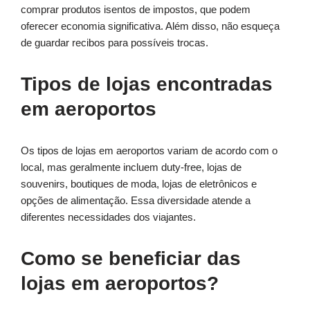
comprar produtos isentos de impostos, que podem
oferecer economia significativa. Além disso, não esqueça
de guardar recibos para possíveis trocas.
Tipos de lojas encontradas
em aeroportos
Os tipos de lojas em aeroportos variam de acordo com o
local, mas geralmente incluem duty-free, lojas de
souvenirs, boutiques de moda, lojas de eletrônicos e
opções de alimentação. Essa diversidade atende a
diferentes necessidades dos viajantes.
Como se beneficiar das
lojas em aeroportos?