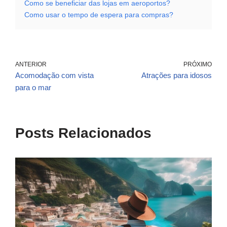
Como se beneficiar das lojas em aeroportos?
Como usar o tempo de espera para compras?
ANTERIOR
PRÓXIMO
Acomodação com vista
Atrações para idosos
para o mar
Posts Relacionados