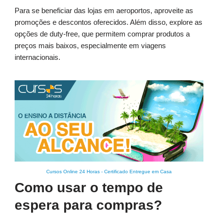
Para se beneficiar das lojas em aeroportos, aproveite as
promoções e descontos oferecidos. Além disso, explore as
opções de duty-free, que permitem comprar produtos a
preços mais baixos, especialmente em viagens
internacionais.
Cursos Online 24 Horas
-
Certificado Entregue em Casa
Como usar o tempo de
espera para compras?