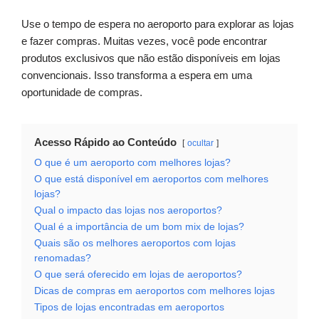
Use o tempo de espera no aeroporto para explorar as lojas
e fazer compras. Muitas vezes, você pode encontrar
produtos exclusivos que não estão disponíveis em lojas
convencionais. Isso transforma a espera em uma
oportunidade de compras.
Acesso Rápido ao Conteúdo
ocultar
O que é um aeroporto com melhores lojas?
O que está disponível em aeroportos com melhores
lojas?
Qual o impacto das lojas nos aeroportos?
Qual é a importância de um bom mix de lojas?
Quais são os melhores aeroportos com lojas
renomadas?
O que será oferecido em lojas de aeroportos?
Dicas de compras em aeroportos com melhores lojas
Tipos de lojas encontradas em aeroportos