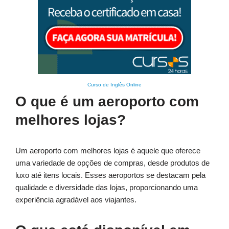
Curso de Inglês Online
O que é um aeroporto com
melhores lojas?
Um aeroporto com melhores lojas é aquele que oferece
uma variedade de opções de compras, desde produtos de
luxo até itens locais. Esses aeroportos se destacam pela
qualidade e diversidade das lojas, proporcionando uma
experiência agradável aos viajantes.