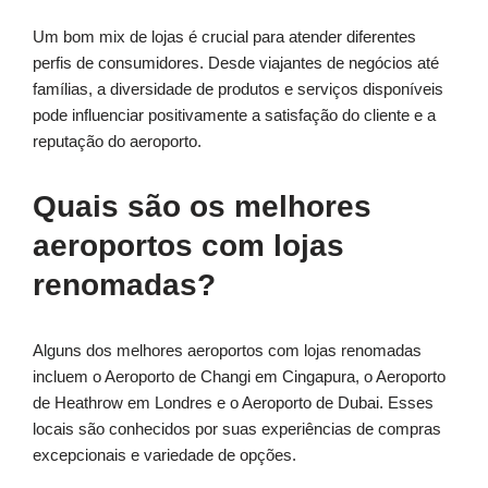
Um bom mix de lojas é crucial para atender diferentes
perfis de consumidores. Desde viajantes de negócios até
famílias, a diversidade de produtos e serviços disponíveis
pode influenciar positivamente a satisfação do cliente e a
reputação do aeroporto.
Quais são os melhores
aeroportos com lojas
renomadas?
Alguns dos melhores aeroportos com lojas renomadas
incluem o Aeroporto de Changi em Cingapura, o Aeroporto
de Heathrow em Londres e o Aeroporto de Dubai. Esses
locais são conhecidos por suas experiências de compras
excepcionais e variedade de opções.