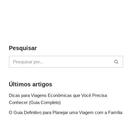
Pesquisar
Últimos artigos
Dicas para Viagens Econômicas que Você Precisa
Conhecer (Guia Completo)
O Guia Definitivo para Planejar uma Viagem com a Família