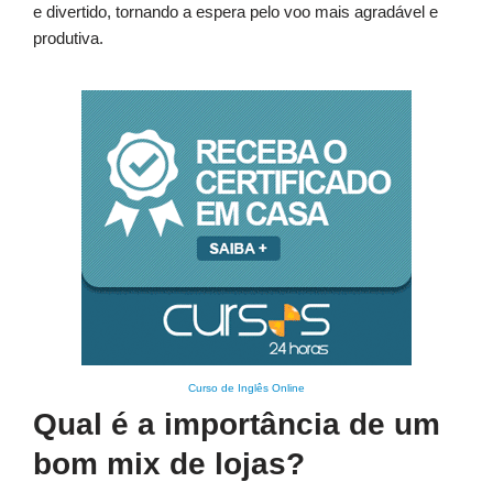
e divertido, tornando a espera pelo voo mais agradável e
produtiva.
Curso de Inglês Online
Qual é a importância de um
bom mix de lojas?