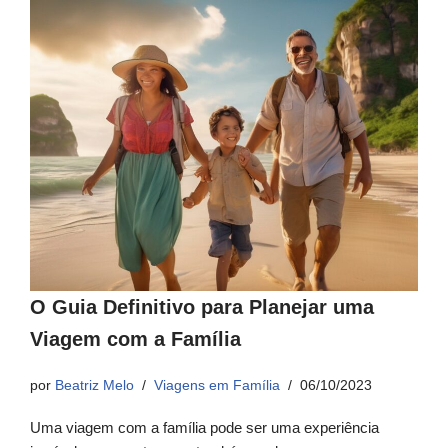
O Guia Definitivo para Planejar uma
Viagem com a Família
por
Beatriz Melo
Viagens em Família
06/10/2023
Uma viagem com a família pode ser uma experiência