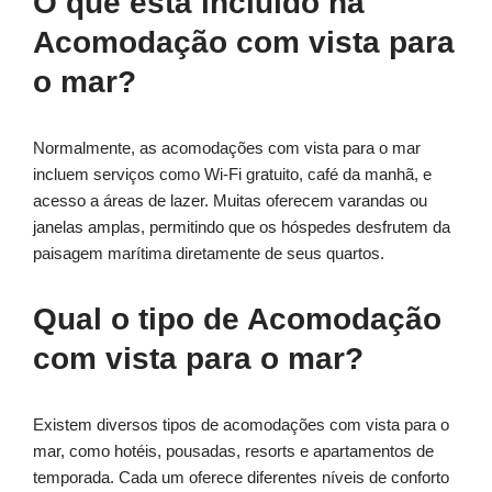
O que está incluído na
Acomodação com vista para
o mar?
Normalmente, as acomodações com vista para o mar
incluem serviços como Wi-Fi gratuito, café da manhã, e
acesso a áreas de lazer. Muitas oferecem varandas ou
janelas amplas, permitindo que os hóspedes desfrutem da
paisagem marítima diretamente de seus quartos.
Qual o tipo de Acomodação
com vista para o mar?
Existem diversos tipos de acomodações com vista para o
mar, como hotéis, pousadas, resorts e apartamentos de
temporada. Cada um oferece diferentes níveis de conforto