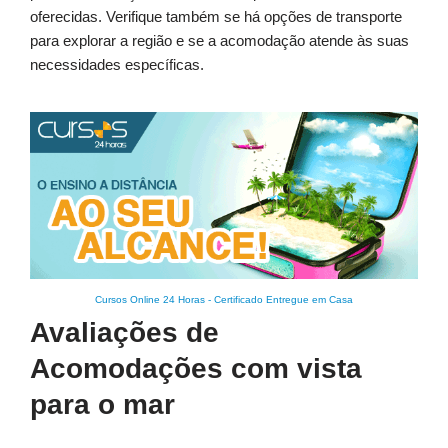
oferecidas. Verifique também se há opções de transporte
para explorar a região e se a acomodação atende às suas
necessidades específicas.
Cursos Online 24 Horas
-
Certificado Entregue em Casa
Avaliações de
Acomodações com vista
para o mar