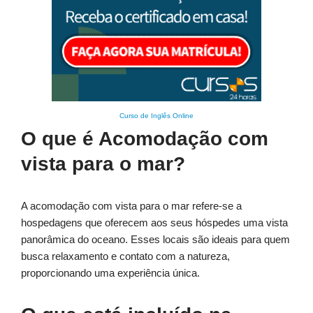
Curso de Inglês Online
O que é Acomodação com
vista para o mar?
A acomodação com vista para o mar refere-se a
hospedagens que oferecem aos seus hóspedes uma vista
panorâmica do oceano. Esses locais são ideais para quem
busca relaxamento e contato com a natureza,
proporcionando uma experiência única.