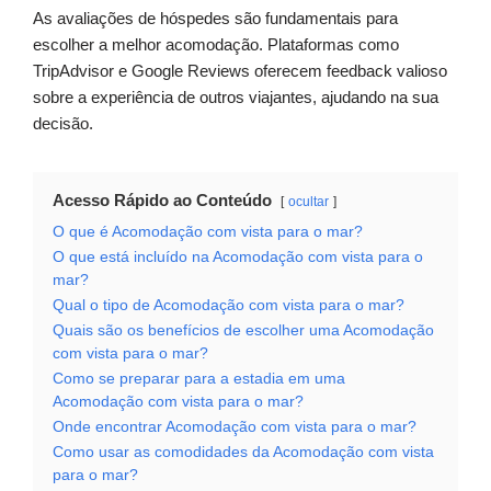
As avaliações de hóspedes são fundamentais para
escolher a melhor acomodação. Plataformas como
TripAdvisor e Google Reviews oferecem feedback valioso
sobre a experiência de outros viajantes, ajudando na sua
decisão.
Acesso Rápido ao Conteúdo
ocultar
O que é Acomodação com vista para o mar?
O que está incluído na Acomodação com vista para o
mar?
Qual o tipo de Acomodação com vista para o mar?
Quais são os benefícios de escolher uma Acomodação
com vista para o mar?
Como se preparar para a estadia em uma
Acomodação com vista para o mar?
Onde encontrar Acomodação com vista para o mar?
Como usar as comodidades da Acomodação com vista
para o mar?