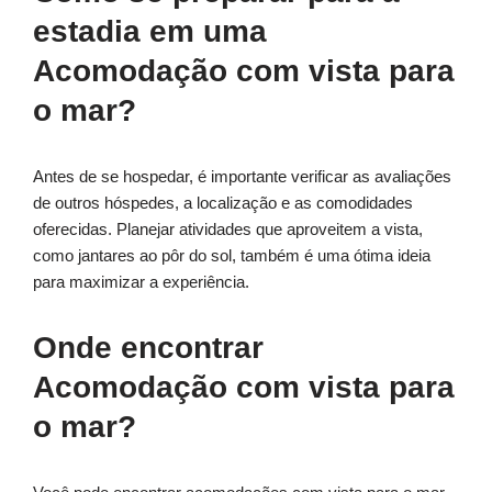
estadia em uma
Acomodação com vista para
o mar?
Antes de se hospedar, é importante verificar as avaliações
de outros hóspedes, a localização e as comodidades
oferecidas. Planejar atividades que aproveitem a vista,
como jantares ao pôr do sol, também é uma ótima ideia
para maximizar a experiência.
Onde encontrar
Acomodação com vista para
o mar?