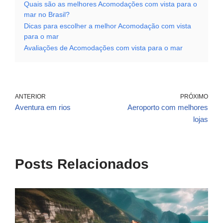
Quais são as melhores Acomodações com vista para o
mar no Brasil?
Dicas para escolher a melhor Acomodação com vista
para o mar
Avaliações de Acomodações com vista para o mar
ANTERIOR
PRÓXIMO
Aventura em rios
Aeroporto com melhores
lojas
Posts Relacionados