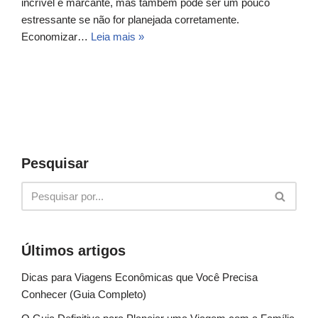
incrível e marcante, mas também pode ser um pouco
estressante se não for planejada corretamente.
Economizar…
Leia mais »
Pesquisar
Últimos artigos
Dicas para Viagens Econômicas que Você Precisa
Conhecer (Guia Completo)