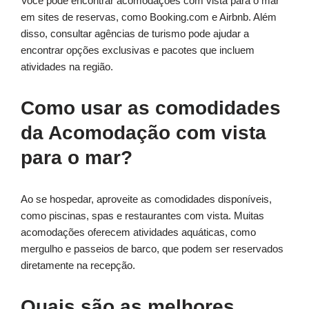
Você pode encontrar acomodações com vista para o mar
em sites de reservas, como Booking.com e Airbnb. Além
disso, consultar agências de turismo pode ajudar a
encontrar opções exclusivas e pacotes que incluem
atividades na região.
Como usar as comodidades
da Acomodação com vista
para o mar?
Ao se hospedar, aproveite as comodidades disponíveis,
como piscinas, spas e restaurantes com vista. Muitas
acomodações oferecem atividades aquáticas, como
mergulho e passeios de barco, que podem ser reservados
diretamente na recepção.
Quais são as melhores