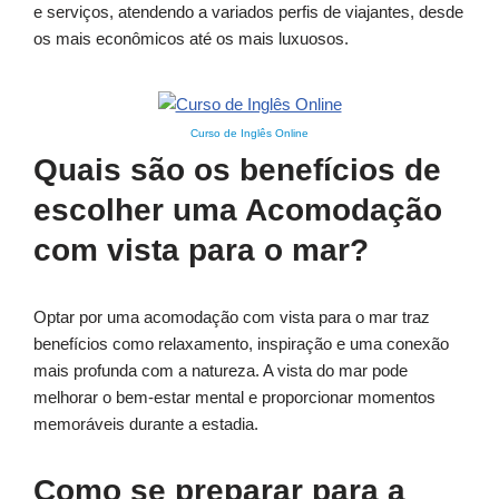
e serviços, atendendo a variados perfis de viajantes, desde
os mais econômicos até os mais luxuosos.
Curso de Inglês Online
Quais são os benefícios de
escolher uma Acomodação
com vista para o mar?
Optar por uma acomodação com vista para o mar traz
benefícios como relaxamento, inspiração e uma conexão
mais profunda com a natureza. A vista do mar pode
melhorar o bem-estar mental e proporcionar momentos
memoráveis durante a estadia.
Como se preparar para a