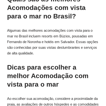
Acomodações com vista
para o mar no Brasil?
Algumas das melhores acomodações com vista para o
mar no Brasil incluem resorts em Búzios, pousadas em
Fernando de Noronha e hotéis em Salvador. Essas opções
são conhecidas por suas vistas deslumbrantes e serviços
de alta qualidade.
Dicas para escolher a
melhor Acomodação com
vista para o mar
Ao escolher sua acomodação, considere a proximidade da
praia, as avaliações de outros hóspedes e as comodidades