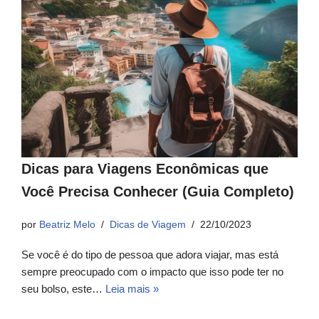
Dicas para Viagens Econômicas que
Você Precisa Conhecer (Guia Completo)
por
Beatriz Melo
Dicas de Viagem
22/10/2023
Se você é do tipo de pessoa que adora viajar, mas está
sempre preocupado com o impacto que isso pode ter no
seu bolso, este…
Leia mais »