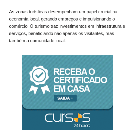
As zonas turísticas desempenham um papel crucial na
economia local, gerando empregos e impulsionando o
comércio. O turismo traz investimentos em infraestrutura e
serviços, beneficiando não apenas os visitantes, mas
também a comunidade local.