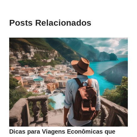
Posts Relacionados
Dicas para Viagens Econômicas que