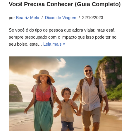
Você Precisa Conhecer (Guia Completo)
por
Beatriz Melo
Dicas de Viagem
22/10/2023
Se você é do tipo de pessoa que adora viajar, mas está
sempre preocupado com o impacto que isso pode ter no
seu bolso, este…
Leia mais »