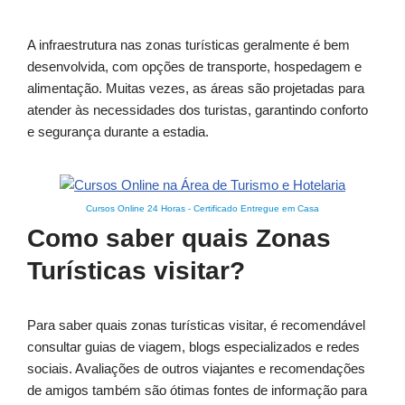
A infraestrutura nas zonas turísticas geralmente é bem
desenvolvida, com opções de transporte, hospedagem e
alimentação. Muitas vezes, as áreas são projetadas para
atender às necessidades dos turistas, garantindo conforto
e segurança durante a estadia.
Cursos Online 24 Horas
-
Certificado Entregue em Casa
Como saber quais Zonas
Turísticas visitar?
Para saber quais zonas turísticas visitar, é recomendável
consultar guias de viagem, blogs especializados e redes
sociais. Avaliações de outros viajantes e recomendações
de amigos também são ótimas fontes de informação para