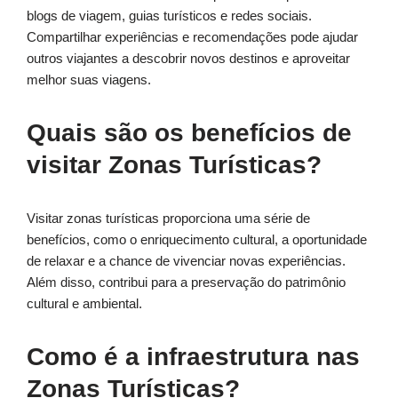
blogs de viagem, guias turísticos e redes sociais.
Compartilhar experiências e recomendações pode ajudar
outros viajantes a descobrir novos destinos e aproveitar
melhor suas viagens.
Quais são os benefícios de
visitar Zonas Turísticas?
Visitar zonas turísticas proporciona uma série de
benefícios, como o enriquecimento cultural, a oportunidade
de relaxar e a chance de vivenciar novas experiências.
Além disso, contribui para a preservação do patrimônio
cultural e ambiental.
Como é a infraestrutura nas
Zonas Turísticas?