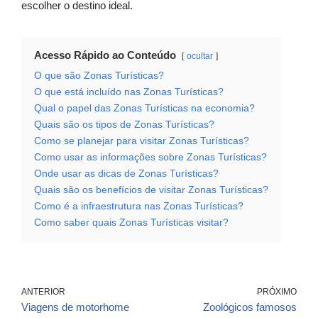
escolher o destino ideal.
Acesso Rápido ao Conteúdo
ocultar
O que são Zonas Turísticas?
O que está incluído nas Zonas Turísticas?
Qual o papel das Zonas Turísticas na economia?
Quais são os tipos de Zonas Turísticas?
Como se planejar para visitar Zonas Turísticas?
Como usar as informações sobre Zonas Turísticas?
Onde usar as dicas de Zonas Turísticas?
Quais são os benefícios de visitar Zonas Turísticas?
Como é a infraestrutura nas Zonas Turísticas?
Como saber quais Zonas Turísticas visitar?
ANTERIOR
PRÓXIMO
Viagens de motorhome
Zoológicos famosos