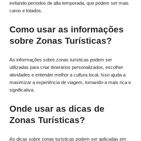
evitando períodos de alta temporada, que podem ser mais
caros e lotados.
Como usar as informações
sobre Zonas Turísticas?
As informações sobre zonas turísticas podem ser
utilizadas para criar itinerários personalizados, escolher
atividades e entender melhor a cultura local. Isso ajuda a
maximizar a experiência de viagem, tornando-a mais rica e
significativa.
Onde usar as dicas de
Zonas Turísticas?
As dicas sobre zonas turísticas podem ser aplicadas em