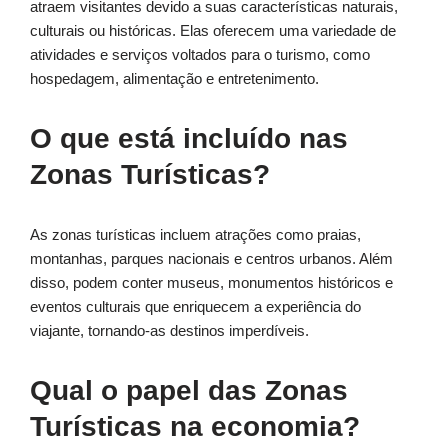
atraem visitantes devido a suas características naturais,
culturais ou históricas. Elas oferecem uma variedade de
atividades e serviços voltados para o turismo, como
hospedagem, alimentação e entretenimento.
O que está incluído nas
Zonas Turísticas?
As zonas turísticas incluem atrações como praias,
montanhas, parques nacionais e centros urbanos. Além
disso, podem conter museus, monumentos históricos e
eventos culturais que enriquecem a experiência do
viajante, tornando-as destinos imperdíveis.
Qual o papel das Zonas
Turísticas na economia?