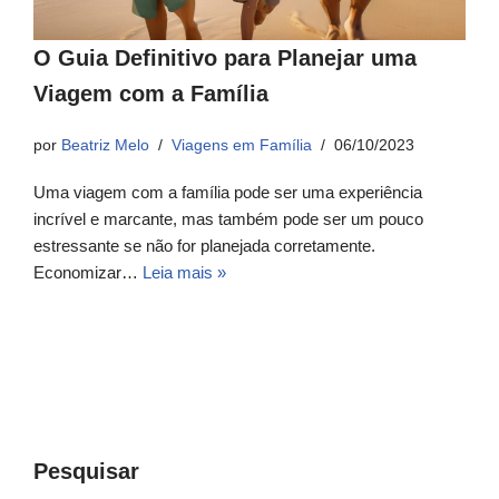
O Guia Definitivo para Planejar uma
Viagem com a Família
por
Beatriz Melo
Viagens em Família
06/10/2023
Uma viagem com a família pode ser uma experiência
incrível e marcante, mas também pode ser um pouco
estressante se não for planejada corretamente.
Economizar…
Leia mais »
Pesquisar