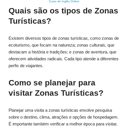
Curso de Inglês Online
Quais são os tipos de Zonas
Turísticas?
Existem diversos tipos de zonas turísticas, como zonas de
ecoturismo, que focam na natureza; zonas culturais, que
destacam a história e tradições; e zonas de aventura, que
oferecem atividades radicais. Cada tipo atende a diferentes
perfis de viajantes.
Como se planejar para
visitar Zonas Turísticas?
Planejar uma visita a zonas turísticas envolve pesquisa
sobre o destino, clima, atrações e opções de hospedagem.
É importante também verificar a melhor época para visitar,