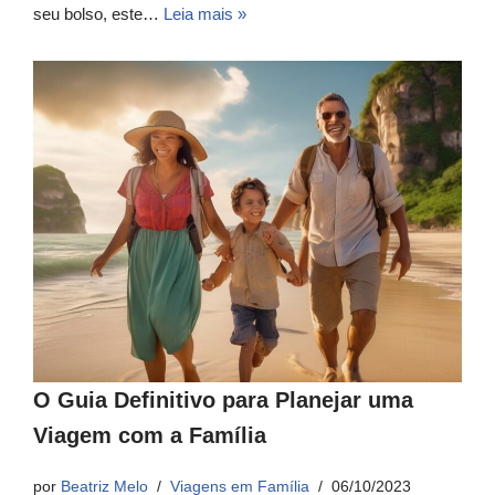
seu bolso, este…
Leia mais »
O Guia Definitivo para Planejar uma
Viagem com a Família
por
Beatriz Melo
Viagens em Família
06/10/2023