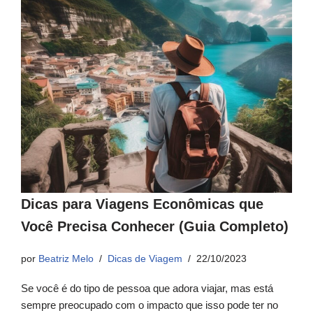
Dicas para Viagens Econômicas que
Você Precisa Conhecer (Guia Completo)
por
Beatriz Melo
Dicas de Viagem
22/10/2023
Se você é do tipo de pessoa que adora viajar, mas está
sempre preocupado com o impacto que isso pode ter no