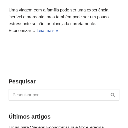
Uma viagem com a família pode ser uma experiência
incrível e marcante, mas também pode ser um pouco
estressante se não for planejada corretamente.
Economizar…
Leia mais »
Pesquisar
Últimos artigos
Dicas para Viagens Econômicas que Você Precisa