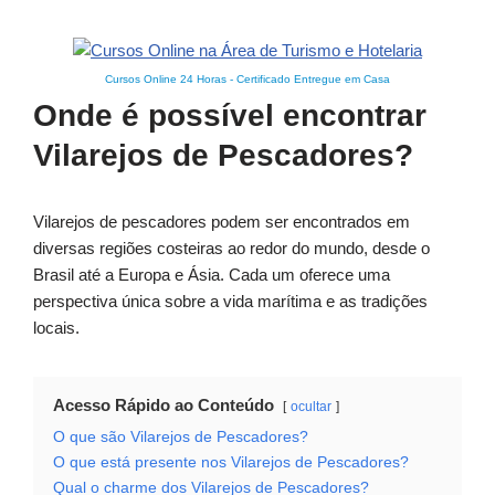
Cursos Online 24 Horas
-
Certificado Entregue em Casa
Onde é possível encontrar
Vilarejos de Pescadores?
Vilarejos de pescadores podem ser encontrados em
diversas regiões costeiras ao redor do mundo, desde o
Brasil até a Europa e Ásia. Cada um oferece uma
perspectiva única sobre a vida marítima e as tradições
locais.
Acesso Rápido ao Conteúdo
ocultar
O que são Vilarejos de Pescadores?
O que está presente nos Vilarejos de Pescadores?
Qual o charme dos Vilarejos de Pescadores?