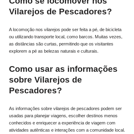
Como se locomover nos
Vilarejos de Pescadores?
A locomoção nos vilarejos pode ser feita a pé, de bicicleta
ou utilizando transporte local, como barcos. Muitas vezes,
as distâncias são curtas, permitindo que os visitantes
explorem a pé as belezas naturais e culturais.
Como usar as informações
sobre Vilarejos de
Pescadores?
As informações sobre vilarejos de pescadores podem ser
usadas para planejar viagens, escolher destinos menos
conhecidos e enriquecer a experiência de viagem com
atividades autênticas e interações com a comunidade local.