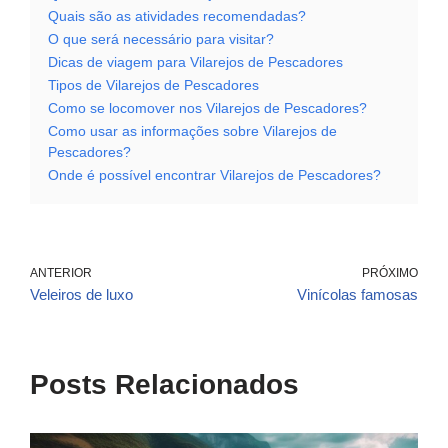
Quais são as atividades recomendadas?
O que será necessário para visitar?
Dicas de viagem para Vilarejos de Pescadores
Tipos de Vilarejos de Pescadores
Como se locomover nos Vilarejos de Pescadores?
Como usar as informações sobre Vilarejos de
Pescadores?
Onde é possível encontrar Vilarejos de Pescadores?
ANTERIOR
PRÓXIMO
Veleiros de luxo
Vinícolas famosas
Posts Relacionados