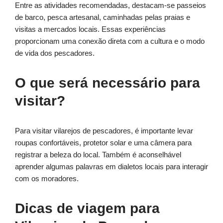
Entre as atividades recomendadas, destacam-se passeios
de barco, pesca artesanal, caminhadas pelas praias e
visitas a mercados locais. Essas experiências
proporcionam uma conexão direta com a cultura e o modo
de vida dos pescadores.
O que será necessário para
visitar?
Para visitar vilarejos de pescadores, é importante levar
roupas confortáveis, protetor solar e uma câmera para
registrar a beleza do local. Também é aconselhável
aprender algumas palavras em dialetos locais para interagir
com os moradores.
Dicas de viagem para