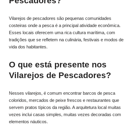
Pescadores?
Vilarejos de pescadores são pequenas comunidades
costeiras onde a pesca é a principal atividade econômica.
Esses locais oferecem uma rica cultura marítima, com
tradições que se refletem na culinária, festivais e modos de
vida dos habitantes.
O que está presente nos
Vilarejos de Pescadores?
Nesses vilarejos, é comum encontrar barcos de pesca
coloridos, mercados de peixe frescos e restaurantes que
servem pratos típicos da região. A arquitetura local muitas
vezes inclui casas simples, muitas vezes decoradas com
elementos náuticos.