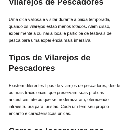
Vilarejos de Pescadores
Uma dica valiosa é visitar durante a baixa temporada,
quando os vilarejos estão menos lotados. Além disso,
experimente a culinária local e participe de festivais de
pesca para uma experiência mais imersiva.
Tipos de Vilarejos de
Pescadores
Existem diferentes tipos de vilarejos de pescadores, desde
os mais tradicionais, que preservam suas práticas
ancestrais, até os que se modernizaram, oferecendo
infraestrutura para turistas. Cada um tem seu próprio
encanto e características únicas.