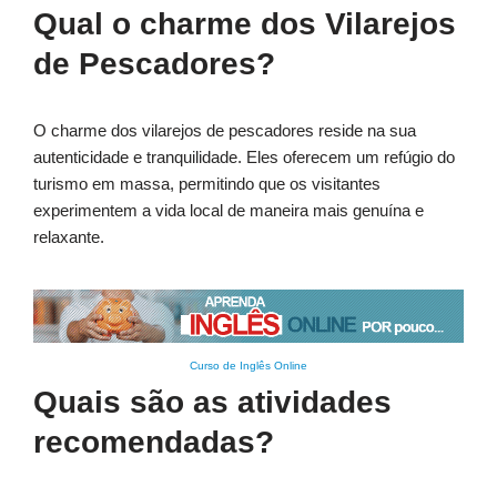
Qual o charme dos Vilarejos
de Pescadores?
O charme dos vilarejos de pescadores reside na sua
autenticidade e tranquilidade. Eles oferecem um refúgio do
turismo em massa, permitindo que os visitantes
experimentem a vida local de maneira mais genuína e
relaxante.
Curso de Inglês Online
Quais são as atividades
recomendadas?