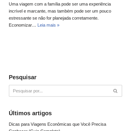
Uma viagem com a família pode ser uma experiência
incrível e marcante, mas também pode ser um pouco
estressante se não for planejada corretamente.
Economizar…
Leia mais »
Pesquisar
Últimos artigos
Dicas para Viagens Econômicas que Você Precisa