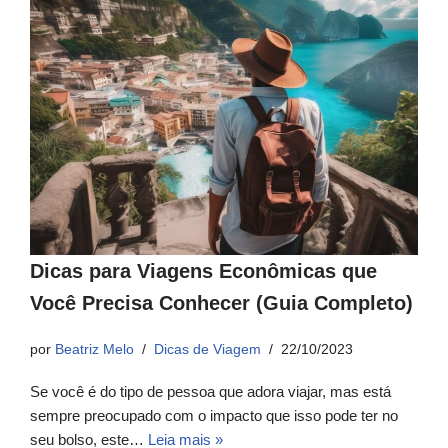
Dicas para Viagens Econômicas que
Você Precisa Conhecer (Guia Completo)
por
Beatriz Melo
Dicas de Viagem
22/10/2023
Se você é do tipo de pessoa que adora viajar, mas está
sempre preocupado com o impacto que isso pode ter no
seu bolso, este…
Leia mais »