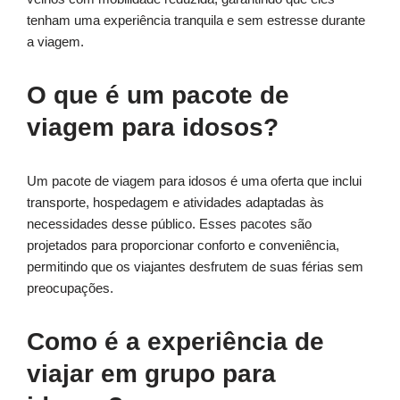
tenham uma experiência tranquila e sem estresse durante
a viagem.
O que é um pacote de
viagem para idosos?
Um pacote de viagem para idosos é uma oferta que inclui
transporte, hospedagem e atividades adaptadas às
necessidades desse público. Esses pacotes são
projetados para proporcionar conforto e conveniência,
permitindo que os viajantes desfrutem de suas férias sem
preocupações.
Como é a experiência de
viajar em grupo para