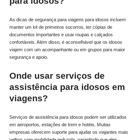
para idosos?
As dicas de segurança para viagens para idosos incluem
manter um kit de primeiros socorros, ter cópias de
documentos importantes e usar roupas e calçados
confortáveis. Além disso, é aconselhável que os idosos
viajem com um acompanhante ou em grupos para maior
segurança e apoio.
Onde usar serviços de
assistência para idosos em
viagens?
Serviços de assistência para idosos podem ser utilizados
em aeroportos, estações de trem e hotéis. Muitas
empresas oferecem suporte para ajudar os viajantes mais
velhos com mobilidade reduzida, garantindo que eles