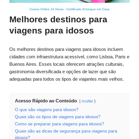
Cursos Online 24 Horas
-
Certificado Entregue em Casa
Melhores destinos para
viagens para idosos
Os melhores destinos para viagens para idosos incluem
cidades com infraestrutura acessível, como Lisboa, Paris e
Buenos Aires. Esses locais oferecem atrações culturais,
gastronomia diversificada e opções de lazer que são
adequadas para todos os tipos de viajantes mais velhos.
Acesso Rápido ao Conteúdo
ocultar
O que são viagens para idosos?
Quais são os tipos de viagens para idosos?
Como se preparar para viagens para idosos?
Quais são as dicas de segurança para viagens para
idosos?