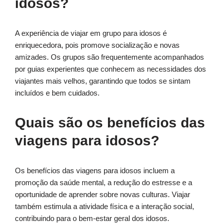
idosos?
A experiência de viajar em grupo para idosos é
enriquecedora, pois promove socialização e novas
amizades. Os grupos são frequentemente acompanhados
por guias experientes que conhecem as necessidades dos
viajantes mais velhos, garantindo que todos se sintam
incluídos e bem cuidados.
Quais são os benefícios das
viagens para idosos?
Os benefícios das viagens para idosos incluem a
promoção da saúde mental, a redução do estresse e a
oportunidade de aprender sobre novas culturas. Viajar
também estimula a atividade física e a interação social,
contribuindo para o bem-estar geral dos idosos.