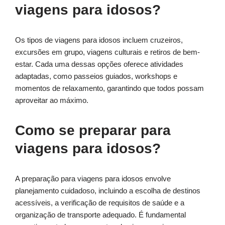
viagens para idosos?
Os tipos de viagens para idosos incluem cruzeiros,
excursões em grupo, viagens culturais e retiros de bem-
estar. Cada uma dessas opções oferece atividades
adaptadas, como passeios guiados, workshops e
momentos de relaxamento, garantindo que todos possam
aproveitar ao máximo.
Como se preparar para
viagens para idosos?
A preparação para viagens para idosos envolve
planejamento cuidadoso, incluindo a escolha de destinos
acessíveis, a verificação de requisitos de saúde e a
organização de transporte adequado. É fundamental