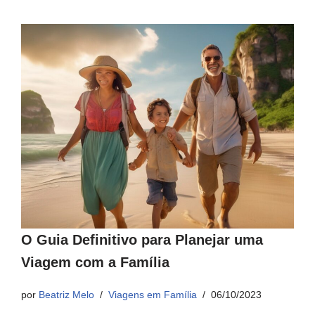
O Guia Definitivo para Planejar uma
Viagem com a Família
por
Beatriz Melo
Viagens em Família
06/10/2023