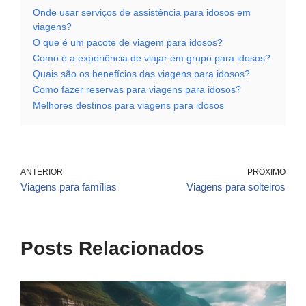
Onde usar serviços de assistência para idosos em
viagens?
O que é um pacote de viagem para idosos?
Como é a experiência de viajar em grupo para idosos?
Quais são os benefícios das viagens para idosos?
Como fazer reservas para viagens para idosos?
Melhores destinos para viagens para idosos
ANTERIOR
PRÓXIMO
Viagens para famílias
Viagens para solteiros
Posts Relacionados