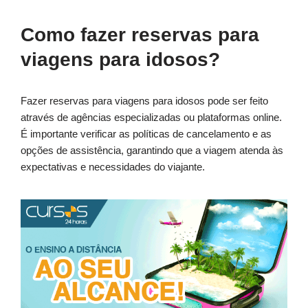
Como fazer reservas para
viagens para idosos?
Fazer reservas para viagens para idosos pode ser feito
através de agências especializadas ou plataformas online.
É importante verificar as políticas de cancelamento e as
opções de assistência, garantindo que a viagem atenda às
expectativas e necessidades do viajante.