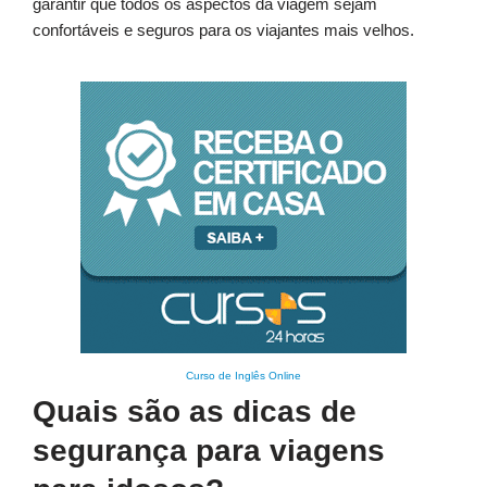
garantir que todos os aspectos da viagem sejam
confortáveis e seguros para os viajantes mais velhos.
Curso de Inglês Online
Quais são as dicas de
segurança para viagens