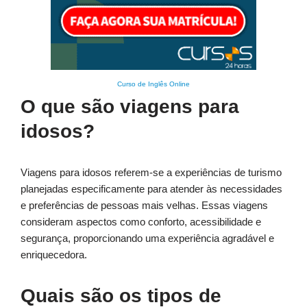
Curso de Inglês Online
O que são viagens para
idosos?
Viagens para idosos referem-se a experiências de turismo
planejadas especificamente para atender às necessidades
e preferências de pessoas mais velhas. Essas viagens
consideram aspectos como conforto, acessibilidade e
segurança, proporcionando uma experiência agradável e
enriquecedora.
Quais são os tipos de