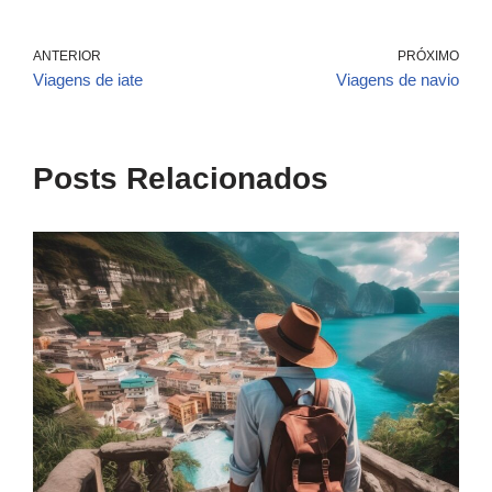
ANTERIOR
PRÓXIMO
Viagens de iate
Viagens de navio
Posts Relacionados