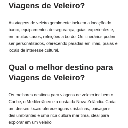
Viagens de Veleiro?
As viagens de veleiro geralmente incluem a locação do
barco, equipamentos de segurança, guias experientes e,
em muitos casos, refeições a bordo. Os itinerários podem
ser personalizados, oferecendo paradas em ilhas, praias e
locais de interesse cultural.
Qual o melhor destino para
Viagens de Veleiro?
Os melhores destinos para viagens de veleiro incluem o
Caribe, o Mediterrâneo e a costa da Nova Zelândia. Cada
um desses locais oferece águas cristalinas, paisagens
deslumbrantes e uma rica cultura marítima, ideal para
explorar em um veleiro.