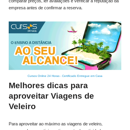
comparar preços, ler avaliações e verificar a reputação da
empresa antes de confirmar a reserva.
Cursos Online 24 Horas
-
Certificado Entregue em Casa
Melhores dicas para
aproveitar Viagens de
Veleiro
Para aproveitar ao máximo as viagens de veleiro,