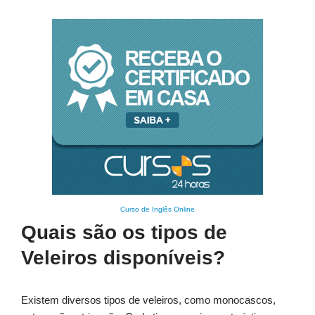
Curso de Inglês Online
Quais são os tipos de
Veleiros disponíveis?
Existem diversos tipos de veleiros, como monocascos,