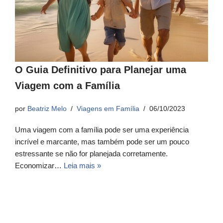
O Guia Definitivo para Planejar uma
Viagem com a Família
por
Beatriz Melo
Viagens em Família
06/10/2023
Uma viagem com a família pode ser uma experiência
incrível e marcante, mas também pode ser um pouco
estressante se não for planejada corretamente.
Economizar…
Leia mais »