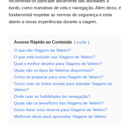
recomenda-se participar ativamente das atividades a
bordo, como manobras de vela e navegação. Além disso, é
fundamental respeitar as normas de segurança e estar
aberto a novas experiências durante a viagem.
Acesso Rápido ao Conteúdo
ocultar
O que são Viagens de Veleiro?
O que está incluído nas Viagens de Veleiro?
Qual o melhor destino para Viagens de Veleiro?
Quais são os tipos de Veleiros disponíveis?
Como se preparar para uma Viagem de Veleiro?
Como usar as redes sociais para planejar Viagens de
Veleiro?
Onde usar as habilidades de navegação?
Quais são os benefícios das Viagens de Veleiro?
Como fazer uma reserva para Viagens de Veleiro?
Melhores dicas para aproveitar Viagens de Veleiro