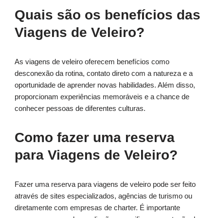
Quais são os benefícios das
Viagens de Veleiro?
As viagens de veleiro oferecem benefícios como
desconexão da rotina, contato direto com a natureza e a
oportunidade de aprender novas habilidades. Além disso,
proporcionam experiências memoráveis e a chance de
conhecer pessoas de diferentes culturas.
Como fazer uma reserva
para Viagens de Veleiro?
Fazer uma reserva para viagens de veleiro pode ser feito
através de sites especializados, agências de turismo ou
diretamente com empresas de charter. É importante