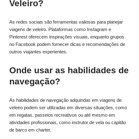
Veleiro?
As redes sociais são ferramentas valiosas para planejar
viagens de veleiro. Plataformas como Instagram e
Pinterest oferecem inspirações visuais, enquanto grupos
no Facebook podem fornecer dicas e recomendações de
outros viajantes experientes.
Onde usar as habilidades de
navegação?
As habilidades de navegação adquiridas em viagens de
veleiro podem ser utilizadas em diversas situações, como
em regatas, passeios recreativos ou até mesmo em
atividades profissionais, como instrutor de vela ou capitão
de barco em charter.