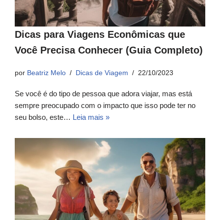
Dicas para Viagens Econômicas que
Você Precisa Conhecer (Guia Completo)
por
Beatriz Melo
Dicas de Viagem
22/10/2023
Se você é do tipo de pessoa que adora viajar, mas está
sempre preocupado com o impacto que isso pode ter no
seu bolso, este…
Leia mais »