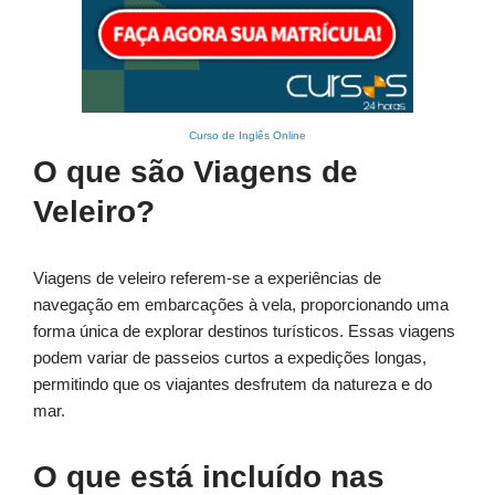
Curso de Inglês Online
O que são Viagens de
Veleiro?
Viagens de veleiro referem-se a experiências de
navegação em embarcações à vela, proporcionando uma
forma única de explorar destinos turísticos. Essas viagens
podem variar de passeios curtos a expedições longas,
permitindo que os viajantes desfrutem da natureza e do
mar.
O que está incluído nas