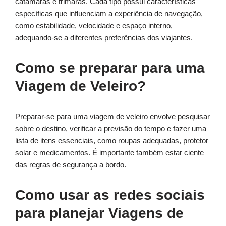
catamarãs e trimarãs. Cada tipo possui características
específicas que influenciam a experiência de navegação,
como estabilidade, velocidade e espaço interno,
adequando-se a diferentes preferências dos viajantes.
Como se preparar para uma
Viagem de Veleiro?
Preparar-se para uma viagem de veleiro envolve pesquisar
sobre o destino, verificar a previsão do tempo e fazer uma
lista de itens essenciais, como roupas adequadas, protetor
solar e medicamentos. É importante também estar ciente
das regras de segurança a bordo.
Como usar as redes sociais
para planejar Viagens de