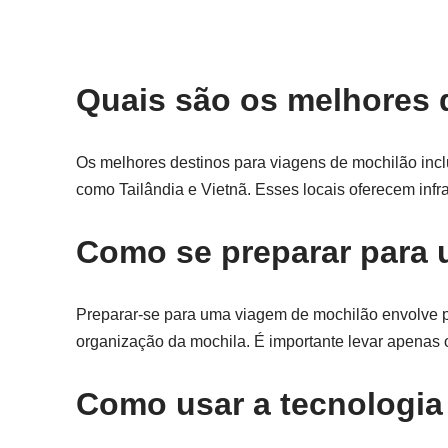
Quais são os melhores 
Os melhores destinos para viagens de mochilão incl
como Tailândia e Vietnã. Esses locais oferecem infr
Como se preparar para
Preparar-se para uma viagem de mochilão envolve pl
organização da mochila. É importante levar apenas o
Como usar a tecnologia