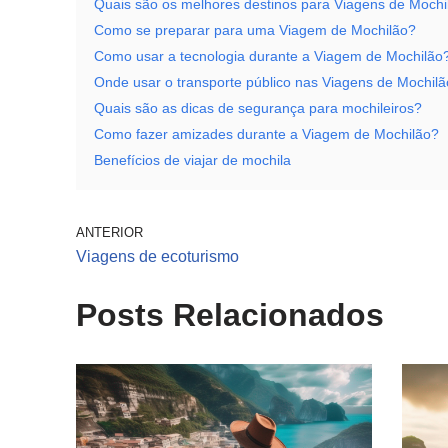
Quais são os melhores destinos para Viagens de Mochi
Como se preparar para uma Viagem de Mochilão?
Como usar a tecnologia durante a Viagem de Mochilão
Onde usar o transporte público nas Viagens de Mochil
Quais são as dicas de segurança para mochileiros?
Como fazer amizades durante a Viagem de Mochilão?
Benefícios de viajar de mochila
ANTERIOR
Viagens de ecoturismo
Posts Relacionados