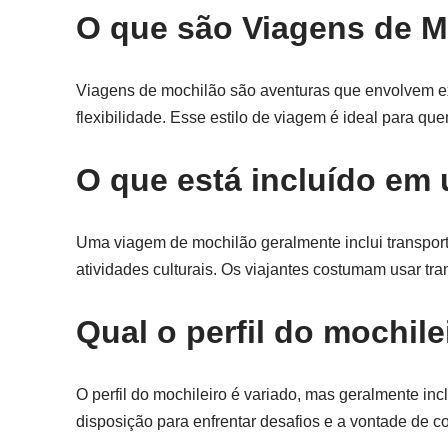
O que são Viagens de M
Viagens de mochilão são aventuras que envolvem exp
flexibilidade. Esse estilo de viagem é ideal para que
O que está incluído em
Uma viagem de mochilão geralmente inclui transpo
atividades culturais. Os viajantes costumam usar tr
Qual o perfil do mochile
O perfil do mochileiro é variado, mas geralmente in
disposição para enfrentar desafios e a vontade de c