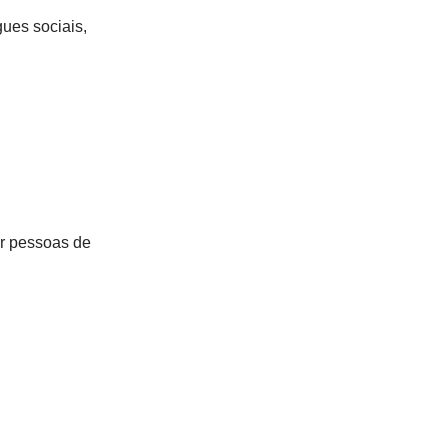
ues sociais,
er pessoas de