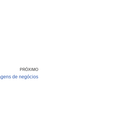
PRÓXIMO
agens de negócios