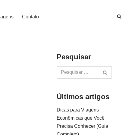
iagens
Contato
Pesquisar
Últimos artigos
Dicas para Viagens
Econômicas que Você
Precisa Conhecer (Guia
Completo)