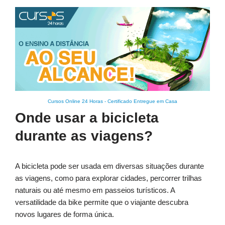
Cursos Online 24 Horas
-
Certificado Entregue em Casa
Onde usar a bicicleta
durante as viagens?
A bicicleta pode ser usada em diversas situações durante
as viagens, como para explorar cidades, percorrer trilhas
naturais ou até mesmo em passeios turísticos. A
versatilidade da bike permite que o viajante descubra
novos lugares de forma única.