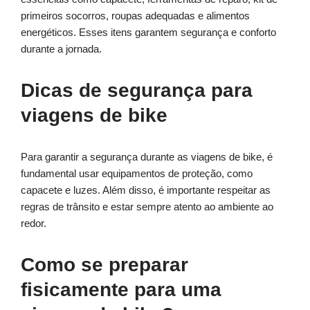
primeiros socorros, roupas adequadas e alimentos
energéticos. Esses itens garantem segurança e conforto
durante a jornada.
Dicas de segurança para
viagens de bike
Para garantir a segurança durante as viagens de bike, é
fundamental usar equipamentos de proteção, como
capacete e luzes. Além disso, é importante respeitar as
regras de trânsito e estar sempre atento ao ambiente ao
redor.
Como se preparar
fisicamente para uma