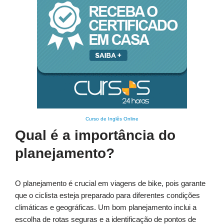
Curso de Inglês Online
Qual é a importância do
planejamento?
O planejamento é crucial em viagens de bike, pois garante
que o ciclista esteja preparado para diferentes condições
climáticas e geográficas. Um bom planejamento inclui a
escolha de rotas seguras e a identificação de pontos de