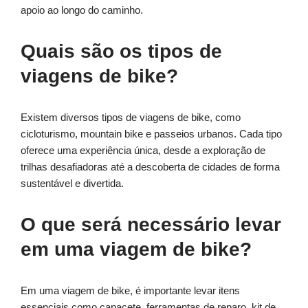
apoio ao longo do caminho.
Quais são os tipos de
viagens de bike?
Existem diversos tipos de viagens de bike, como
cicloturismo, mountain bike e passeios urbanos. Cada tipo
oferece uma experiência única, desde a exploração de
trilhas desafiadoras até a descoberta de cidades de forma
sustentável e divertida.
O que será necessário levar
em uma viagem de bike?
Em uma viagem de bike, é importante levar itens
essenciais como capacete, ferramentas de reparo, kit de