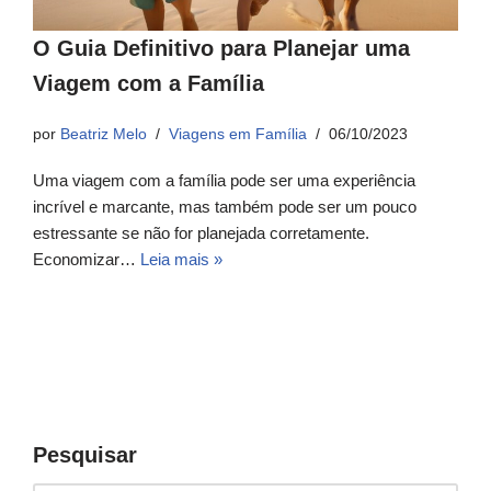
O Guia Definitivo para Planejar uma
Viagem com a Família
por
Beatriz Melo
Viagens em Família
06/10/2023
Uma viagem com a família pode ser uma experiência
incrível e marcante, mas também pode ser um pouco
estressante se não for planejada corretamente.
Economizar…
Leia mais »
Pesquisar