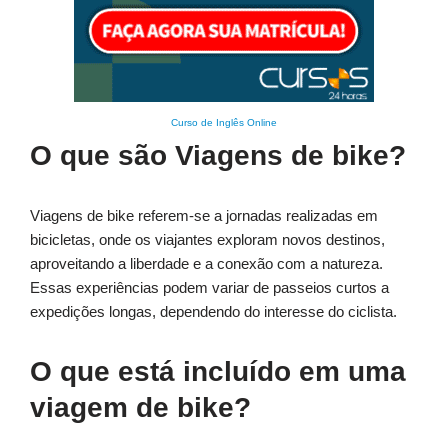
Curso de Inglês Online
O que são Viagens de bike?
Viagens de bike referem-se a jornadas realizadas em
bicicletas, onde os viajantes exploram novos destinos,
aproveitando a liberdade e a conexão com a natureza.
Essas experiências podem variar de passeios curtos a
expedições longas, dependendo do interesse do ciclista.
O que está incluído em uma
viagem de bike?