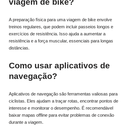
viagem de bike?
A preparação física para uma viagem de bike envolve
treinos regulares, que podem incluir passeios longos e
exercícios de resistência. Isso ajuda a aumentar a
resistência e a força muscular, essenciais para longas
distâncias.
Como usar aplicativos de
navegação?
Aplicativos de navegação são ferramentas valiosas para
ciclistas. Eles ajudam a traçar rotas, encontrar pontos de
interesse e monitorar o desempenho. É recomendável
baixar mapas offline para evitar problemas de conexão
durante a viagem.