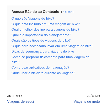
Acesso Rápido ao Conteúdo
ocultar
O que são Viagens de bike?
O que está incluído em uma viagem de bike?
Qual o melhor destino para viagens de bike?
Qual é a importância do planejamento?
Quais são os tipos de viagens de bike?
O que será necessário levar em uma viagem de bike?
Dicas de segurança para viagens de bike
Como se preparar fisicamente para uma viagem de
bike?
Como usar aplicativos de navegação?
Onde usar a bicicleta durante as viagens?
ANTERIOR
PRÓXIMO
Viagens de esqui
Viagens de moto