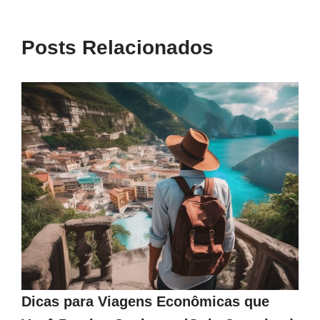
Posts Relacionados
Dicas para Viagens Econômicas que