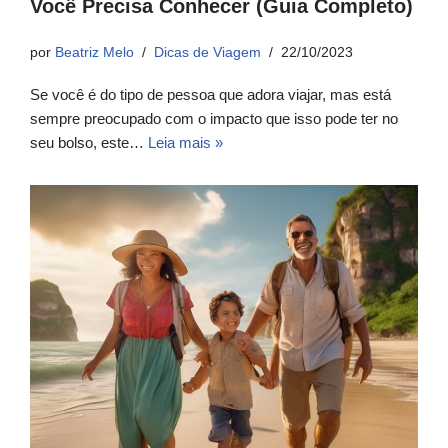
Você Precisa Conhecer (Guia Completo)
por
Beatriz Melo
Dicas de Viagem
22/10/2023
Se você é do tipo de pessoa que adora viajar, mas está
sempre preocupado com o impacto que isso pode ter no
seu bolso, este…
Leia mais »