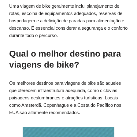
Uma viagem de bike geralmente inclui planejamento de
rotas, escolha de equipamentos adequados, reservas de
hospedagem e a definição de paradas para alimentação e
descanso. É essencial considerar a segurança e o conforto
durante todo o percurso.
Qual o melhor destino para
viagens de bike?
Os melhores destinos para viagens de bike são aqueles
que oferecem infraestrutura adequada, como ciclovias,
paisagens deslumbrantes e atrações turísticas. Locais
como Amsterdã, Copenhague e a Costa do Pacífico nos
EUA são altamente recomendados.