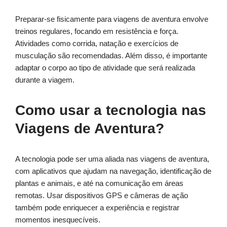
Preparar-se fisicamente para viagens de aventura envolve
treinos regulares, focando em resistência e força.
Atividades como corrida, natação e exercícios de
musculação são recomendadas. Além disso, é importante
adaptar o corpo ao tipo de atividade que será realizada
durante a viagem.
Como usar a tecnologia nas
Viagens de Aventura?
A tecnologia pode ser uma aliada nas viagens de aventura,
com aplicativos que ajudam na navegação, identificação de
plantas e animais, e até na comunicação em áreas
remotas. Usar dispositivos GPS e câmeras de ação
também pode enriquecer a experiência e registrar
momentos inesquecíveis.