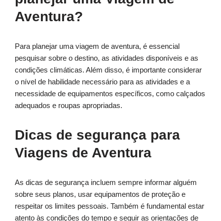
Aventura?
Para planejar uma viagem de aventura, é essencial
pesquisar sobre o destino, as atividades disponíveis e as
condições climáticas. Além disso, é importante considerar
o nível de habilidade necessário para as atividades e a
necessidade de equipamentos específicos, como calçados
adequados e roupas apropriadas.
Dicas de segurança para
Viagens de Aventura
As dicas de segurança incluem sempre informar alguém
sobre seus planos, usar equipamentos de proteção e
respeitar os limites pessoais. Também é fundamental estar
atento às condições do tempo e seguir as orientações de