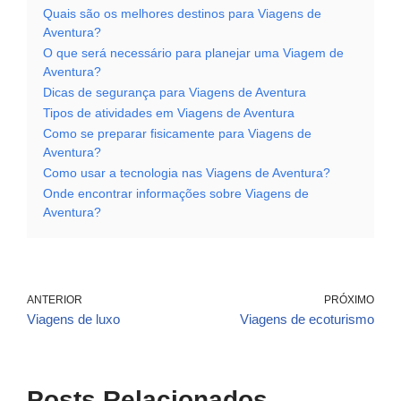
Quais são os melhores destinos para Viagens de
Aventura?
O que será necessário para planejar uma Viagem de
Aventura?
Dicas de segurança para Viagens de Aventura
Tipos de atividades em Viagens de Aventura
Como se preparar fisicamente para Viagens de
Aventura?
Como usar a tecnologia nas Viagens de Aventura?
Onde encontrar informações sobre Viagens de
Aventura?
ANTERIOR
PRÓXIMO
Viagens de luxo
Viagens de ecoturismo
Posts Relacionados