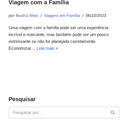
Viagem com a Família
por
Beatriz Melo
Viagens em Família
06/10/2023
Uma viagem com a família pode ser uma experiência
incrível e marcante, mas também pode ser um pouco
estressante se não for planejada corretamente.
Economizar…
Leia mais »
Pesquisar