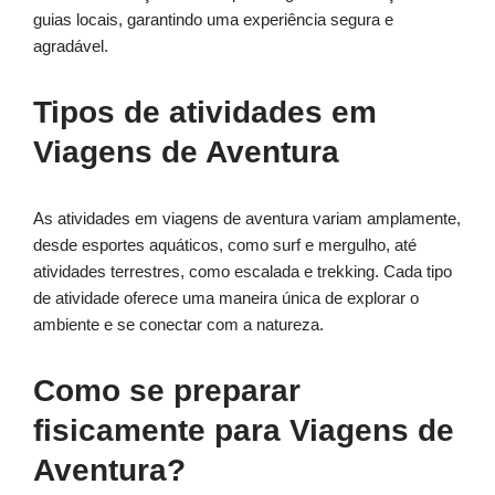
guias locais, garantindo uma experiência segura e
agradável.
Tipos de atividades em
Viagens de Aventura
As atividades em viagens de aventura variam amplamente,
desde esportes aquáticos, como surf e mergulho, até
atividades terrestres, como escalada e trekking. Cada tipo
de atividade oferece uma maneira única de explorar o
ambiente e se conectar com a natureza.
Como se preparar
fisicamente para Viagens de
Aventura?