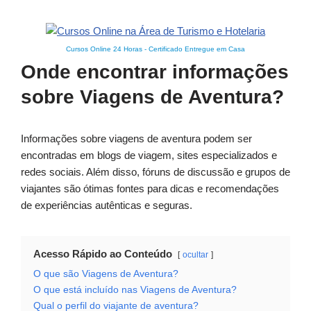
Cursos Online 24 Horas
-
Certificado Entregue em Casa
Onde encontrar informações
sobre Viagens de Aventura?
Informações sobre viagens de aventura podem ser
encontradas em blogs de viagem, sites especializados e
redes sociais. Além disso, fóruns de discussão e grupos de
viajantes são ótimas fontes para dicas e recomendações
de experiências autênticas e seguras.
Acesso Rápido ao Conteúdo
ocultar
O que são Viagens de Aventura?
O que está incluído nas Viagens de Aventura?
Qual o perfil do viajante de aventura?