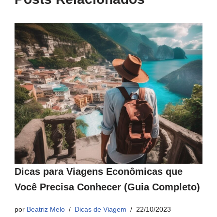
Dicas para Viagens Econômicas que
Você Precisa Conhecer (Guia Completo)
por
Beatriz Melo
Dicas de Viagem
22/10/2023