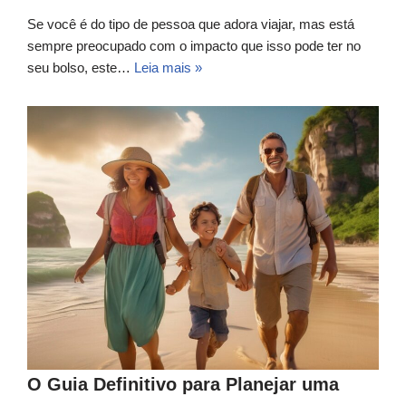
Se você é do tipo de pessoa que adora viajar, mas está
sempre preocupado com o impacto que isso pode ter no
seu bolso, este…
Leia mais »
O Guia Definitivo para Planejar uma