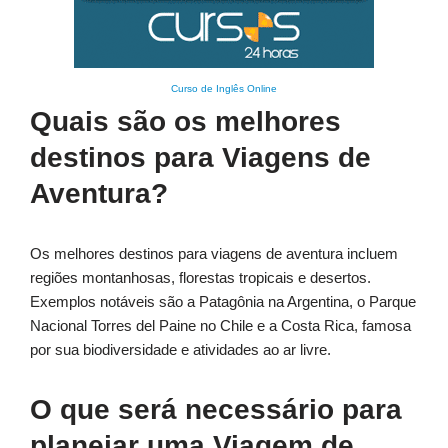
Curso de Inglês Online
Quais são os melhores
destinos para Viagens de
Aventura?
Os melhores destinos para viagens de aventura incluem
regiões montanhosas, florestas tropicais e desertos.
Exemplos notáveis são a Patagônia na Argentina, o Parque
Nacional Torres del Paine no Chile e a Costa Rica, famosa
por sua biodiversidade e atividades ao ar livre.
O que será necessário para
planejar uma Viagem de