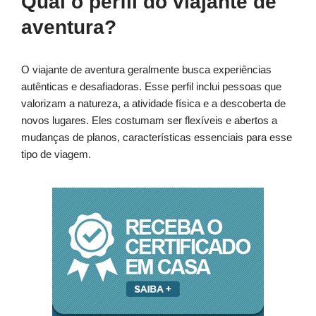
Qual o perfil do viajante de
aventura?
O viajante de aventura geralmente busca experiências
autênticas e desafiadoras. Esse perfil inclui pessoas que
valorizam a natureza, a atividade física e a descoberta de
novos lugares. Eles costumam ser flexíveis e abertos a
mudanças de planos, características essenciais para esse
tipo de viagem.