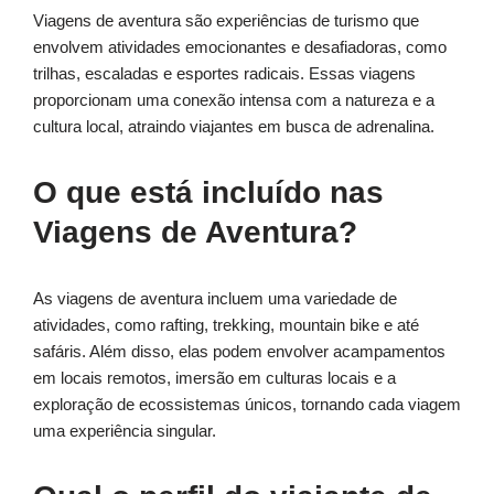
Viagens de aventura são experiências de turismo que
envolvem atividades emocionantes e desafiadoras, como
trilhas, escaladas e esportes radicais. Essas viagens
proporcionam uma conexão intensa com a natureza e a
cultura local, atraindo viajantes em busca de adrenalina.
O que está incluído nas
Viagens de Aventura?
As viagens de aventura incluem uma variedade de
atividades, como rafting, trekking, mountain bike e até
safáris. Além disso, elas podem envolver acampamentos
em locais remotos, imersão em culturas locais e a
exploração de ecossistemas únicos, tornando cada viagem
uma experiência singular.